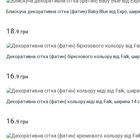
Блискуча декоративна сітка (фатин) Baby Blue від Expo, шир
18.
9 грн
Декоративна сітка (фатин) бірюзового кольору від Falk, шир
16.
9 грн
Декоративна сітка (фатин) кольору міді від Falk, ширина 14 
16.
9 грн