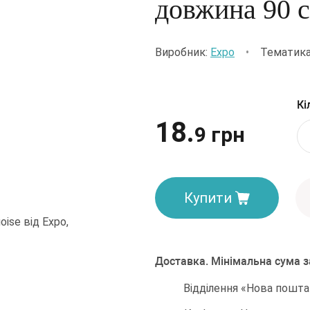
довжина 90 
Виробник:
Expo
•
Тематика
Кі
18.
9 грн
Купити
Доставка. Мінімальна сума 
Відділення «Нова пошта»