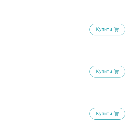
Купити
Купити
Купити