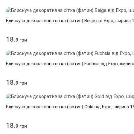
Блискуча декоративна сітка (фатин) Beige від Expo, ширина 
18.
9 грн
Блискуча декоративна сітка (фатин) Fuchsia від Expo, ширин
18.
9 грн
Блискуча декоративна сітка (фатин) Gold від Expo, ширина 1
18.
9 грн