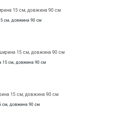
15 см, довжина 90 см
а 15 см, довжина 90 см
5 см, довжина 90 см