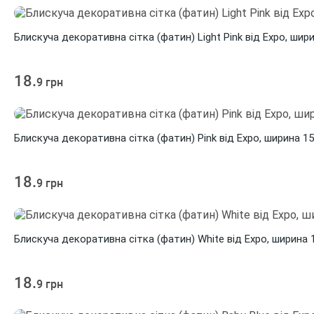
Блискуча декоративна сітка (фатин) Light Pink від Expo, шир
18.
9 грн
Блискуча декоративна сітка (фатин) Pink від Expo, ширина 1
18.
9 грн
Блискуча декоративна сітка (фатин) White від Expo, ширина 
18.
9 грн