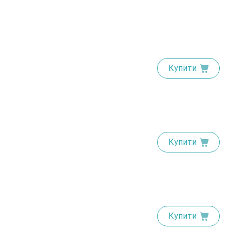
Купити
Купити
Купити