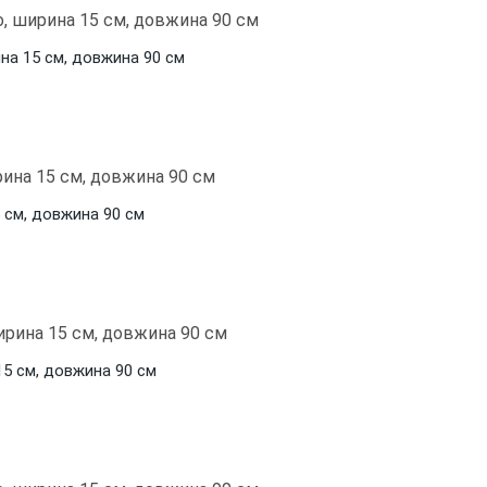
ина 15 см, довжина 90 см
5 см, довжина 90 см
15 см, довжина 90 см