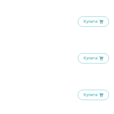
Купити
Купити
Купити