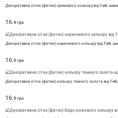
Декоративна сітка (фатин) кремового кольору від Falk, шир
16.
9 грн
Декоративна сітка (фатин) коричневого кольору від Falk, ши
16.
9 грн
Декоративна сітка (фатин) кольору темного золота від Falk
16.
9 грн