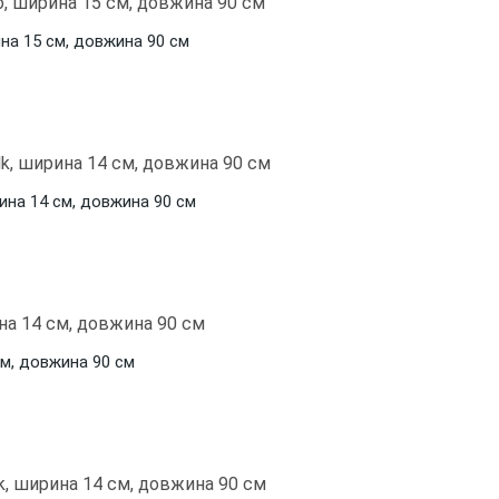
ина 15 см, довжина 90 см
ина 14 см, довжина 90 см
см, довжина 90 см