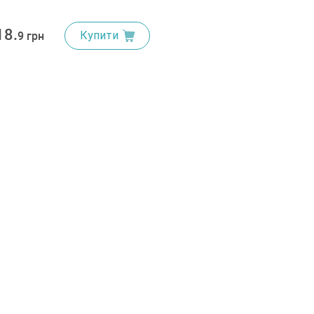
18.
Купити
9 грн