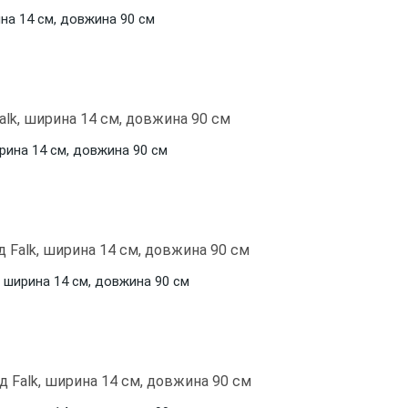
ина 14 см, довжина 90 см
рина 14 см, довжина 90 см
, ширина 14 см, довжина 90 см