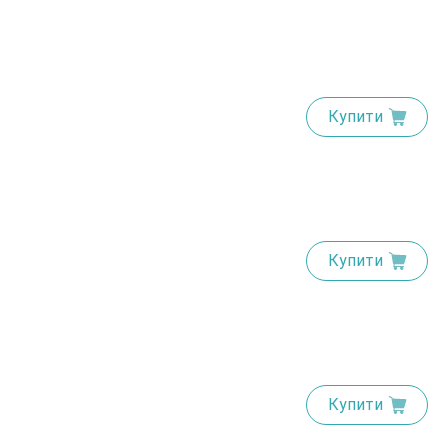
Купити
Купити
Купити