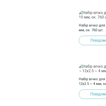
Набір вічко для 
мм, ок. 760 шт.
Повідом
Набір вічко для 
12x2.5 ~ 4 мм, о
Повідом