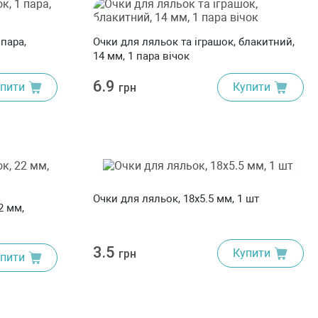
 пара,
Очки для ляльок та іграшок, блакитний,
14 мм, 1 пара вічок
6.9
пити
Купити
грн
Очки для ляльок, 18х5.5 мм, 1 шт
2 мм,
3.5
Купити
грн
пити