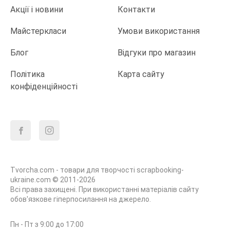
Акції і новини
Контакти
Майстеркласи
Умови використання
Блог
Відгуки про магазин
Політика
Карта сайту
конфіденційності
Tvorcha.com - товари для творчості scrapbooking-
ukraine.com © 2011-2026
Всі права захищені. При використанні матеріалів сайту
обов'язкове гіперпосилання на джерело.
Пн - Пт з 9:00 до 17:00