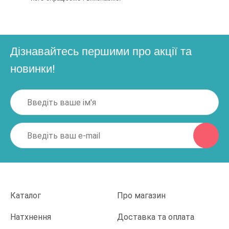
Дізнавайтесь першими про акції та
новинки!
Каталог
Про магазин
Натхнення
Доставка та оплата