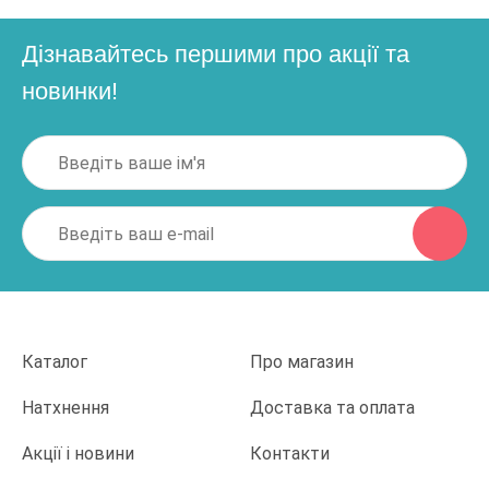
Дізнавайтесь першими про акції та
новинки!
Каталог
Про магазин
Натхнення
Доставка та оплата
Акції і новини
Контакти