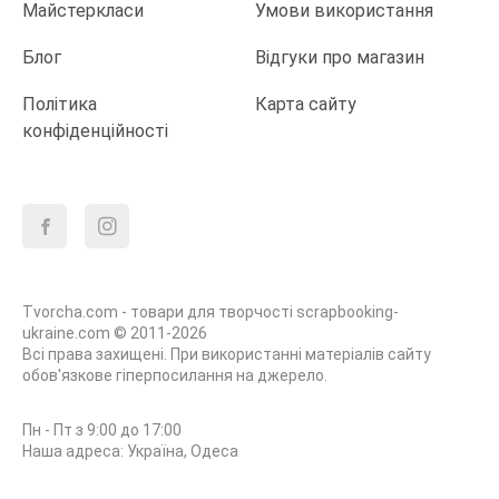
Майстеркласи
Умови використання
Блог
Відгуки про магазин
Політика
Карта сайту
конфіденційності
Tvorcha.com - товари для творчості scrapbooking-
ukraine.com © 2011-2026
Всі права захищені. При використанні матеріалів сайту
обов'язкове гіперпосилання на джерело.
Пн - Пт з 9:00 до 17:00
Наша адреса: Україна, Одеса