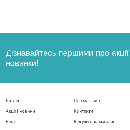
Дізнавайтесь першими про акції
новинки!
Каталог
Про магазин
Акції і новини
Контакти
Блог
Відгуки про магазин