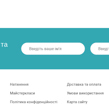
 та
Натхнення
Доставка та оплата
Майстеркласи
Умови використання
Політика конфіденційності
Карта сайту