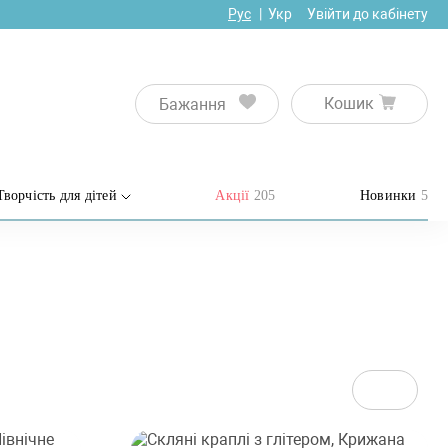
Рус
Укр
Увійти до кабінету
Кошик
Бажання
Творчість для дітей
Акції
205
Новинки
5