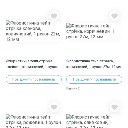
Флористична тейп-стрічка
Флористична тейп-стрічка,
клейова, коричневий, 1 рулон
коричневий, 1 рулон 27м, 12 мм
22м, 12 мм
Повідомити про наявність
Повідомити про наявність
2
Відгуки