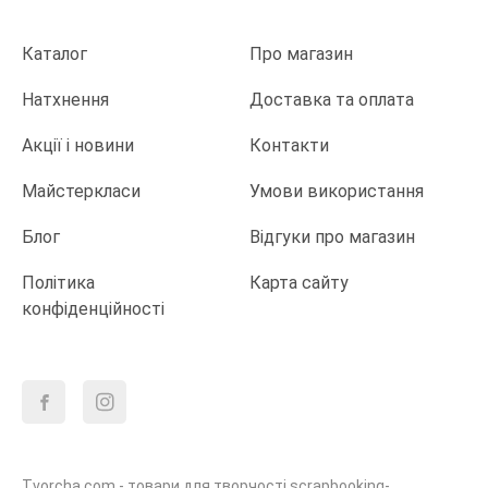
Каталог
Про магазин
Натхнення
Доставка та оплата
Акції і новини
Контакти
Майстеркласи
Умови використання
Блог
Відгуки про магазин
Політика
Карта сайту
конфіденційності
Tvorcha.com - товари для творчості scrapbooking-