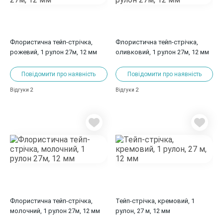
Флористична тейп-стрічка,
Флористична тейп-стрічка,
рожевий, 1 рулон 27м, 12 мм
оливковий, 1 рулон 27м, 12 мм
Повідомити про наявність
Повідомити про наявність
2
2
Відгуки
Відгуки
Флористична тейп-стрічка,
Тейп-стрічка, кремовий, 1
молочний, 1 рулон 27м, 12 мм
рулон, 27 м, 12 мм