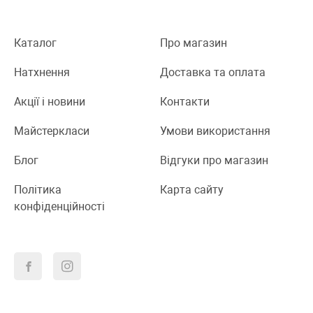
Каталог
Про магазин
Натхнення
Доставка та оплата
Акції і новини
Контакти
Майстеркласи
Умови використання
Блог
Відгуки про магазин
Політика
Карта сайту
конфіденційності