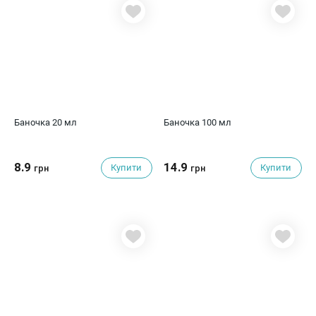
Баночка 20 мл
Баночка 100 мл
8.9
14.9
Купити
Купити
грн
грн