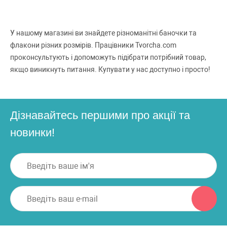
У нашому магазині ви знайдете різноманітні баночки та
флакони різних розмірів. Працівники Tvorcha.com
проконсультують і допоможуть підібрати потрібний товар,
якщо виникнуть питання. Купувати у нас доступно і просто!
Дізнавайтесь першими про акції та
новинки!