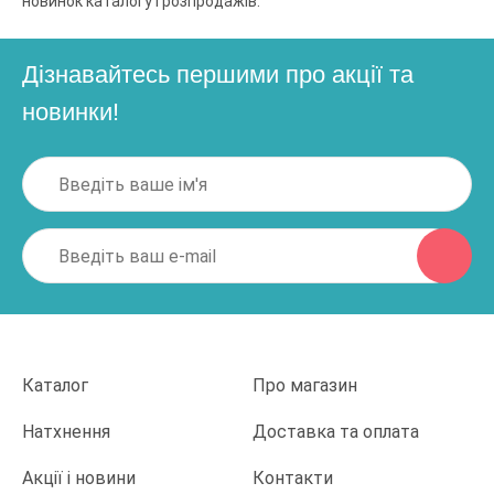
новинок каталогу і розпродажів.
Дізнавайтесь першими про акції та
новинки!
Каталог
Про магазин
Натхнення
Доставка та оплата
Акції і новини
Контакти