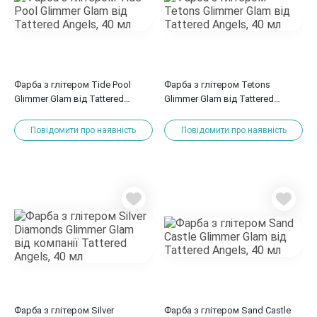
Фарба з глітером Tide Pool
Фарба з глітером Tetons
Glimmer Glam від Tattered
Glimmer Glam від Tattered
Angels, 40 мл
Angels, 40 мл
Повідомити про наявність
Повідомити про наявність
Фарба з глітером Silver
Фарба з глітером Sand Castle