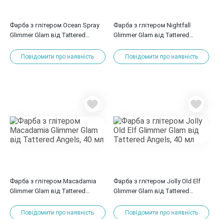
Фарба з глітером Ocean Spray
Фарба з глітером Nightfall
Glimmer Glam від Tattered
Glimmer Glam від Tattered
Angels, 40 мл
Angels, 40 мл
Повідомити про наявність
Повідомити про наявність
Фарба з глітером Macadamia
Фарба з глітером Jolly Old Elf
Glimmer Glam від Tattered
Glimmer Glam від Tattered
Angels, 40 мл
Angels, 40 мл
Повідомити про наявність
Повідомити про наявність