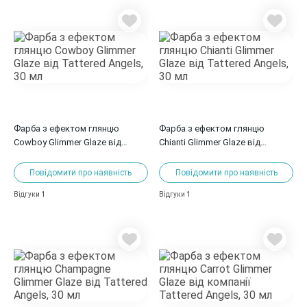
Фарба з ефектом глянцю
Фарба з ефектом глянцю
Cowboy Glimmer Glaze від
Chianti Glimmer Glaze від
Tattered Angels, 30 мл
Tattered Angels, 30 мл
Повідомити про наявність
Повідомити про наявність
1
1
Відгуки
Відгуки