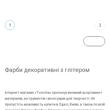
1
2
Фарби декоративні з глітером
Інтернет-магазин «Tvorcha» пропонує великий асортимент
матеріалів, інструментів і аксесуарів для творчості. Не
пропустіть можливість купити в Одесі, Києві, а також по всій