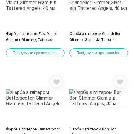
Фарба з глітером Fast Violet
Фарба з глітером Chandelier
Glimmer Glam від Tattered
Glimmer Glam від Tattered
Angels, 40 мл
Angels, 40 мл
Повідомити про наявність
Повідомити про наявність
Фарба з глітером Butterscotch
Фарба з глітером Bon Bon