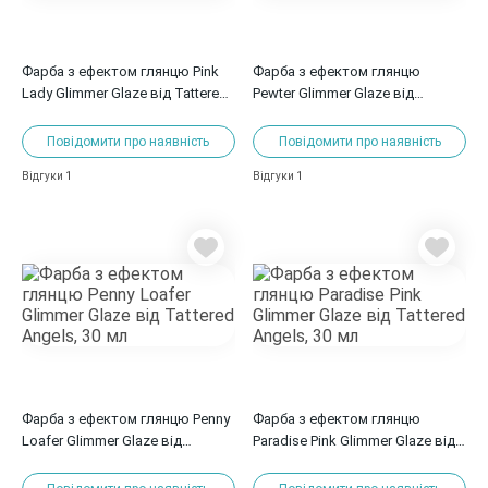
Фарба з ефектом глянцю Pink
Фарба з ефектом глянцю
Lady Glimmer Glaze від Tattered
Pewter Glimmer Glaze від
Angels, 30 мл
Tattered Angels, 30 мл
Повідомити про наявність
Повідомити про наявність
1
1
Відгуки
Відгуки
Фарба з ефектом глянцю Penny
Фарба з ефектом глянцю
Loafer Glimmer Glaze від
Paradise Pink Glimmer Glaze від
Tattered Angels, 30 мл
Tattered Angels, 30 мл