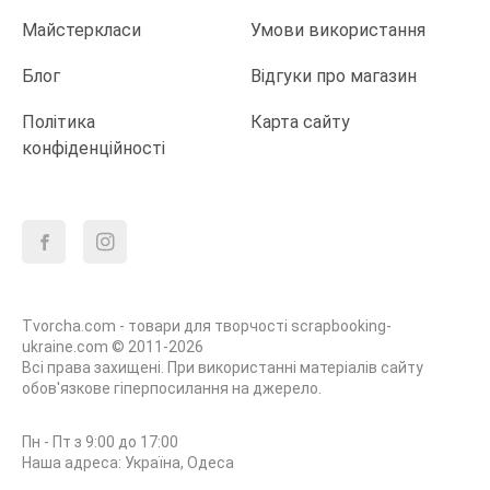
Майстеркласи
Умови використання
Блог
Відгуки про магазин
Політика
Карта сайту
конфіденційності
Tvorcha.com - товари для творчості scrapbooking-
ukraine.com © 2011-2026
Всі права захищені. При використанні матеріалів сайту
обов'язкове гіперпосилання на джерело.
Пн - Пт з 9:00 до 17:00
Наша адреса: Україна, Одеса