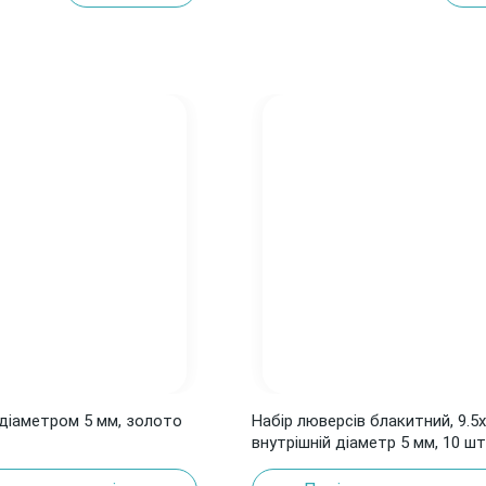
діаметром 5 мм, золото
Набір люверсів блакитний, 9.5x
внутрішній діаметр 5 мм, 10 шт