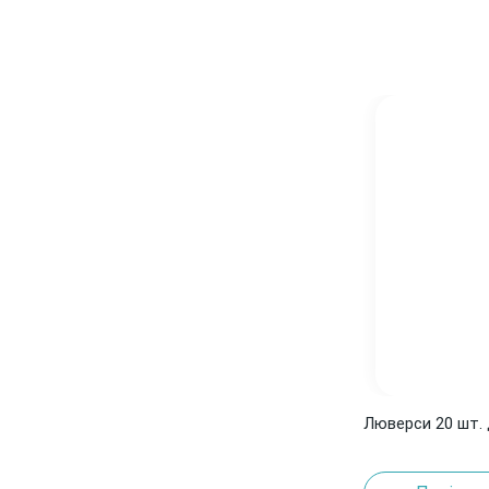
Люверси 20 шт. 