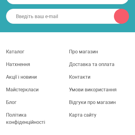
Каталог
Про магазин
Натхнення
Доставка та оплата
Акції і новини
Контакти
Майстеркласи
Умови використання
Блог
Відгуки про магазин
Політика
Карта сайту
конфіденційності