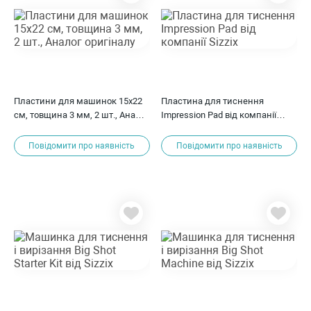
Пластини для машинок 15х22
Пластина для тиснення
см, товщина 3 мм, 2 шт., Аналог
Impression Pad від компанії
оригіналу
Sizzix
Повідомити про наявність
Повідомити про наявність