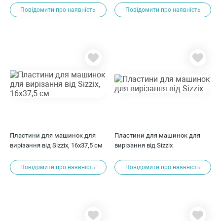
Повідомити про наявність
Повідомити про наявність
Пластини для машинок для
Пластини для машинок для
вирізання від Sizzix, 16х37,5 см
вирізання від Sizzix
Повідомити про наявність
Повідомити про наявність