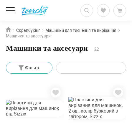
Скрапбукінг
Машинки для тиснення та вирізання
Машинки та аксесуари
Машинки та аксесуари
22
Фільтр