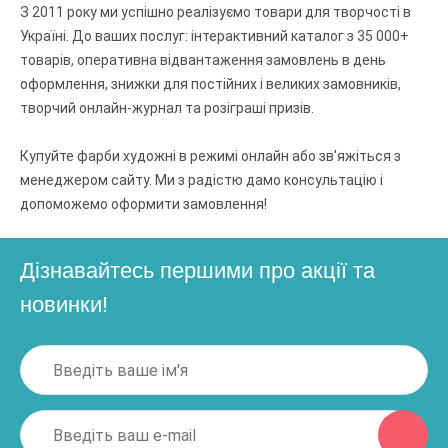
З 2011 року ми успішно реалізуємо товари для творчості в
Україні. До ваших послуг: інтерактивний каталог з 35 000+
товарів, оперативна відвантаження замовлень в день
оформлення, знижки для постійних і великих замовників,
творчий онлайн-журнал та розіграші призів.
Купуйте фарби художні в режимі онлайн або зв'яжіться з
менеджером сайту. Ми з радістю дамо консультацію і
допоможемо оформити замовлення!
Дізнавайтесь першими про акції та
новинки!