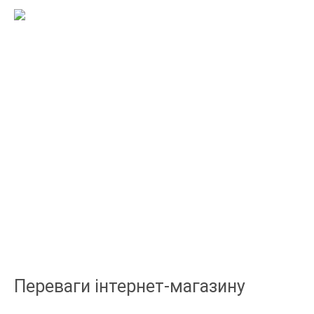
Переваги інтернет-магазину