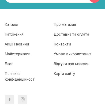
Каталог
Про магазин
Натхнення
Доставка та оплата
Акції і новини
Контакти
Майстеркласи
Умови використання
Блог
Відгуки про магазин
Політика
Карта сайту
конфіденційності