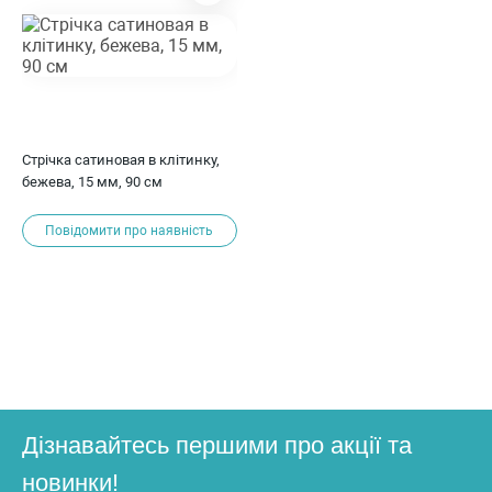
Стрічка сатиновая в клітинку,
бежева, 15 мм, 90 см
Повідомити про наявність
Дізнавайтесь першими про акції та
новинки!