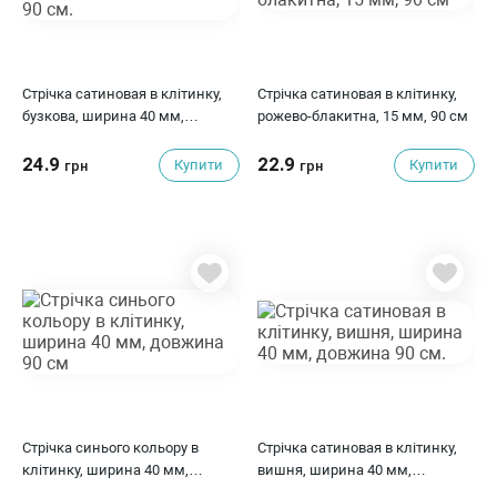
Стрічка сатиновая в клітинку,
Стрічка сатиновая в клітинку,
бузкова, ширина 40 мм,
рожево-блакитна, 15 мм, 90 см
довжина 90 см.
24.9
22.9
Купити
Купити
грн
грн
Стрічка синього кольору в
Стрічка сатиновая в клітинку,
клітинку, ширина 40 мм,
вишня, ширина 40 мм,
довжина 90 см
довжина 90 см.