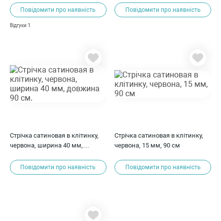
Повідомити про наявність
Повідомити про наявність
1
Відгуки
Стрічка сатиновая в клітинку,
Стрічка сатиновая в клітинку,
червона, ширина 40 мм,
червона, 15 мм, 90 см
довжина 90 см.
Повідомити про наявність
Повідомити про наявність