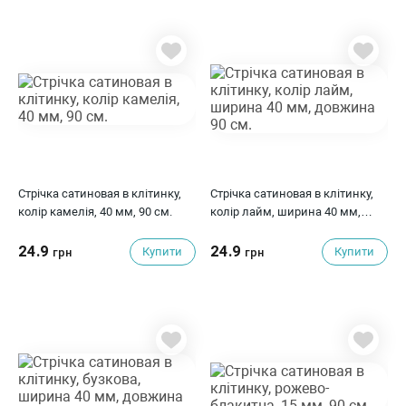
Стрічка сатиновая в клітинку,
Стрічка сатиновая в клітинку,
колір камелія, 40 мм, 90 см.
колір лайм, ширина 40 мм,
довжина 90 см.
24.9
24.9
Купити
Купити
грн
грн