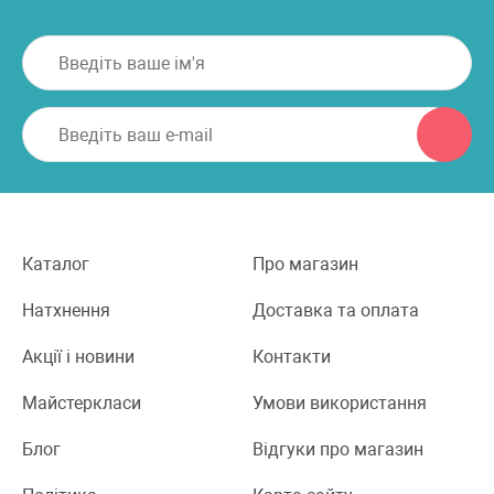
Каталог
Про магазин
Натхнення
Доставка та оплата
Акції і новини
Контакти
Майстеркласи
Умови використання
Блог
Відгуки про магазин