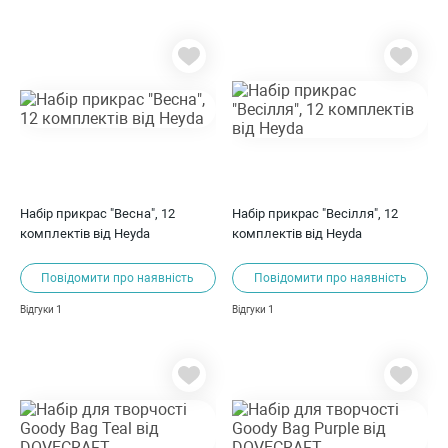
Набір прикрас "Весна", 12
Набір прикрас "Весілля", 12
комплектів від Heyda
комплектів від Heyda
Повідомити про наявність
Повідомити про наявність
1
1
Відгуки
Відгуки