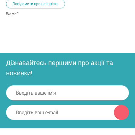
Повідомити про наявність
1
Відгуки
Дізнавайтесь першими про акції та
новинки!