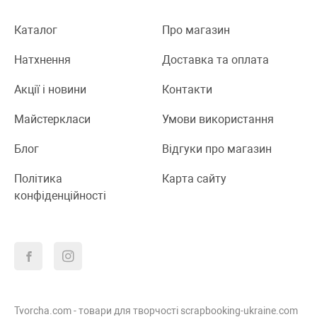
Каталог
Про магазин
Натхнення
Доставка та оплата
Акції і новини
Контакти
Майстеркласи
Умови використання
Блог
Відгуки про магазин
Політика
Карта сайту
конфіденційності
Tvorcha.com - товари для творчості scrapbooking-ukraine.com