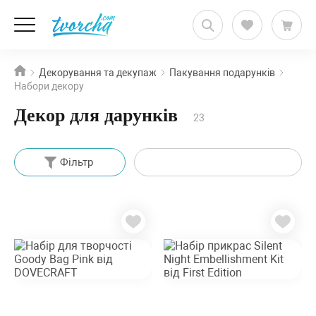
Декорування та декупаж
Пакування подарунків
Набори декору
Декор для дарунків
23
Фільтр