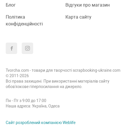
Блог
Відгуки про магазин
Політика
Карта сайту
конфіденційності
Tvorcha.com - товари для творчості scrapbooking-ukraine.com
© 2011-2026
Всі права захищені. При використанні матеріалів сайту
обов'язкове гіперпосилання на джерело.
Пн - Пт з 9:00 до 17:00
Наша адреса: Україна, Одеса
Сайт розроблений компанією Weblife