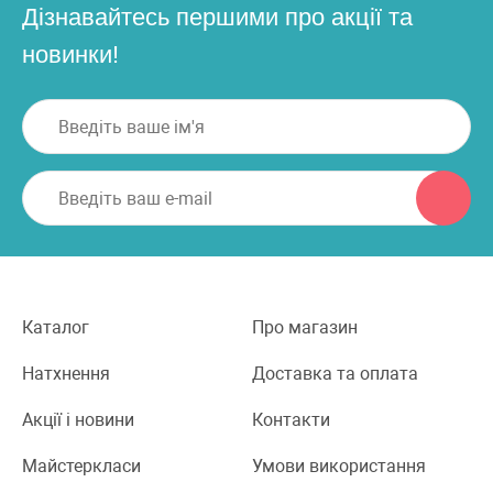
Дізнавайтесь першими про акції та
новинки!
Каталог
Про магазин
Натхнення
Доставка та оплата
Акції і новини
Контакти
Майстеркласи
Умови використання