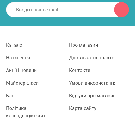
Каталог
Про магазин
Натхнення
Доставка та оплата
Акції і новини
Контакти
Майстеркласи
Умови використання
Блог
Відгуки про магазин
Політика
Карта сайту
конфіденційності