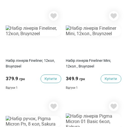
Набір лінерів Fineliner, 12кол,
Набір лінерів Fineliner Mini,
Bruynzeel
12кол., Bruynzeel
379.9
349.9
Купити
Купити
грн
грн
1
1
Відгуки
Відгуки