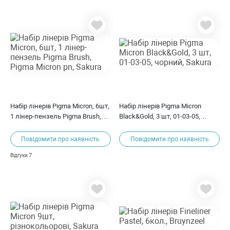
Набір лінерів Pigma Micron, 6шт,
Набір лінерів Pigma Micron
1 лінер-пензель Pigma Brush,
Black&Gold, 3 шт, 01-03-05,
Pigma Micron pn, Sakura
чорний, Sakura
Повідомити про наявність
Повідомити про наявність
7
Відгуки