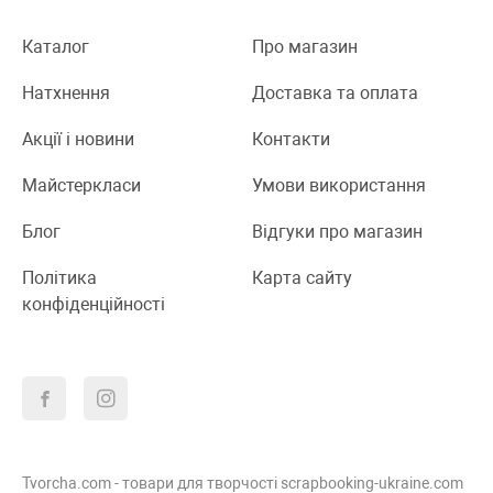
Каталог
Про магазин
Натхнення
Доставка та оплата
Акції і новини
Контакти
Майстеркласи
Умови використання
Блог
Відгуки про магазин
Політика
Карта сайту
конфіденційності
Tvorcha.com - товари для творчості scrapbooking-ukraine.com