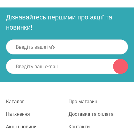
Дізнавайтесь першими про акції та
новинки!
Каталог
Про магазин
Натхнення
Доставка та оплата
Акції і новини
Контакти