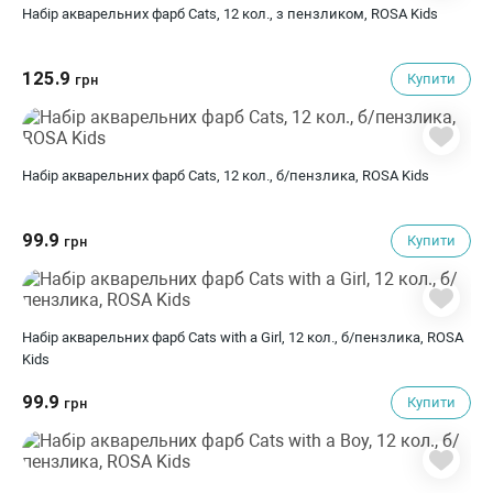
Набір акварельних фарб Cats, 12 кол., з пензликом, ROSA Kids
125.9
Купити
грн
Набір акварельних фарб Cats, 12 кол., б/пензлика, ROSA Kids
99.9
Купити
грн
Набір акварельних фарб Cats with a Girl, 12 кол., б/пензлика, ROSA
Kids
99.9
Купити
грн