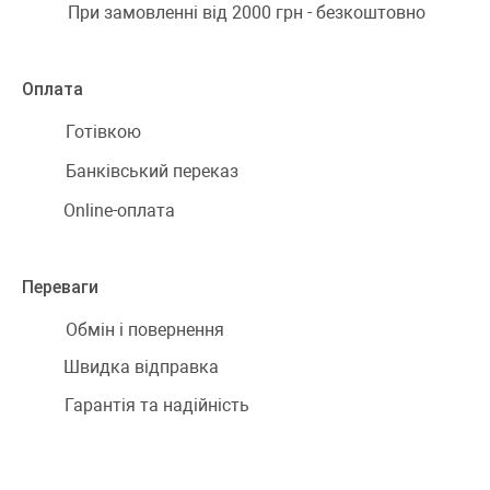
При замовленні від 2000 грн - безкоштовно
Оплата
Готівкою
Банківський переказ
Online-оплата
Переваги
Обмін і повернення
Швидка відправка
Гарантія та надійність