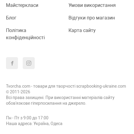
Майстеркласи
Умови використання
Блог
Відгуки про магазин
Політика
Карта сайту
конфіденційності
Tvorcha.com - товари для творчості scrapbooking-ukraine.com
© 2011-2026
Всі права захищені. При використанні матеріалів сайту
обов'язкове гіперпосилання на джерело.
Пн - Пт з 9:00 до 17:00
Наша адреса: Україна, Одеса