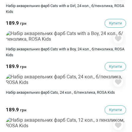
Набір акварельних фарб Cats with a Girl, 24 кол., б/пензлика, ROSA
Kids
189.9
Купити
грн
Набір акварельних фарб Cats with a Boy, 24 кол., б/пензлика, ROSA
Kids
189.9
Купити
грн
Набір акварельних фарб Cats, 24 кол., б/пензлика, ROSA Kids
189.9
Купити
грн