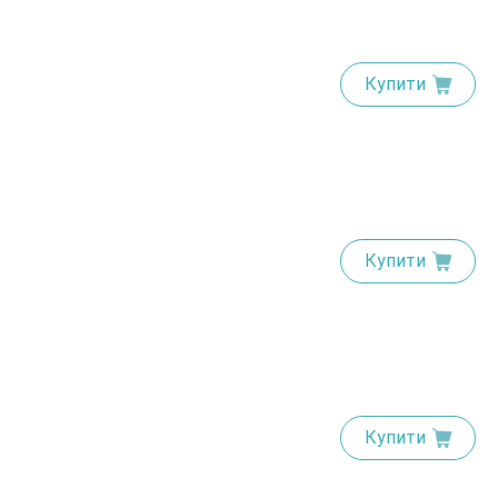
Купити
Купити
Купити