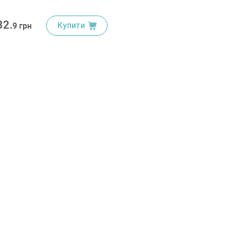
32.
Купити
9 грн