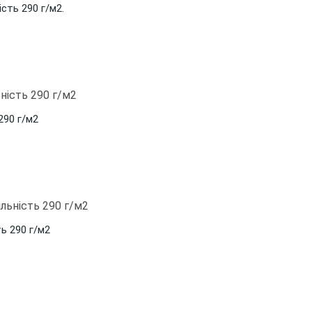
ість 290 г/м2.
290 г/м2
ть 290 г/м2