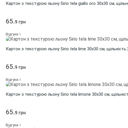
Картон з текстурою льону Sirio tela giallo oro 30х30 см, щільн
65.
9 грн
Відгуки
1
Картон з текстурою льону Sirio tela lime 30х30 см, щільність 
65.
9 грн
Відгуки
1
Картон з текстурою льону Sirio tela limone 30х30 см, щільніс
65.
9 грн
Відгуки
1