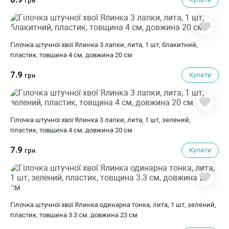
грн
Гілочка штучної хвої Ялинка 3 лапки, лита, 1 шт, блакитний,
пластик, товщина 4 см, довжина 20 см
7.9
Купити
грн
Гілочка штучної хвої Ялинка 3 лапки, лита, 1 шт, зелений,
пластик, товщина 4 см, довжина 20 см
7.9
Купити
грн
Гілочка штучної хвої Ялинка одинарна тонка, лита, 1 шт, зелений,
пластик, товщина 3.3 см, довжина 23 см