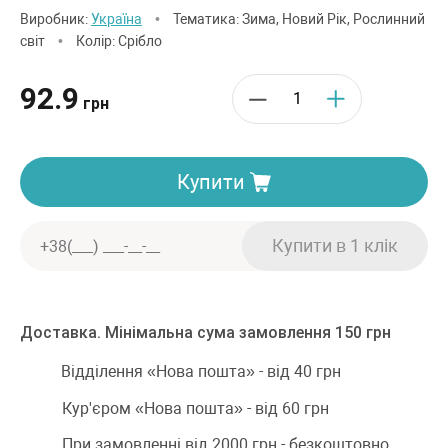
Виробник:
Україна
•
Тематика: Зима, Новий Рік, Рослинний
світ
•
Колір: Срібло
92.9
грн
Купити
Доставка. Мінімальна сума замовлення 150 грн
Відділення «Нова пошта» - від 40 грн
Кур'єром «Нова пошта» - від 60 грн
При замовленні від 2000 грн - безкоштовно