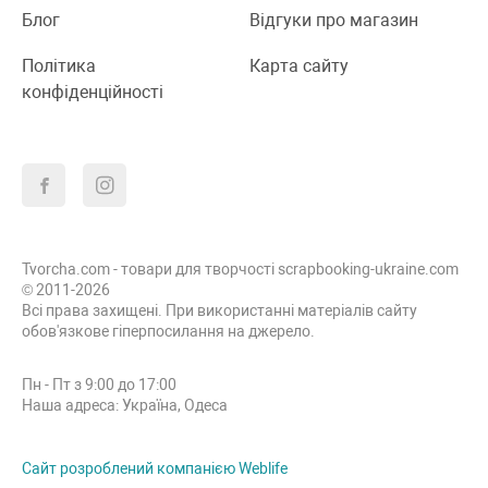
Блог
Відгуки про магазин
Політика
Карта сайту
конфіденційності
Tvorcha.com - товари для творчості scrapbooking-ukraine.com
© 2011-2026
Всі права захищені. При використанні матеріалів сайту
обов'язкове гіперпосилання на джерело.
Пн - Пт з 9:00 до 17:00
Наша адреса: Україна, Одеса
Сайт розроблений компанією Weblife