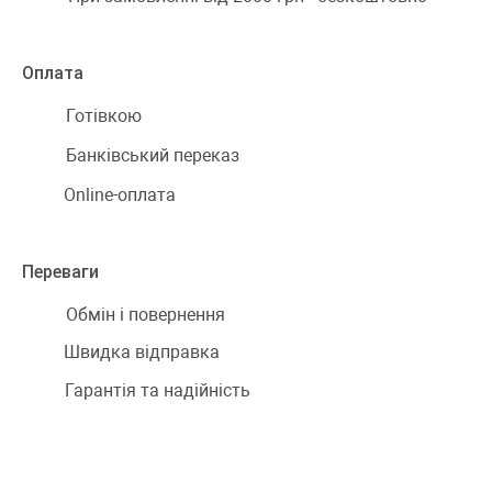
Оплата
Готівкою
Банківський переказ
Online-оплата
Переваги
Обмін і повернення
Швидка відправка
Гарантія та надійність