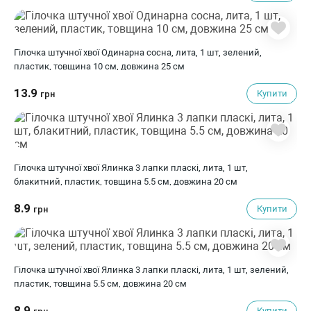
Гілочка штучної хвої Одинарна сосна, лита, 1 шт, зелений,
пластик, товщина 10 см, довжина 25 см
13.9
Купити
грн
Гілочка штучної хвої Ялинка 3 лапки пласкі, лита, 1 шт,
блакитний, пластик, товщина 5.5 см, довжина 20 см
8.9
Купити
грн
Гілочка штучної хвої Ялинка 3 лапки пласкі, лита, 1 шт, зелений,
пластик, товщина 5.5 см, довжина 20 см
8.9
Купити