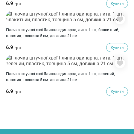
6.9
Купити
грн
Гілочка штучної хвої Ялинка одинарна, лита, 1 шт, блакитний,
пластик, товщина 5 см, довжина 21 см
6.9
Купити
грн
Гілочка штучної хвої Ялинка одинарна, лита, 1 шт, зелений,
пластик, товщина 5 см, довжина 21 см
6.9
Купити
грн