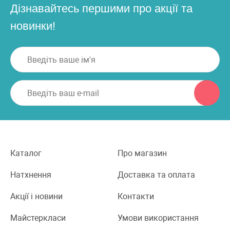
Дізнавайтесь першими про акції та
новинки!
Каталог
Про магазин
Натхнення
Доставка та оплата
Акції і новини
Контакти
Майстеркласи
Умови використання