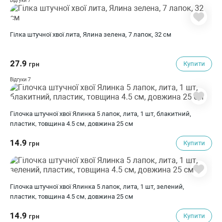
7
Відгуки
Гілка штучної хвої лита, Ялина зелена, 7 лапок, 32 см
27.9
Купити
грн
7
Відгуки
Гілочка штучної хвої Ялинка 5 лапок, лита, 1 шт, блакитний,
пластик, товщина 4.5 см, довжина 25 см
14.9
Купити
грн
Гілочка штучної хвої Ялинка 5 лапок, лита, 1 шт, зелений,
пластик, товщина 4.5 см, довжина 25 см
14.9
Купити
грн