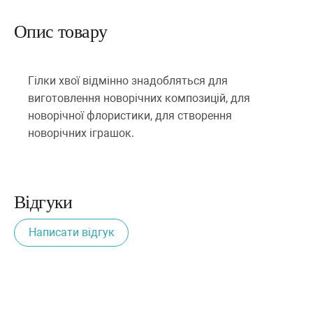
Опис товару
Гілки хвої відмінно знадобляться для
виготовлення новорічних композицій, для
новорічної флористики, для створення
новорічних іграшок.
Відгуки
Написати відгук