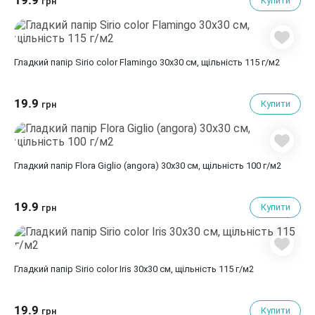
19.9
Купити
грн
Гладкий папір Sirio color Flamingo 30х30 см, щільність 115 г/м2
19.9
Купити
грн
Гладкий папір Flora Giglio (angora) 30х30 см, щільність 100 г/м2
19.9
Купити
грн
Гладкий папір Sirio color Iris 30х30 см, щільність 115 г/м2
19.9
Купити
грн