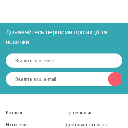
Дізнавайтесь першими про акції та
новинки!
Каталог
Про магазин
Натхнення
Доставка та оплата