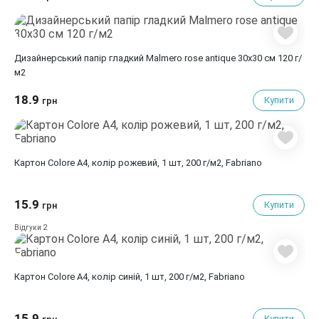
Дизайнерський папір гладкий Malmero rose antique 30х30 см 120 г/
м2
18.9
Купити
грн
Картон Colore A4, колір рожевий, 1 шт, 200 г/м2, Fabriano
15.9
Купити
грн
2
Відгуки
Картон Colore A4, колір синій, 1 шт, 200 г/м2, Fabriano
15.9
Купити