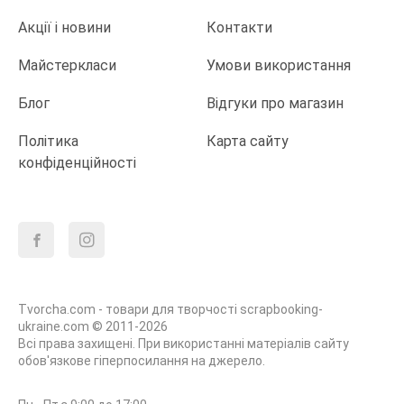
Акції і новини
Контакти
Майстеркласи
Умови використання
Блог
Відгуки про магазин
Політика
Карта сайту
конфіденційності
Tvorcha.com - товари для творчості scrapbooking-
ukraine.com © 2011-2026
Всі права захищені. При використанні матеріалів сайту
обов'язкове гіперпосилання на джерело.