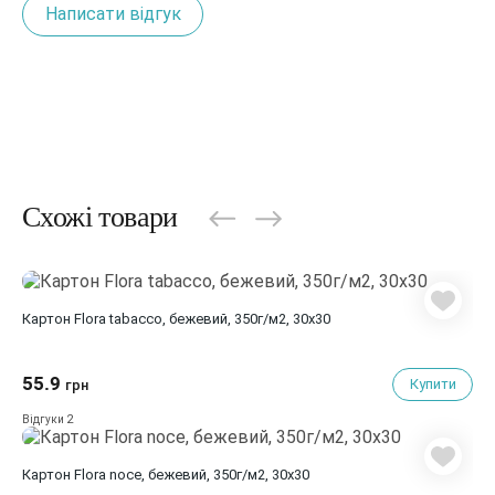
Написати відгук
Схожі товари
Картон Flora tabacco, бежевий, 350г/м2, 30х30
55.9
Купити
грн
2
Відгуки
Картон Flora noce, бежевий, 350г/м2, 30х30