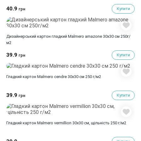
40.9
Купити
грн
Дизайнерський картон гладкий Malmero amazone 30х30 см 250г/
м2
39.9
Купити
грн
Гладкий картон Malmero cendre 30х30 см 250 г/м2
39.9
Купити
грн
Гладкий картон Malmero vermillion 30х30 см, щільність 250 г/м2