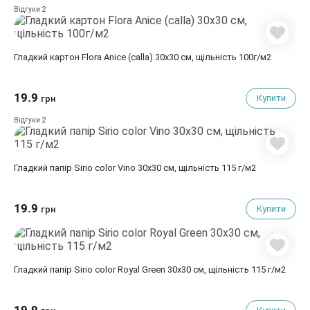
2
Відгуки
Гладкий картон Flora Anice (calla) 30х30 см, щільність 100г/м2
19.9
Купити
грн
2
Відгуки
Гладкий папір Sirio color Vino 30х30 см, щільність 115 г/м2
19.9
Купити
грн
Гладкий папір Sirio color Royal Green 30х30 см, щільність 115 г/м2