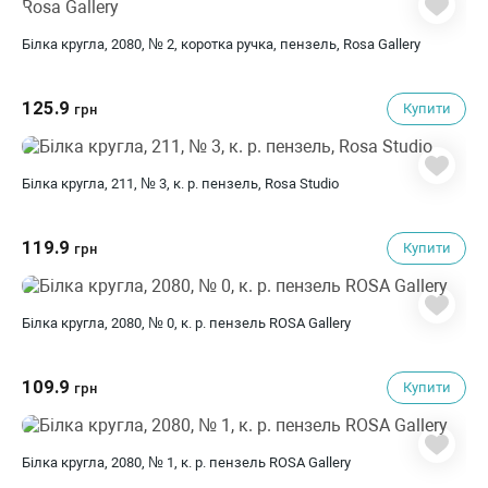
Білка кругла, 2080, № 2, коротка ручка, пензель, Rosa Gallery
125.9
Купити
грн
Білка кругла, 211, № 3, к. р. пензель, Rosa Studio
119.9
Купити
грн
Білка кругла, 2080, № 0, к. р. пензель ROSA Gallery
109.9
Купити
грн
Білка кругла, 2080, № 1, к. р. пензель ROSA Gallery