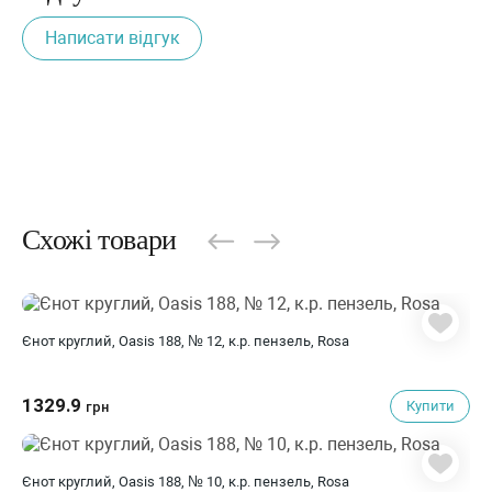
Написати відгук
Схожі товари
Єнот круглий, Oasis 188, № 12, к.р. пензель, Rosa
1329.9
Купити
грн
Єнот круглий, Oasis 188, № 10, к.р. пензель, Rosa