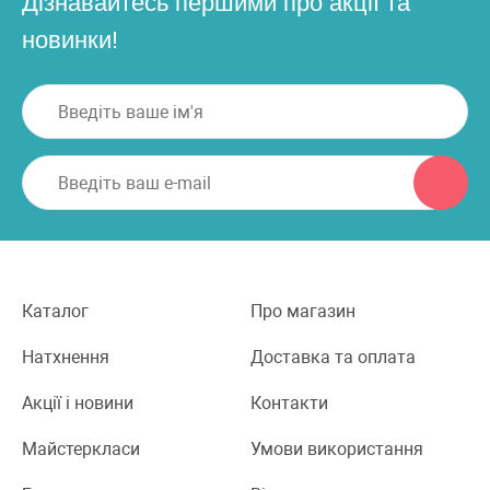
Дізнавайтесь першими про акції та
новинки!
Каталог
Про магазин
Натхнення
Доставка та оплата
Акції і новини
Контакти
Майстеркласи
Умови використання