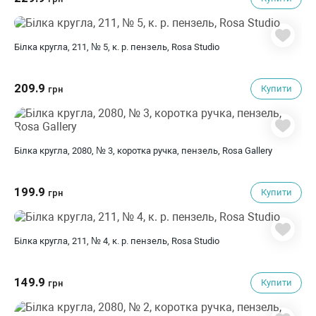
Білка кругла, 211, № 5, к. р. пензель, Rosa Studio
209.9
Купити
грн
Білка кругла, 2080, № 3, коротка ручка, пензель, Rosa Gallery
199.9
Купити
грн
Білка кругла, 211, № 4, к. р. пензель, Rosa Studio
149.9
Купити
грн