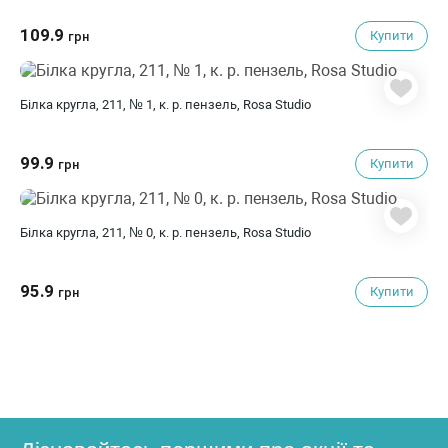
109.9
Купити
грн
Білка кругла, 211, № 1, к. р. пензель, Rosa Studio
99.9
Купити
грн
Білка кругла, 211, № 0, к. р. пензель, Rosa Studio
95.9
Купити
грн