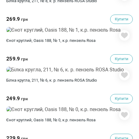
Білка кругла, 211, № 8, к. р. пензель ROSA Studio
269.9
Купити
грн
Єнот круглий, Oasis 188, № 1, к.р. пензель Rosa
259.9
Купити
грн
Білка кругла, 211, № 6, к. р. пензель ROSA Studio
249.9
Купити
грн
Єнот круглий, Oasis 188, № 0, к.р. пензель Rosa
229.9
Купити
грн