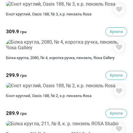
Єнот круглий, Oasis 188, № 3, к.р. пензель Rosa
309.9
Купити
грн
Білка кругла, 2080, № 4, коротка ручка, пензель, Rosa Gallery
299.9
Купити
грн
Єнот круглий, Oasis 188, № 2, к.р. пензель Rosa
289.9
Купити
грн