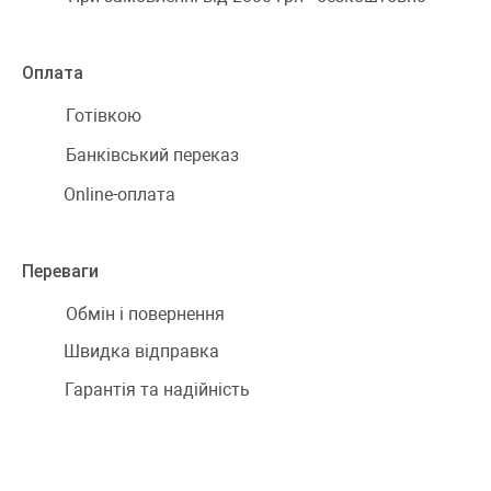
Оплата
Готівкою
Банківський переказ
Online-оплата
Переваги
Обмін і повернення
Швидка відправка
Гарантія та надійність