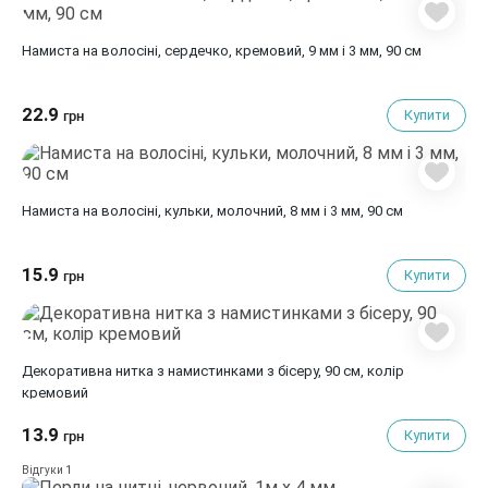
Намиста на волосіні, сердечко, кремовий, 9 мм і 3 мм, 90 см
22.9
Купити
грн
Намиста на волосіні, кульки, молочний, 8 мм і 3 мм, 90 см
15.9
Купити
грн
Декоративна нитка з намистинками з бісеру, 90 см, колір
кремовий
13.9
Купити
грн
1
Відгуки