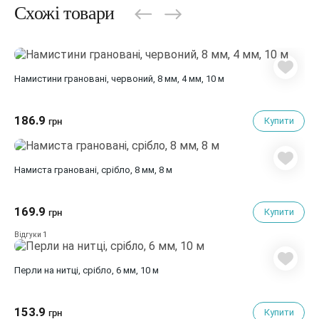
Схожі товари
Намистини грановані, червоний, 8 мм, 4 мм, 10 м
186.9
Купити
грн
Намиста грановані, срібло, 8 мм, 8 м
169.9
Купити
грн
1
Відгуки
Перли на нитці, срібло, 6 мм, 10 м
153.9
Купити
грн