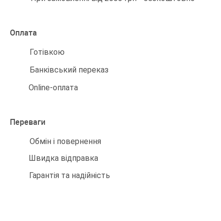
Оплата
Готівкою
Банківський переказ
Online-оплата
Переваги
Обмін і повернення
Швидка відправка
Гарантія та надійність