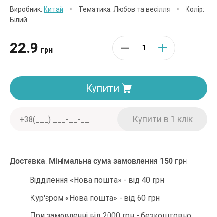
Виробник:
Китай
•
Тематика: Любов та весілля
•
Колір:
Білий
22.9
грн
Купити
Доставка. Мінімальна сума замовлення 150 грн
Відділення «Нова пошта» - від 40 грн
Кур'єром «Нова пошта» - від 60 грн
При замовленні від 2000 грн - безкоштовно