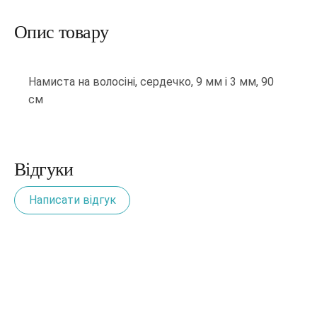
Опис товару
Намиста на волосіні, сердечко, 9 мм і 3 мм, 90
см
Відгуки
Написати відгук