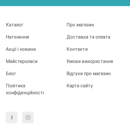
Каталог
Про магазин
Натхнення
Доставка та оплата
Акції і новини
Контакти
Майстеркласи
Умови використання
Блог
Відгуки про магазин
Політика
Карта сайту
конфіденційності