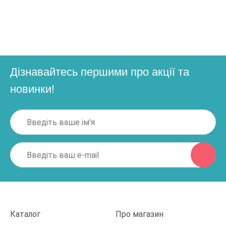
Дізнавайтесь першими про акції та
новинки!
Каталог
Про магазин