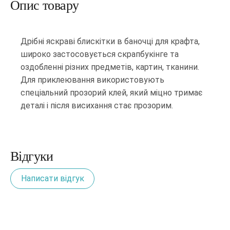
Опис товару
Дрібні яскраві блискітки в баночці для крафта,
широко застосовується скрапбукінге та
оздобленні різних предметів, картин, тканини.
Для приклеювання використовують
спеціальний прозорий клей, який міцно тримає
деталі і після висихання стає прозорим.
Відгуки
Написати відгук