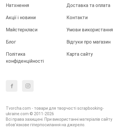
Натхнення
Доставка та оплата
Акції і новини
Контакти
Майстеркласи
Умови використання
Блог
Відгуки про магазин
Політика
Карта сайту
конфіденційності
Tvorcha.com - товари для творчості scrapbooking-
ukraine.com © 2011-2026
Всі права захищені. При використанні матеріалів сайту
обов'язкове гіперпосилання на джерело.