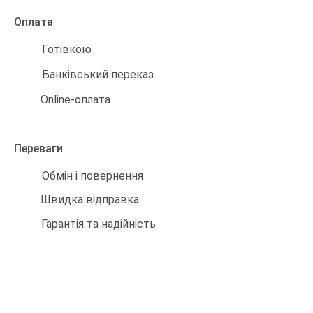
Оплата
Готівкою
Банківський переказ
Online-оплата
Переваги
Обмін і повернення
Швидка відправка
Гарантія та надійність