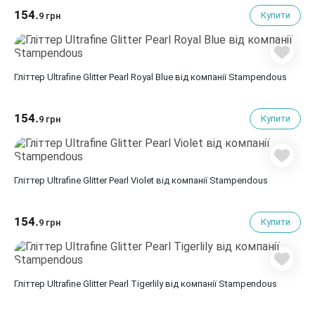
154.
Купити
9 грн
Гліттер Ultrafine Glitter Pearl Royal Blue від компанії Stampendous
154.
Купити
9 грн
Гліттер Ultrafine Glitter Pearl Violet від компанії Stampendous
154.
Купити
9 грн
Гліттер Ultrafine Glitter Pearl Tigerlily від компанії Stampendous