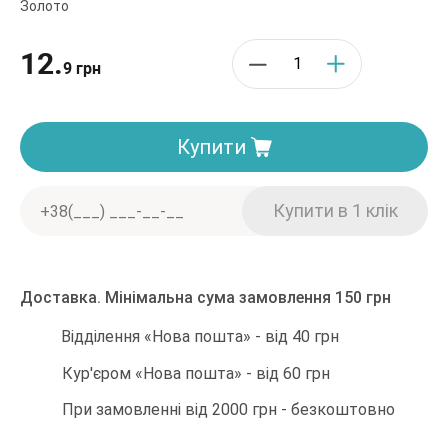
Золото
12.
9 грн
Купити
Доставка. Мінімальна сума замовлення 150 грн
Відділення «Нова пошта» - від 40 грн
Кур'єром «Нова пошта» - від 60 грн
При замовленні від 2000 грн - безкоштовно