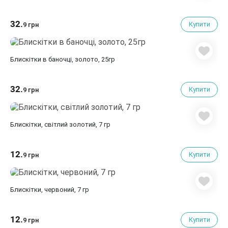
32.
Купити
9 грн
Блискітки в баночці, золото, 25гр
32.
Купити
9 грн
Блискітки, світлий золотий, 7 гр
12.
Купити
9 грн
Блискітки, червоний, 7 гр
12.
Купити
9 грн