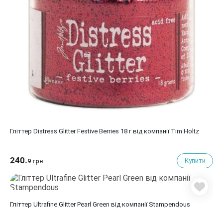
Гліттер Distress Glitter Festive Berries 18 г від компанії Tim Holtz
240.
Купити
9 грн
Гліттер Ultrafine Glitter Pearl Green від компанії Stampendous