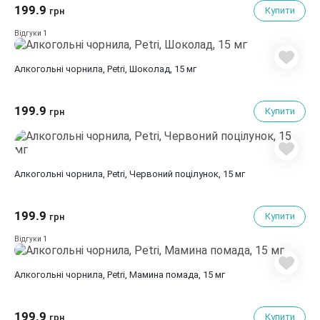
199.9
Купити
грн
1
Відгуки
Алкогольні чорнила, Petri, Шоколад, 15 мг
199.9
Купити
грн
Алкогольні чорнила, Petri, Червоний поцілунок, 15 мг
199.9
Купити
грн
1
Відгуки
Алкогольні чорнила, Petri, Мамина помада, 15 мг
199.9
Купити
грн