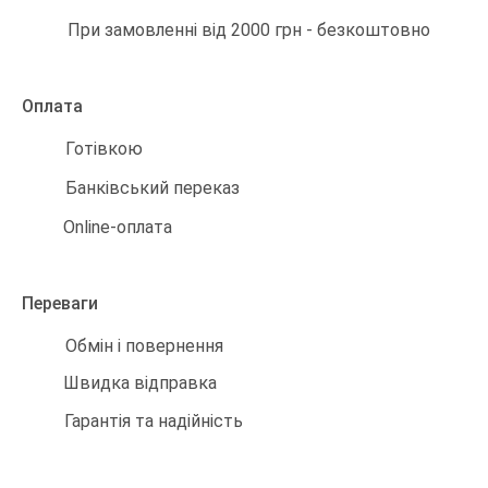
При замовленні від 2000 грн - безкоштовно
Оплата
Готівкою
Банківський переказ
Online-оплата
Переваги
Обмін і повернення
Швидка відправка
Гарантія та надійність