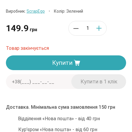
Виробник:
ScrapEgo
•
Колір: Зелений
149.9
грн
Товар закінчується
Купити
Доставка. Мінімальна сума замовлення 150 грн
Відділення «Нова пошта» - від 40 грн
Кур'єром «Нова пошта» - від 60 грн