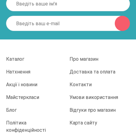
Каталог
Про магазин
Натхнення
Доставка та оплата
Акції і новини
Контакти
Майстеркласи
Умови використання
Блог
Відгуки про магазин
Політика
Карта сайту
конфіденційності