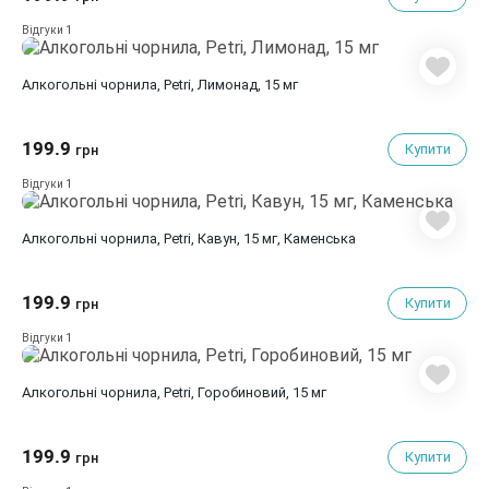
1
Відгуки
Алкогольні чорнила, Petri, Лимонад, 15 мг
199.9
Купити
грн
1
Відгуки
Алкогольні чорнила, Petri, Кавун, 15 мг, Каменська
199.9
Купити
грн
1
Відгуки
Алкогольні чорнила, Petri, Горобиновий, 15 мг
199.9
Купити
грн