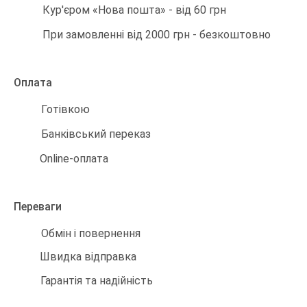
Кур'єром «Нова пошта» - від 60 грн
При замовленні від 2000 грн - безкоштовно
Оплата
Готівкою
Банківський переказ
Online-оплата
Переваги
Обмін і повернення
Швидка відправка
Гарантія та надійність