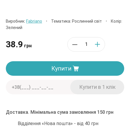
Виробник:
Fabriano
•
Тематика: Рослинний світ
•
Колір:
Зелений
38.9
грн
Купити
Доставка. Мінімальна сума замовлення 150 грн
Відділення «Нова пошта» - від 40 грн