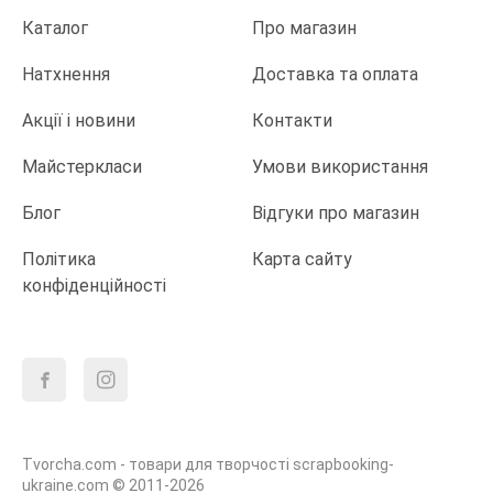
Каталог
Про магазин
Натхнення
Доставка та оплата
Акції і новини
Контакти
Майстеркласи
Умови використання
Блог
Відгуки про магазин
Політика
Карта сайту
конфіденційності
Tvorcha.com - товари для творчості scrapbooking-
ukraine.com © 2011-2026