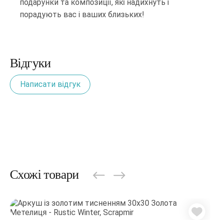
подарунки та композиції, які надихнуть і
порадують вас і ваших близьких!
Відгуки
Написати відгук
Схожі товари