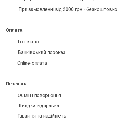
При замовленні від 2000 грн - безкоштовно
Оплата
Готівкою
Банківський переказ
Online-оплата
Переваги
Обмін і повернення
Швидка відправка
Гарантія та надійність