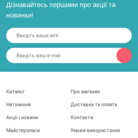
Дізнавайтесь першими про акції та
новинки!
Каталог
Про магазин
Натхнення
Доставка та оплата
Акції і новини
Контакти
Майстеркласи
Умови використання