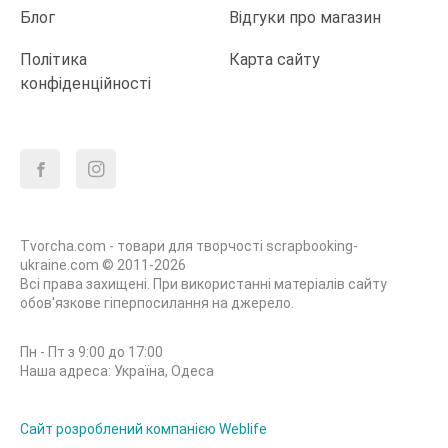
Блог
Відгуки про магазин
Політика
Карта сайту
конфіденційності
Tvorcha.com - товари для творчості scrapbooking-
ukraine.com © 2011-2026
Всі права захищені. При використанні матеріалів сайту
обов'язкове гіперпосилання на джерело.
Пн - Пт з 9:00 до 17:00
Наша адреса: Україна, Одеса
Сайт розроблений компанією Weblife