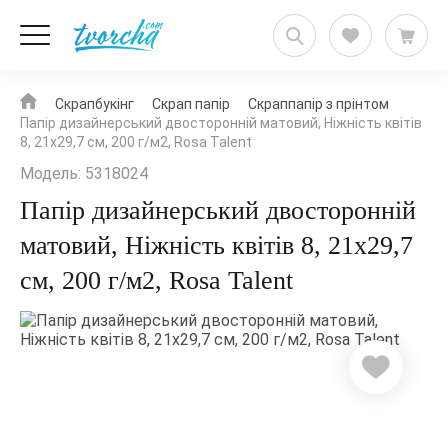
Скрапбукінг
Скрап папір
Скраппапір з прінтом
Папір дизайнерський двосторонній матовий, Ніжність квітів
8, 21х29,7 см, 200 г/м2, Rosa Talent
Модель: 5318024
Папір дизайнерський двосторонній
матовий, Ніжність квітів 8, 21х29,7
см, 200 г/м2, Rosa Talent