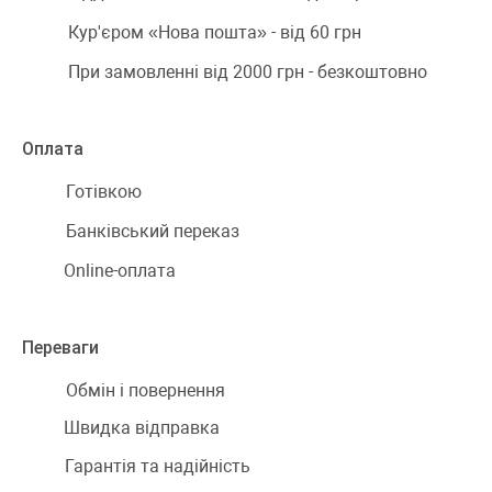
Кур'єром «Нова пошта» - від 60 грн
При замовленні від 2000 грн - безкоштовно
Оплата
Готівкою
Банківський переказ
Online-оплата
Переваги
Обмін і повернення
Швидка відправка
Гарантія та надійність