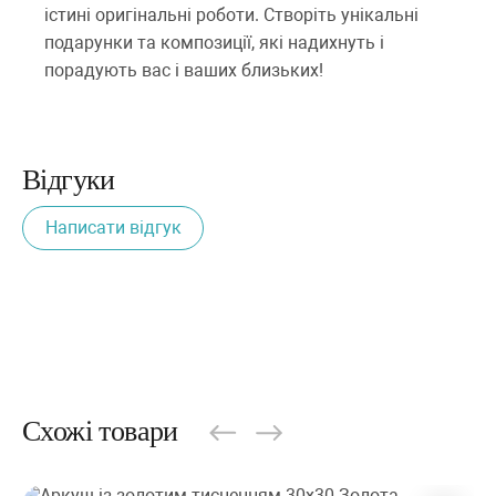
істині оригінальні роботи. Створіть унікальні
подарунки та композиції, які надихнуть і
порадують вас і ваших близьких!
Відгуки
Написати відгук
Схожі товари