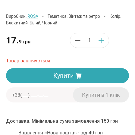
Виробник:
ROSA
•
Тематика: Вінтаж та ретро
•
Колір:
Блакитний, Білий, Чорний
17.
9 грн
Товар закінчується
Купити
Доставка. Мінімальна сума замовлення 150 грн
Відділення «Нова пошта» - від 40 грн