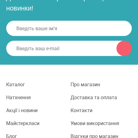
новинки!
Каталог
Про магазин
Натхнення
Доставка та оплата
Акції і новини
Контакти
Майстеркласи
Умови використання
Блог
Відгуки про магазин