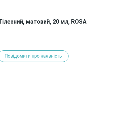
Тілесний, матовий, 20 мл, ROSA
Повідомити про наявність