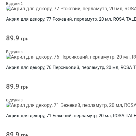
Відгуки
2
Акрил для декору, 77 Рожевий, перламутр, 20 мл, ROSA TAL
89.9
грн
Відгуки
3
Акрил для декору, 76 Персиковий, перламутр, 20 мл, ROSA
89.9
грн
Відгуки
3
Акрил для декору, 71 Бежевий, перламутр, 20 мл, ROSA TAL
89.9
грн