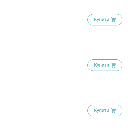
Купити
Купити
Купити