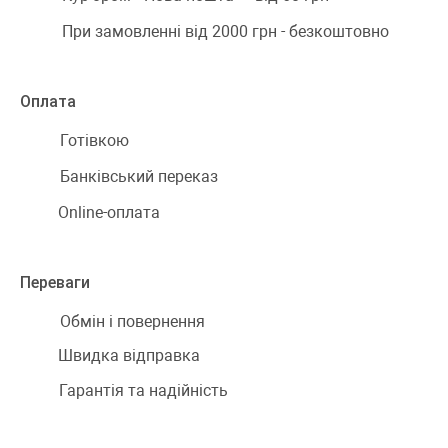
При замовленні від 2000 грн - безкоштовно
Оплата
Готівкою
Банківський переказ
Online-оплата
Переваги
Обмін і повернення
Швидка відправка
Гарантія та надійність