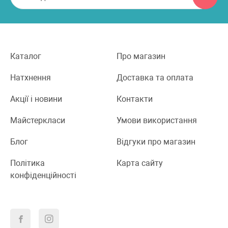
Каталог
Про магазин
Натхнення
Доставка та оплата
Акції і новини
Контакти
Майстеркласи
Умови використання
Блог
Відгуки про магазин
Політика
Карта сайту
конфіденційності