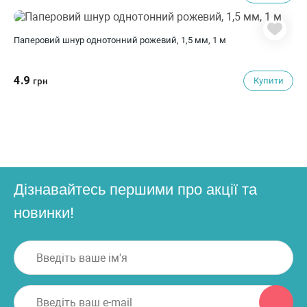
Паперовий шнур однотонний рожевий, 1,5 мм, 1 м
4.9
Купити
грн
Дізнавайтесь першими про акції та
новинки!