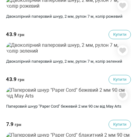
Двоколірний паперовий шнур, 2 мм, рулон 7 м, колір рожевий
43.9
Купити
грн
Двоколірний паперовий шнур, 2 мм, рулон 7 м, колір зелений
43.9
Купити
грн
Паперовий шнур "Paper Cord" бежевий 2 мм 90 см від May Arts
7.9
Купити
грн