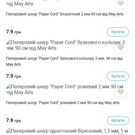
Паперовий шнур "Paper Cord" блакитний 2 мм 90 см від May Arts
7.9
Купити
грн
Паперовий шнур "Paper Cord" бузкового кольору, 2 мм, 90 см від
May Arts
7.9
Купити
грн
Паперовий шнур "Paper Cord" рожевий 2 мм 90 см від May Arts
7.9
Купити
грн