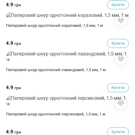
4.9
Купити
грн
Паперовий шнур однотонний кораловий, 1,5 мм, 1 м
4.9
Купити
грн
Паперовий шнур однотонний лавандовий, 1,5 мм, 1 м
4.9
Купити
грн
Паперовий шнур однотонний персиковий, 1,5 мм, 1 м
4.9
Купити
грн