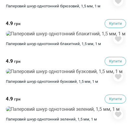
Паперовий шнур однотонний бірюзовий, 1,5 мм, 1 м
4.9
Купити
грн
Паперовий шнур однотонний блакитний, 1,5 мм, 1 м
4.9
Купити
грн
Паперовий шнур однотонний бузковий, 1,5 мм, 1 м
4.9
Купити
грн
Паперовий шнур однотонний зелений, 1,5 мм, 1 м