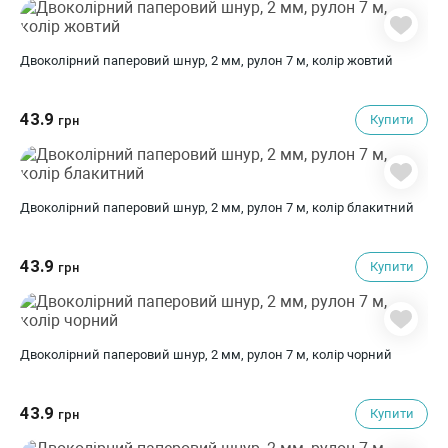
Двоколірний паперовий шнур, 2 мм, рулон 7 м, колір жовтий
43.9
Купити
грн
Двоколірний паперовий шнур, 2 мм, рулон 7 м, колір блакитний
43.9
Купити
грн
Двоколірний паперовий шнур, 2 мм, рулон 7 м, колір чорний
43.9
Купити
грн