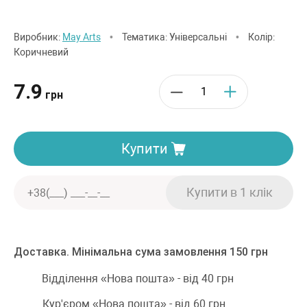
Виробник:
May Arts
•
Тематика: Універсальні
•
Колір:
Коричневий
7.9
грн
Купити
Доставка. Мінімальна сума замовлення 150 грн
Відділення «Нова пошта» - від 40 грн
Кур'єром «Нова пошта» - від 60 грн