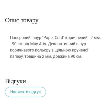
Опис товару
Паперовий шнур "Paper Cord" коричневий 2 мм,
90 см від May Arts. Декоративний шнур
коричневого кольору з щільною крученої
паперу, товщина 2 мм, довжина 90 см.
Відгуки
Написати відгук