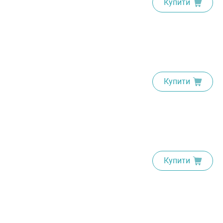
Купити
Купити
Купити