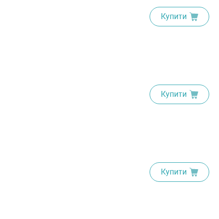
Купити
Купити
Купити