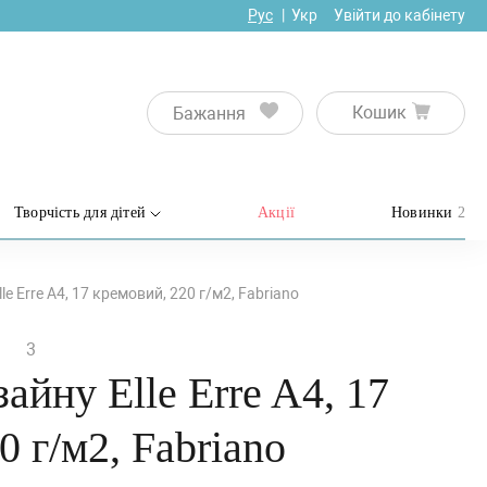
Рус
Укр
Увійти до кабінету
Кошик
Бажання
Творчість для дітей
Акції
Новинки
2
le Erre A4, 17 кремовий, 220 г/м2, Fabriano
3
айну Elle Erre A4, 17
0 г/м2, Fabriano