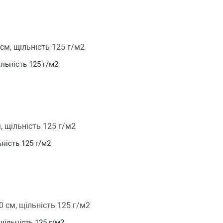
ільність 125 г/м2
ьність 125 г/м2
 щільність 125 г/м2