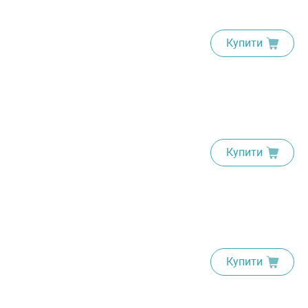
Купити
Купити
Купити