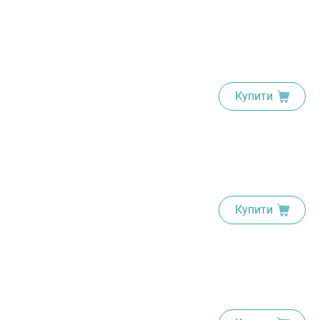
Купити
Купити