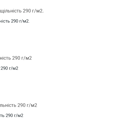
ність 290 г/м2.
 290 г/м2
ть 290 г/м2