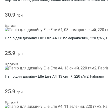
30.9
грн
Відгуки
1
Папір для дизайну Elle Erre A4, 08 помаранчевий, 220 г/м2, 
25.9
грн
Відгуки
3
Папір для дизайну Elle Erre A4, 13 синій, 220 г/м2, Fabriano
25.9
грн
Відгуки
3