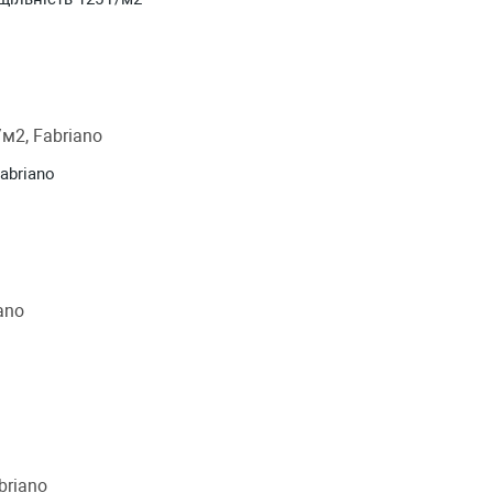
Fabriano