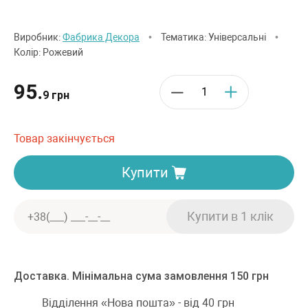
Виробник:
Фабрика Декора
•
Тематика: Універсальні
•
Колір: Рожевий
95.
9 грн
Товар закінчується
Купити
Доставка. Мінімальна сума замовлення 150 грн
Відділення «Нова пошта» - від 40 грн