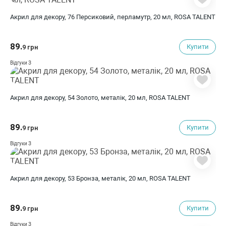
Акрил для декору, 76 Персиковий, перламутр, 20 мл, ROSA TALENT
89.
Купити
9 грн
3
Відгуки
Акрил для декору, 54 Золото, металік, 20 мл, ROSA TALENT
89.
Купити
9 грн
3
Відгуки
Акрил для декору, 53 Бронза, металік, 20 мл, ROSA TALENT
89.
Купити
9 грн
3
Відгуки