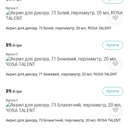
3
Відгуки
Акрил для декору, 72 Білий, перламутр, 20 мл, ROSA TALENT
89.
Купити
9 грн
3
Відгуки
Акрил для декору, 71 Бежевий, перламутр, 20 мл, ROSA TALENT
89.
Купити
9 грн
3
Відгуки
Акрил для декору, 73 Блакитний, перламутр, 20 мл, ROSA TALENT