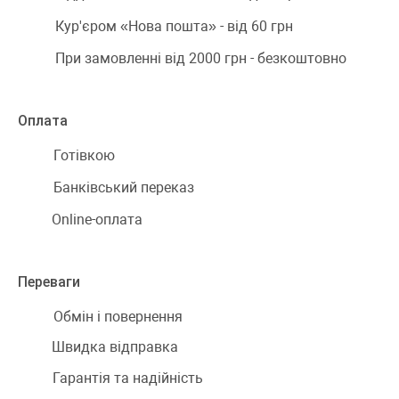
Кур'єром «Нова пошта» - від 60 грн
При замовленні від 2000 грн - безкоштовно
Оплата
Готівкою
Банківський переказ
Online-оплата
Переваги
Обмін і повернення
Швидка відправка
Гарантія та надійність