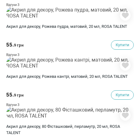
3
Відгуки
Акрил для декору, Рожева пудра, матовий, 20 мл, ROSA TALENT
55.
Купити
9 грн
3
Відгуки
Акрил для декору, Рожева кантрі, матовий, 20 мл, ROSA TALENT
55.
Купити
9 грн
3
Відгуки
Акрил для декору, 80 Фісташковий, перламутр, 20 мл, ROSA
TALENT