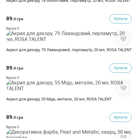
Акрил для декору, 78 Фіолетовий, перламутр, 20 мл, ROSA TALENT
89.
Купити
9 грн
3
Відгуки
Акрил для декору, 79 Лавандовий, перламутр, 20 мл, ROSA TALENT
89.
Купити
9 грн
3
Відгуки
Акрил для декору, 55 Мідь, металік, 20 мл, ROSA TALENT
89.
Купити
9 грн
3
Відгуки