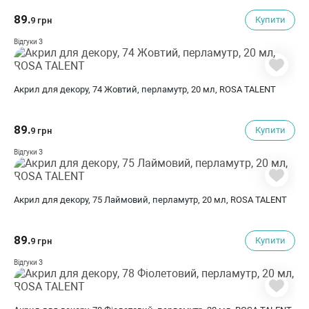
89.
Купити
9 грн
3
Відгуки
Акрил для декору, 74 Жовтий, перламутр, 20 мл, ROSA TALENT
89.
Купити
9 грн
3
Відгуки
Акрил для декору, 75 Лаймовий, перламутр, 20 мл, ROSA TALENT
89.
Купити
9 грн
3
Відгуки