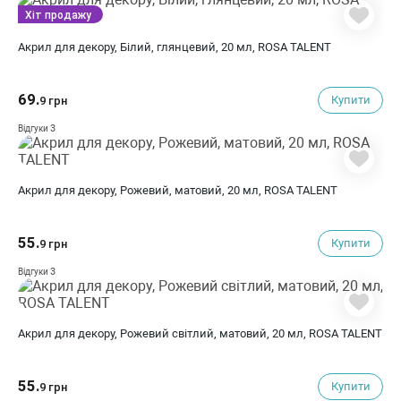
Хіт продажу
Акрил для декору, Білий, глянцевий, 20 мл, ROSA TALENT
69.
Купити
9 грн
3
Відгуки
Акрил для декору, Рожевий, матовий, 20 мл, ROSA TALENT
55.
Купити
9 грн
3
Відгуки
Акрил для декору, Рожевий світлий, матовий, 20 мл, ROSA TALENT
55.
Купити
9 грн