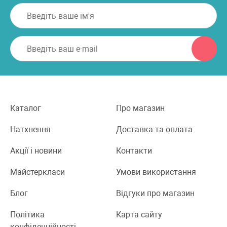
Каталог
Про магазин
Натхнення
Доставка та оплата
Акції і новини
Контакти
Майстеркласи
Умови використання
Блог
Відгуки про магазин
Політика
Карта сайту
конфіденційності