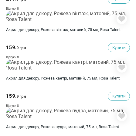
8
Відгуки
Акрил для декору, Рожева вінтаж, матовий, 75 мл, Rosa Talent
159.
Купити
9 грн
8
Відгуки
Акрил для декору, Рожева кантрі, матовий, 75 мл, Rosa Talent
159.
Купити
9 грн
8
Відгуки
Акрил для декору, Рожева пудра, матовий, 75 мл, Rosa Talent