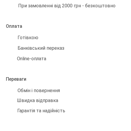
При замовленні від 2000 грн - безкоштовно
Оплата
Готівкою
Банківський переказ
Online-оплата
Переваги
Обмін і повернення
Швидка відправка
Гарантія та надійність