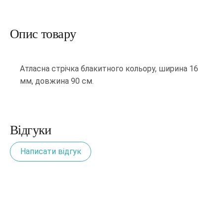
Опис товару
Атласна стрічка блакитного кольору, ширина 16
мм, довжина 90 см.
Відгуки
Написати відгук