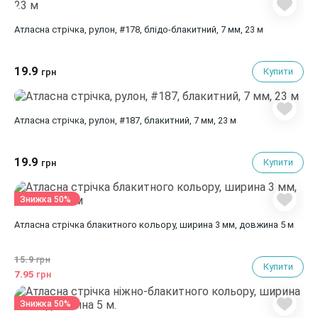
Атласна стрічка, рулон, #178, блідо-блакитний, 7 мм, 23 м
19.9
Купити
грн
Атласна стрічка, рулон, #187, блакитний, 7 мм, 23 м
19.9
Купити
грн
Знижка 50%
Атласна стрічка блакитного кольору, ширина 3 мм, довжина 5 м
15.9
грн
Купити
7.95
грн
Знижка 50%