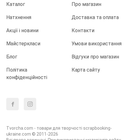
Каталог
Про магазин
Натхнення
Доставка та оплата
Акції і новини
Контакти
Майстеркласи
Умови використання
Блог
Відгуки про магазин
Політика
Карта сайту
конфіденційності
Tvorcha.com - товари для творчості scrapbooking-
ukraine.com © 2011-2026