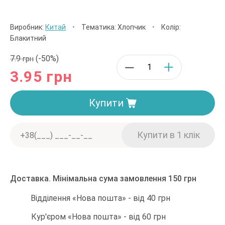
Виробник:
Китай
•
Тематика: Хлопчик
•
Колір:
Блакитний
7.9
(-50%)
грн
3.95
грн
Купити
Доставка. Мінімальна сума замовлення 150 грн
Відділення «Нова пошта» - від 40 грн
Кур'єром «Нова пошта» - від 60 грн