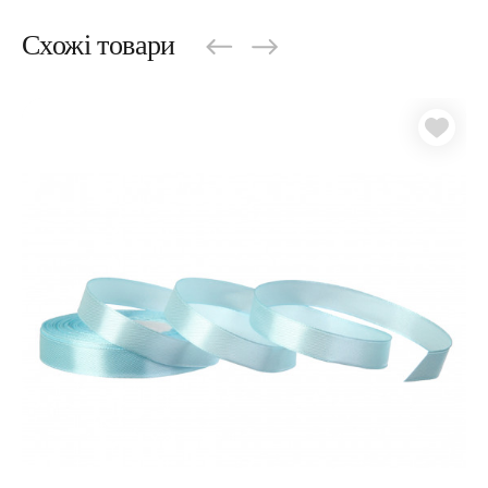
Схожі товари