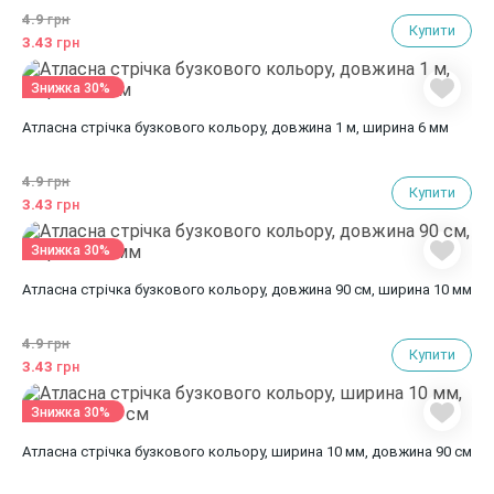
4.9
грн
Купити
3.43
грн
Знижка 30%
Атласна стрічка бузкового кольору, довжина 1 м, ширина 6 мм
4.9
грн
Купити
3.43
грн
Знижка 30%
Атласна стрічка бузкового кольору, довжина 90 см, ширина 10 мм
4.9
грн
Купити
3.43
грн
Знижка 30%
Атласна стрічка бузкового кольору, ширина 10 мм, довжина 90 см