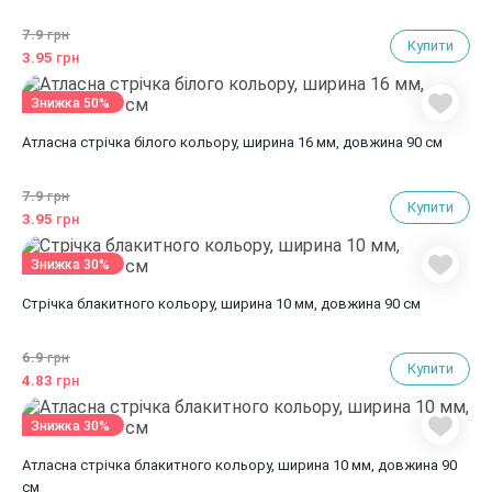
7.9
грн
Купити
3.95
грн
Знижка 50%
Атласна стрічка білого кольору, ширина 16 мм, довжина 90 см
7.9
грн
Купити
3.95
грн
Знижка 30%
Стрічка блакитного кольору, ширина 10 мм, довжина 90 см
6.9
грн
Купити
4.83
грн
Знижка 30%
Атласна стрічка блакитного кольору, ширина 10 мм, довжина 90
см