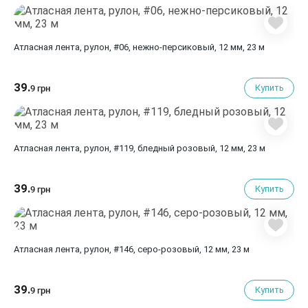
Атласная лента, рулон, #06, нежно-персиковый, 12 мм, 23 м
39.
Купить
9 грн
Атласная лента, рулон, #119, бледный розовый, 12 мм, 23 м
39.
Купить
9 грн
Атласная лента, рулон, #146, серо-розовый, 12 мм, 23 м
39.
Купить
9 грн