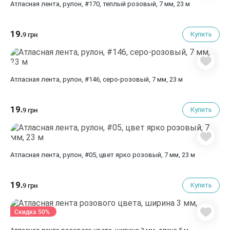
Атласная лента, рулон, #170, теплый розовый, 7 мм, 23 м
19.
Купить
9 грн
Атласная лента, рулон, #146, серо-розовый, 7 мм, 23 м
19.
Купить
9 грн
Атласная лента, рулон, #05, цвет ярко розовый, 7 мм, 23 м
19.
Купить
9 грн
Скидка 50%