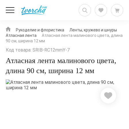
Рукоделие и флористика
Ленты, кружево и шнуры
Атласная лента
Атласная лента малинового цвета, длина
90 см, ширина 12 мм
Код товара: SRIB-RC12mmY-7
Атласная лента малинового цвета,
длина 90 см, ширина 12 мм