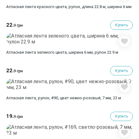
Атласная лента красного цвета, рулон, длина 22.8 м, ширина 6 мм
22.
Купить
9 грн
Атласная лента зеленого цвета, ширина 6 мм, рулон 22.9 м
22.
Купить
9 грн
Атласная лента, рулон, #90, цвет нежно-розовый, 7 мм, 23 м
19.
Купить
9 грн