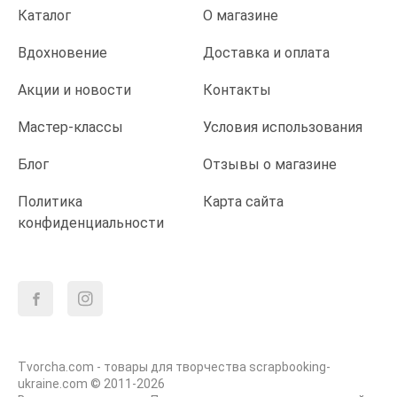
Каталог
О магазине
Вдохновение
Доставка и оплата
Акции и новости
Контакты
Мастер-классы
Условия использования
Блог
Отзывы о магазине
Политика
Карта сайта
конфиденциальности
Tvorcha.com - товары для творчества scrapbooking-
ukraine.com © 2011-2026