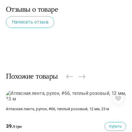
Отзывы о товаре
Написать отзыв
Похожие товары
Атласная лента, рулон, #66, теплый розовый, 12 мм, 23 м
39.
Купить
9 грн