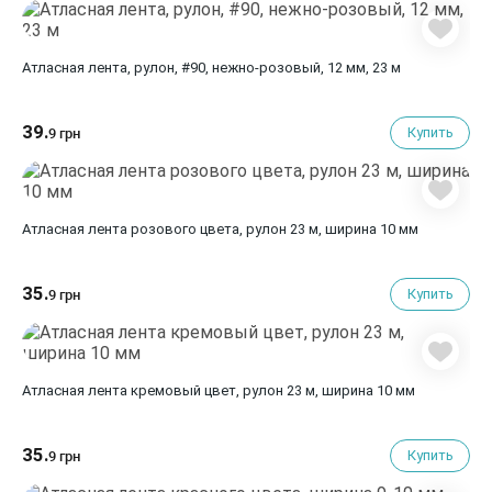
Атласная лента, рулон, #90, нежно-розовый, 12 мм, 23 м
39.
Купить
9 грн
Атласная лента розового цвета, рулон 23 м, ширина 10 мм
35.
Купить
9 грн
Атласная лента кремовый цвет, рулон 23 м, ширина 10 мм
35.
Купить
9 грн