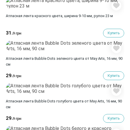
Атласная лента красного цвета, ширина 9-10 мм, рулон 23 м
31.
Купить
9 грн
Атласная лента Bubble Dots зеленого цвета от May Arts, 16 мм, 90
cм
29.
Купить
9 грн
Атласная лента Bubble Dots голубого цвета от May Arts, 16 мм, 90
cм
29.
Купить
9 грн