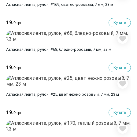
Атласная лента, рулон, #169, светло-розовый, 7 мм, 23 м
19.
Купить
9 грн
Атласная лента, рулон, #68, бледно-розовый, 7 мм, 23 м
19.
Купить
9 грн
Атласная лента, рулон, #25, цвет нежно розовый, 7 мм, 23 м
19.
Купить
9 грн