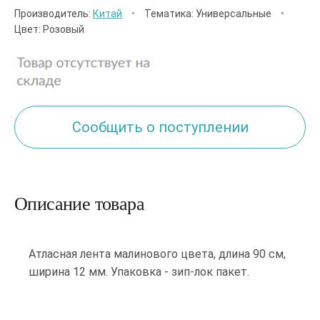
Производитель:
Китай
•
Тематика: Универсальные
•
Цвет: Розовый
Сообщить о поступлении
Описание товара
Атласная лента малинового цвета, длина 90 см,
ширина 12 мм. Упаковка - зип-лок пакет.