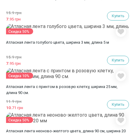
15.
9 грн
Купить
7.
95 грн
Скидка 50%
Атласная лента голубого цвета, ширина 3 мм, длина 5 м
15.
9 грн
Купить
7.
95 грн
Скидка 10%
Атласная лента с принтом в розовую клетку, ширина 25 мм,
длина 90 см.
11.
9 грн
Купить
10.
71 грн
Скидка 50%
Атласная лента неоново-желтого цвета, длина 90 см, ширина 20