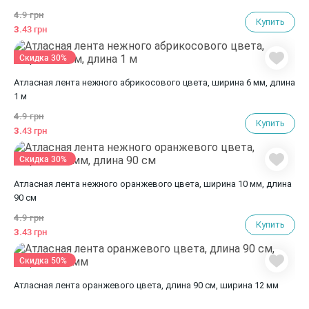
4.
9 грн
Купить
3.
43 грн
Скидка 30%
Атласная лента нежного абрикосового цвета, ширина 6 мм, длина
1 м
4.
9 грн
Купить
3.
43 грн
Скидка 30%
Атласная лента нежного оранжевого цвета, ширина 10 мм, длина
90 см
4.
9 грн
Купить
3.
43 грн
Скидка 50%
Атласная лента оранжевого цвета, длина 90 см, ширина 12 мм