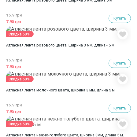
Атласная лента розового цвета, ширина 3 мм, длина 5 м
15.
9 грн
Купить
7.
95 грн
Скидка 50%
Атласная лента розового цвета, ширина 3 мм, длина - 5 м.
15.
9 грн
Купить
7.
95 грн
Скидка 50%
Атласная лента молочного цвета, ширина 3 мм, длина 5 м
15.
9 грн
Купить
7.
95 грн
Скидка 50%
Атласная лента нежно-голубого цвета, ширина 3мм, длина 5 м.