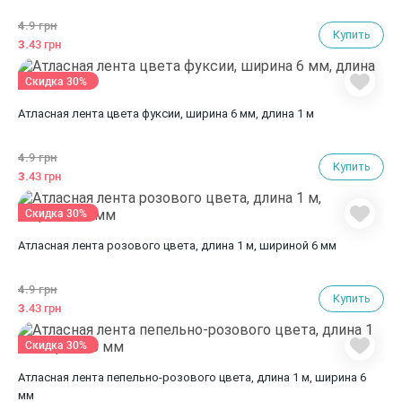
4.
9 грн
Купить
3.
43 грн
Скидка 30%
Атласная лента цвета фуксии, ширина 6 мм, длина 1 м
4.
9 грн
Купить
3.
43 грн
Скидка 30%
Атласная лента розового цвета, длина 1 м, шириной 6 мм
4.
9 грн
Купить
3.
43 грн
Скидка 30%
Атласная лента пепельно-розового цвета, длина 1 м, ширина 6
мм