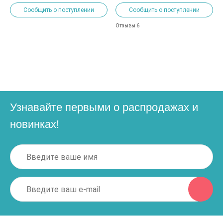
Сообщить о поступлении
Сообщить о поступлении
6
Отзывы
Узнавайте первыми о распродажах и
новинках!