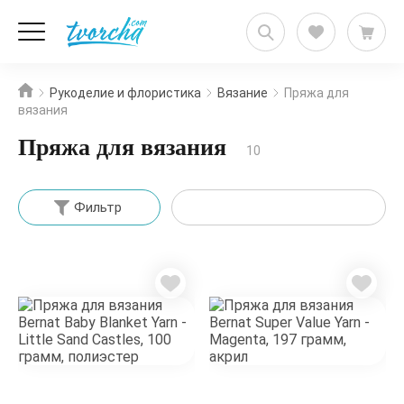
Рукоделие и флористика
Вязание
Пряжа для
вязания
Пряжа для вязания
10
Фильтр