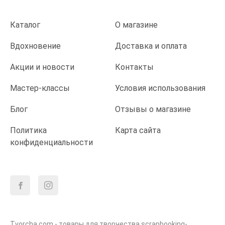
Каталог
О магазине
Вдохновение
Доставка и оплата
Акции и новости
Контакты
Мастер-классы
Условия использования
Блог
Отзывы о магазине
Политика
Карта сайта
конфиденциальности
Tvorcha.com - товары для творчества scrapbooking-