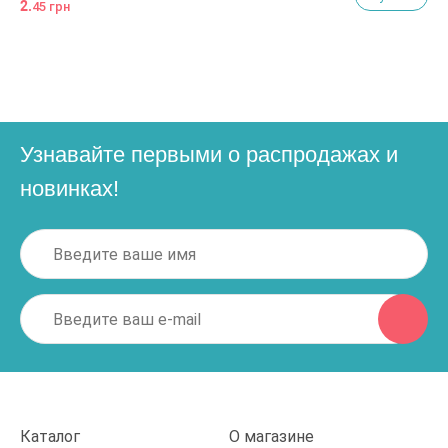
2.
45 грн
Узнавайте первыми о распродажах и
новинках!
Каталог
О магазине