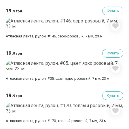
19.
Купить
9 грн
Атласная лента, рулон, #146, серо-розовый, 7 мм, 23 м
19.
Купить
9 грн
Атласная лента, рулон, #05, цвет ярко розовый, 7 мм, 23 м
19.
Купить
9 грн
Атласная лента, рулон, #170, теплый розовый, 7 мм, 23 м