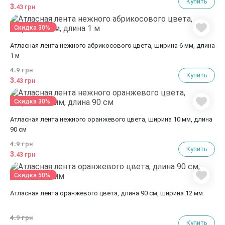
Купить
3.
43 грн
Скидка 30%
Атласная лента нежного абрикосового цвета, ширина 6 мм, длина
1 м
4.
9 грн
Купить
3.
43 грн
Скидка 30%
Атласная лента нежного оранжевого цвета, ширина 10 мм, длина
90 см
4.
9 грн
Купить
3.
43 грн
Скидка 50%
Атласная лента оранжевого цвета, длина 90 см, ширина 12 мм
4.
9 грн
Купить