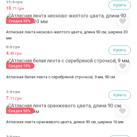
11.
9 грн
Купить
10.
71 грн
Скидка 50%
Атласная лента неоново-желтого цвета, длина 90 см, ширина 20
мм
8.
9 грн
Купить
4.
45 грн
Скидка 10%
Атласная белая лента с серебряной строчкой, 9 мм, 90 см
7.
9 грн
Купить
7.
11 грн
Скидка 50%
Атласная лента оранжевого цвета, длина 90 см, ширина 16 мм
7.
9 грн