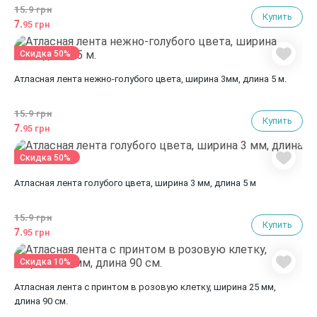
15.
9 грн
Купить
7.
95 грн
Скидка 50%
Атласная лента нежно-голубого цвета, ширина 3мм, длина 5 м.
15.
9 грн
Купить
7.
95 грн
Скидка 50%
Атласная лента голубого цвета, ширина 3 мм, длина 5 м
15.
9 грн
Купить
7.
95 грн
Скидка 10%
Атласная лента с принтом в розовую клетку, ширина 25 мм,
длина 90 см.