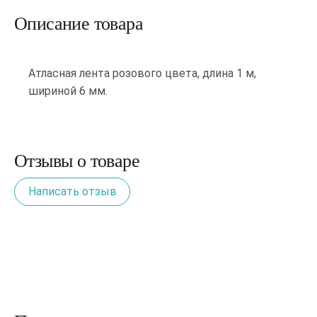
Описание товара
Атласная лента розового цвета, длина 1 м,
шириной 6 мм.
Отзывы о товаре
Написать отзыв