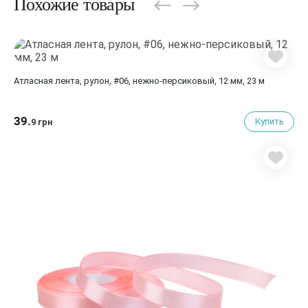
Похожие товары
Атласная лента, рулон, #06, нежно-персиковый, 12 мм, 23 м
39.
Купить
9 грн