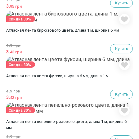
Купить
3.
95 грн
Скидка 30%
Атласная лента бирюзового цвета, длина 1 м, ширина 6 мм
4.
9 грн
Купить
3.
43 грн
Скидка 30%
Атласная лента цвета фуксии, ширина 6 мм, длина 1 м
4.
9 грн
Купить
3.
43 грн
Скидка 30%
Атласная лента пепельно-розового цвета, длина 1 м, ширина 6
мм
4.
9 грн