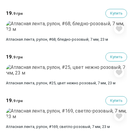
19.
Купить
9 грн
Атласная лента, рулон, #68, бледно-розовый, 7 мм, 23 м
19.
Купить
9 грн
Атласная лента, рулон, #25, цвет нежно розовый, 7 мм, 23 м
19.
Купить
9 грн
Атласная лента, рулон, #169, светло-розовый, 7 мм, 23 м