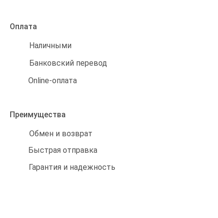
Оплата
Наличными
Банковский перевод
Online-оплата
Преимущества
Обмен и возврат
Быстрая отправка
Гарантия и надежность