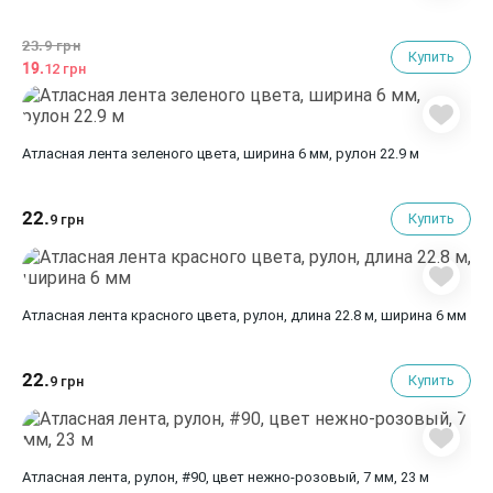
23.
9 грн
Купить
19.
12 грн
Атласная лента зеленого цвета, ширина 6 мм, рулон 22.9 м
22.
Купить
9 грн
Атласная лента красного цвета, рулон, длина 22.8 м, ширина 6 мм
22.
Купить
9 грн
Атласная лента, рулон, #90, цвет нежно-розовый, 7 мм, 23 м