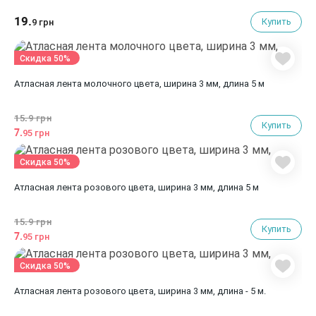
19.
Купить
9 грн
Скидка 50%
Атласная лента молочного цвета, ширина 3 мм, длина 5 м
15.
9 грн
Купить
7.
95 грн
Скидка 50%
Атласная лента розового цвета, ширина 3 мм, длина 5 м
15.
9 грн
Купить
7.
95 грн
Скидка 50%
Атласная лента розового цвета, ширина 3 мм, длина - 5 м.