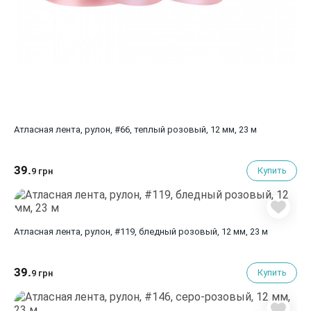
Атласная лента, рулон, #66, теплый розовый, 12 мм, 23 м
39.
Купить
9 грн
Атласная лента, рулон, #119, бледный розовый, 12 мм, 23 м
39.
Купить
9 грн