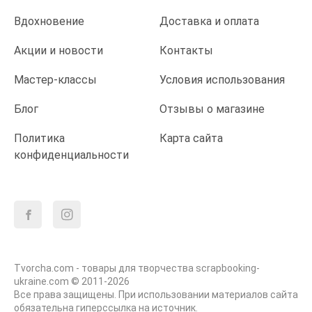
Вдохновение
Доставка и оплата
Акции и новости
Контакты
Мастер-классы
Условия использования
Блог
Отзывы о магазине
Политика
Карта сайта
конфиденциальности
Tvorcha.com - товары для творчества scrapbooking-
ukraine.com © 2011-2026
Все права защищены. При использовании материалов сайта
обязательна гиперссылка на источник.