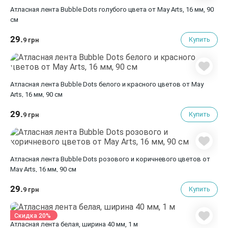
Атласная лента Bubble Dots голубого цвета от May Arts, 16 мм, 90
cм
29.
Купить
9 грн
Атласная лента Bubble Dots белого и красного цветов от May
Arts, 16 мм, 90 cм
29.
Купить
9 грн
Атласная лента Bubble Dots розового и коричневого цветов от
May Arts, 16 мм, 90 cм
29.
Купить
9 грн
Скидка 20%
Атласная лента белая, ширина 40 мм, 1 м