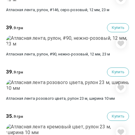
Атласная лента, рулон, #146, серо-розовый, 12 мм, 23 м
39.
Купить
9 грн
Атласная лента, рулон, #90, нежно-розовый, 12 мм, 23 м
39.
Купить
9 грн
Атласная лента розового цвета, рулон 23 м, ширина 10 мм
35.
Купить
9 грн