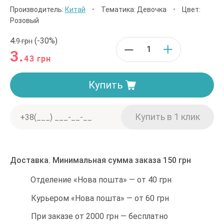
Производитель:
Китай
•
Тематика: Девочка
•
Цвет:
Розовый
4.
(-30%)
9 грн
3.
43 грн
Купить
Доставка. Минимальная сумма заказа 150 грн
Отделение «Нова пошта» — от 40 грн
Курьером «Нова пошта» — от 60 грн
При заказе от 2000 грн — бесплатно