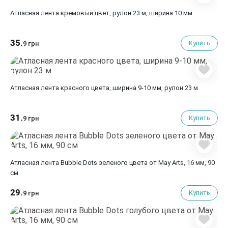
Атласная лента кремовый цвет, рулон 23 м, ширина 10 мм
35.
Купить
9 грн
Атласная лента красного цвета, ширина 9-10 мм, рулон 23 м
31.
Купить
9 грн
Атласная лента Bubble Dots зеленого цвета от May Arts, 16 мм, 90
cм
29.
Купить
9 грн