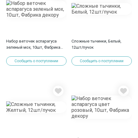
Набор веточек аспарагуса
Сложные тычинки, Белый,
зеленый мох, 10шт, Фабрика
12шт/пучок
декору
Сообщить о поступлении
Сообщить о поступлении