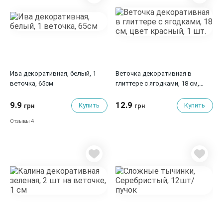
Ива декоративная, белый, 1
Веточка декоративная в
веточка, 65см
глиттере с ягодками, 18 см,
цвет красный, 1 шт.
9.9
12.9
Купить
Купить
грн
грн
4
Отзывы