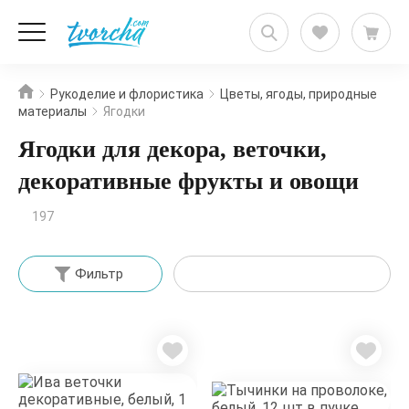
Рукоделие и флористика
Цветы, ягоды, природные
материалы
Ягодки
Ягодки для декора, веточки,
декоративные фрукты и овощи
197
Фильтр