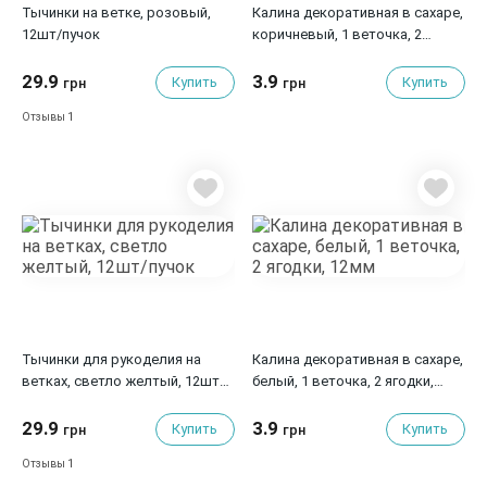
Тычинки на ветке, розовый,
Калина декоративная в сахаре,
12шт/пучок
коричневый, 1 веточка, 2
ягодки, 12мм
29.9
3.9
Купить
Купить
грн
грн
1
Отзывы
Тычинки для рукоделия на
Калина декоративная в сахаре,
ветках, светло желтый, 12шт/
белый, 1 веточка, 2 ягодки,
пучок
12мм
29.9
3.9
Купить
Купить
грн
грн
1
Отзывы