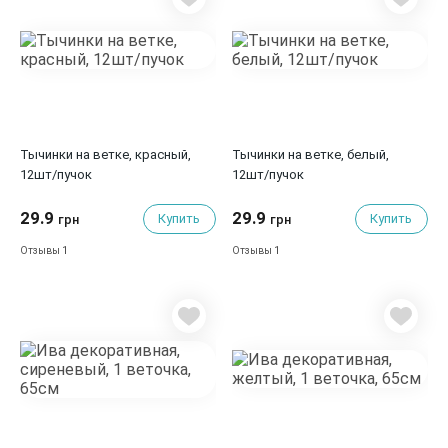
Тычинки на ветке, красный,
Тычинки на ветке, белый,
12шт/пучок
12шт/пучок
29.9
29.9
Купить
Купить
грн
грн
1
1
Отзывы
Отзывы