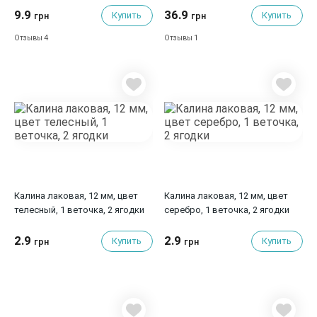
9.9
36.9
Купить
Купить
грн
грн
4
1
Отзывы
Отзывы
Калина лаковая, 12 мм, цвет
Калина лаковая, 12 мм, цвет
телесный, 1 веточка, 2 ягодки
серебро, 1 веточка, 2 ягодки
2.9
2.9
Купить
Купить
грн
грн