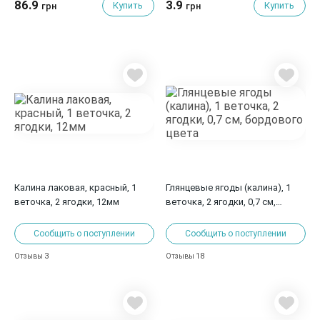
86.9
3.9
Купить
Купить
грн
грн
Калина лаковая, красный, 1
Глянцевые ягоды (калина), 1
веточка, 2 ягодки, 12мм
веточка, 2 ягодки, 0,7 см,
бордового цвета
Сообщить о поступлении
Сообщить о поступлении
3
18
Отзывы
Отзывы