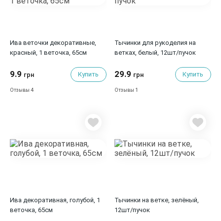
Ива веточки декоративные,
Тычинки для рукоделия на
красный, 1 веточка, 65см
ветках, белый, 12шт/пучок
9.9
29.9
Купить
Купить
грн
грн
4
1
Отзывы
Отзывы
Ива декоративная, голубой, 1
Тычинки на ветке, зелёный,
веточка, 65см
12шт/пучок