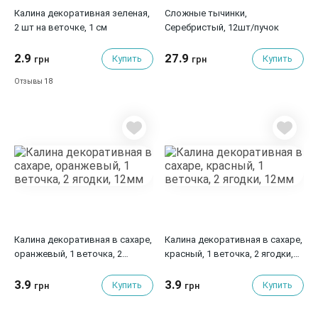
Калина декоративная зеленая,
Сложные тычинки,
2 шт на веточке, 1 см
Серебристый, 12шт/пучок
2.9
27.9
Купить
Купить
грн
грн
18
Отзывы
Калина декоративная в сахаре,
Калина декоративная в сахаре,
оранжевый, 1 веточка, 2
красный, 1 веточка, 2 ягодки,
ягодки, 12мм
12мм
3.9
3.9
Купить
Купить
грн
грн