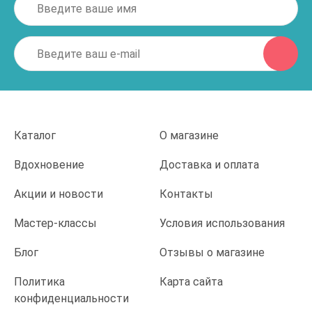
Каталог
О магазине
Вдохновение
Доставка и оплата
Акции и новости
Контакты
Мастер-классы
Условия использования
Блог
Отзывы о магазине
Политика
Карта сайта
конфиденциальности