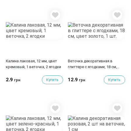
Калина лаковая, 12 мм, цвет
Веточка декоративная в
кремовый, 1 веточка, 2 ягодки
глиттере с ягодками, 18 см,
цвет золото, 1 шт.
2.9
12.9
Купить
Купить
грн
грн