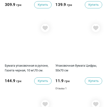
309.9
139.9
Купить
Купить
грн
грн
Бумага упаковочная в рулоне,
Упаковочная бумага Цифры,
Газета черная, 10 м\70 см.
50х70 см
144.9
11.9
Купить
Купить
грн
грн
1
Отзывы