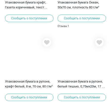
Упаковочная бумага крафт,
Упаковочная бумага Океан,
Газета коричневый, текст
50х70 см, плотность 80 г/м²
винтажный, 8х0,7м, 70 г/м2
Сообщить о поступлении
Сообщить о поступлении
1
Отзывы
Упаковочная бумага в рулоне,
Упаковочная бумага в рулоне,
крафт белый, 8 м, 70 см, 80 г/м²
белый тишью, 0,75мх20м, 17 г/
м2
Сообщить о поступлении
Сообщить о поступлении