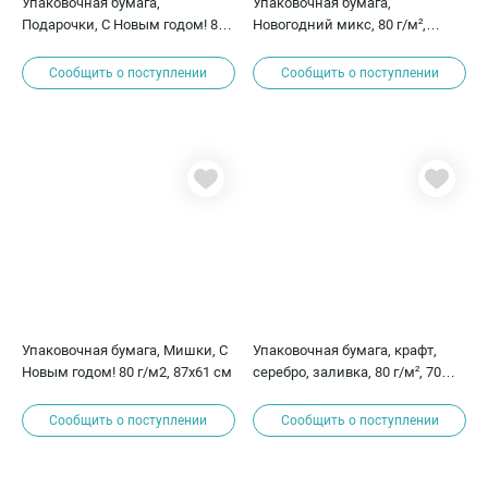
Упаковочная бумага,
Упаковочная бумага,
Подарочки, С Новым годом! 80
Новогодний микс, 80 г/м²,
г/м2, 87х61 см
87х61 см
Сообщить о поступлении
Сообщить о поступлении
Упаковочная бумага, Мишки, С
Упаковочная бумага, крафт,
Новым годом! 80 г/м2, 87х61 см
серебро, заливка, 80 г/м², 70
см, 8 м
Сообщить о поступлении
Сообщить о поступлении