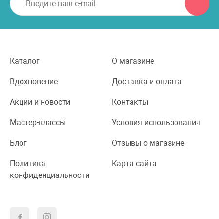
Каталог
О магазине
Вдохновение
Доставка и оплата
Акции и новости
Контакты
Мастер-классы
Условия использования
Блог
Отзывы о магазине
Политика
Карта сайта
конфиденциальности