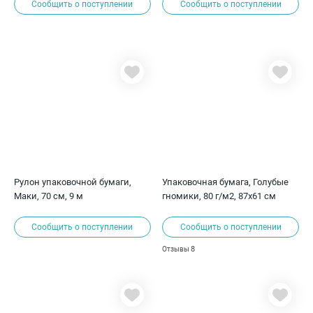
Сообщить о поступлении
Сообщить о поступлении
Рулон упаковочной бумаги,
Упаковочная бумага, Голубые
Маки, 70 см, 9 м
гномики, 80 г/м2, 87х61 см
Сообщить о поступлении
Сообщить о поступлении
8
Отзывы