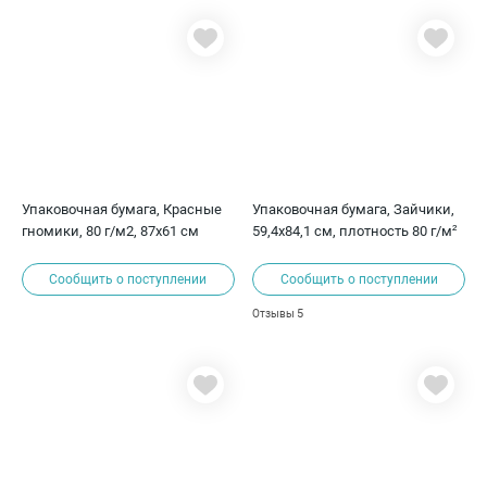
Упаковочная бумага, Красные
Упаковочная бумага, Зайчики,
гномики, 80 г/м2, 87х61 см
59,4х84,1 см, плотность 80 г/м²
Сообщить о поступлении
Сообщить о поступлении
5
Отзывы