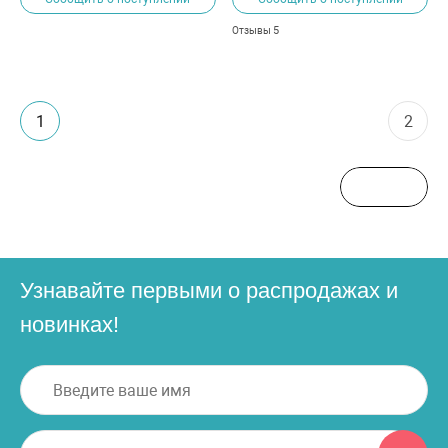
5
Отзывы
1
2
Узнавайте первыми о распродажах и
новинках!