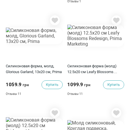
1
Отзывы
Силиконовая форма, молд,
Силиконовая форма (молд)
Glorious Garland, 13х20 см, Prima
12.5х20 см Leafy Blossoms
Redesign, Prima Marketing
1059.9
1099.9
Купить
Купить
грн
грн
11
11
Отзывы
Отзывы