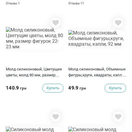
1
11
Отзывы
Отзывы
Молд силиконовый, Цветущие
Молд силиконовый, Объемные
цветы, молд 80 мм, размер
фигуры,круги, квадраты, капли,
фигурок 22-23 мм
92 мм
140.9
49.9
Купить
Купить
грн
грн