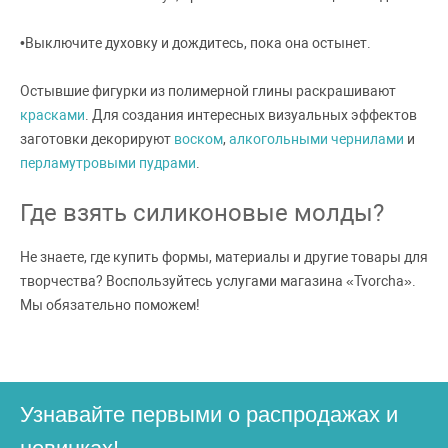
•
Выключите духовку и дождитесь, пока она остынет.
Остывшие фигурки из полимерной глины раскрашивают
красками
. Для создания интересных визуальных эффектов
заготовки декорируют
воском
,
алкогольными чернилами
и
перламутровыми пудрами
.
Где взять силиконовые молды?
Не знаете, где купить формы, материалы и другие товары для
творчества? Воспользуйтесь услугами магазина «Tvorcha».
Мы обязательно поможем!
Узнавайте первыми о распродажах и