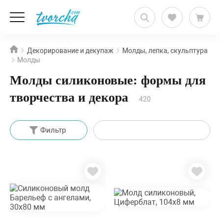
Декорирование и декупаж
Молды, лепка, скульптура
Молды
Молды силиконовые: формы для
творчества и декора
420
Фильтр