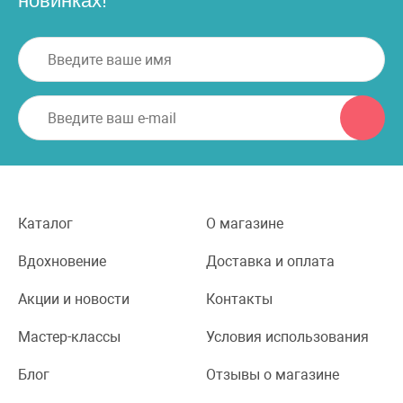
новинках!
Каталог
О магазине
Вдохновение
Доставка и оплата
Акции и новости
Контакты
Мастер-классы
Условия использования
Блог
Отзывы о магазине