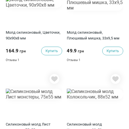
Молд силиконовый, Цветочки,
Молд силиконовый,
90x90x8 мм
Плюшевый мишка, 33x9,5 мм
164.9
49.9
Купить
Купить
грн
грн
1
1
Отзывы
Отзывы
Силиконовый молд Лист
Силиконовый молд