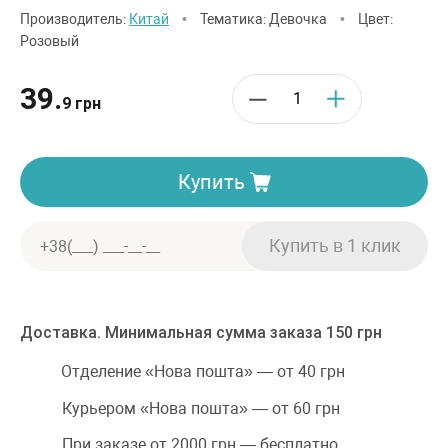
Производитель:
Китай
•
Тематика: Девочка
•
Цвет:
Розовый
39.
9 грн
Купить
Доставка. Минимальная сумма заказа 150 грн
Отделение «Нова пошта» — от 40 грн
Курьером «Нова пошта» — от 60 грн
При заказе от 2000 грн — бесплатно