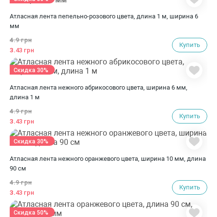
Атласная лента пепельно-розового цвета, длина 1 м, ширина 6
мм
4.
9 грн
Купить
3.
43 грн
Скидка 30%
Атласная лента нежного абрикосового цвета, ширина 6 мм,
длина 1 м
4.
9 грн
Купить
3.
43 грн
Скидка 30%
Атласная лента нежного оранжевого цвета, ширина 10 мм, длина
90 см
4.
9 грн
Купить
3.
43 грн
Скидка 50%