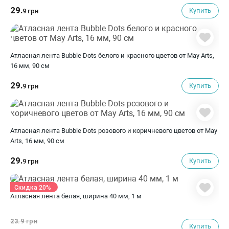
29.
Купить
9 грн
Атласная лента Bubble Dots белого и красного цветов от May Arts,
16 мм, 90 cм
29.
Купить
9 грн
Атласная лента Bubble Dots розового и коричневого цветов от May
Arts, 16 мм, 90 cм
29.
Купить
9 грн
Скидка 20%
Атласная лента белая, ширина 40 мм, 1 м
23.
9 грн
Купить