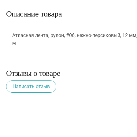
Описание товара
Атласная лента, рулон, #06, нежно-персиковый, 12 мм,
м
Отзывы о товаре
Написать отзыв