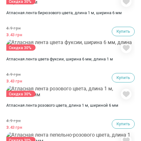
Скидка 30%
Атласная лента бирюзового цвета, длина 1 м, ширина 6 мм
4.
9 грн
Купить
3.
43 грн
Скидка 30%
Атласная лента цвета фуксии, ширина 6 мм, длина 1 м
4.
9 грн
Купить
3.
43 грн
Скидка 30%
Атласная лента розового цвета, длина 1 м, шириной 6 мм
4.
9 грн
Купить
3.
43 грн
Скидка 30%