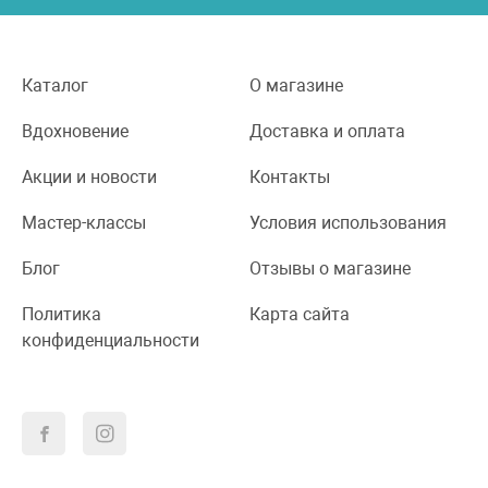
Каталог
О магазине
Вдохновение
Доставка и оплата
Акции и новости
Контакты
Мастер-классы
Условия использования
Блог
Отзывы о магазине
Политика
Карта сайта
конфиденциальности