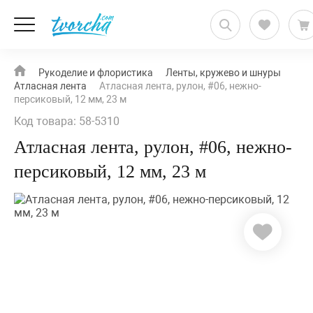
Рукоделие и флористика
Ленты, кружево и шнуры
Атласная лента
Атласная лента, рулон, #06, нежно-
персиковый, 12 мм, 23 м
Код товара: 58-5310
Атласная лента, рулон, #06, нежно-
персиковый, 12 мм, 23 м