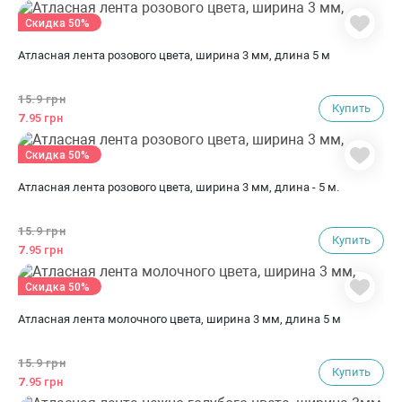
Скидка 50%
Атласная лента розового цвета, ширина 3 мм, длина 5 м
15.
9 грн
Купить
7.
95 грн
Скидка 50%
Атласная лента розового цвета, ширина 3 мм, длина - 5 м.
15.
9 грн
Купить
7.
95 грн
Скидка 50%
Атласная лента молочного цвета, ширина 3 мм, длина 5 м
15.
9 грн
Купить
7.
95 грн