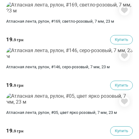
Атласная лента, рулон, #169, светло-розовый, 7 мм, 23 м
19.
Купить
9 грн
Атласная лента, рулон, #146, серо-розовый, 7 мм, 23 м
19.
Купить
9 грн
Атласная лента, рулон, #05, цвет ярко розовый, 7 мм, 23 м
19.
Купить
9 грн