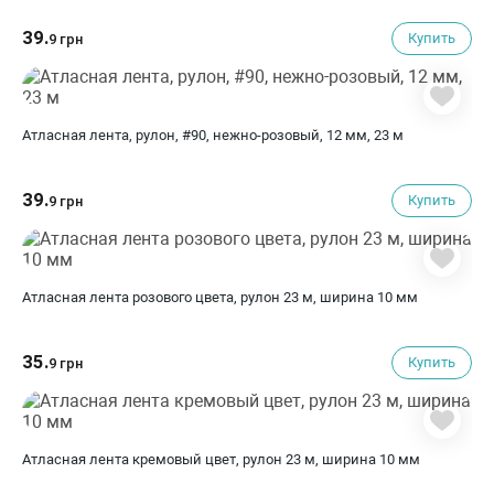
39.
Купить
9 грн
Атласная лента, рулон, #90, нежно-розовый, 12 мм, 23 м
39.
Купить
9 грн
Атласная лента розового цвета, рулон 23 м, ширина 10 мм
35.
Купить
9 грн
Атласная лента кремовый цвет, рулон 23 м, ширина 10 мм