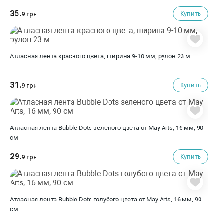
35.
Купить
9 грн
Атласная лента красного цвета, ширина 9-10 мм, рулон 23 м
31.
Купить
9 грн
Атласная лента Bubble Dots зеленого цвета от May Arts, 16 мм, 90
cм
29.
Купить
9 грн
Атласная лента Bubble Dots голубого цвета от May Arts, 16 мм, 90
cм