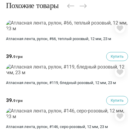
Похожие товары
Атласная лента, рулон, #66, теплый розовый, 12 мм, 23 м
39.
Купить
9 грн
Атласная лента, рулон, #119, бледный розовый, 12 мм, 23 м
39.
Купить
9 грн
Атласная лента, рулон, #146, серо-розовый, 12 мм, 23 м