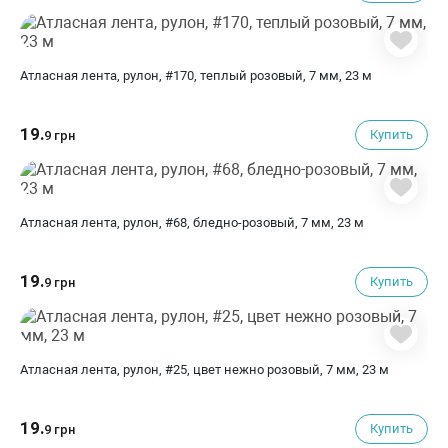
Атласная лента, рулон, #170, теплый розовый, 7 мм, 23 м
19.
Купить
9 грн
Атласная лента, рулон, #68, бледно-розовый, 7 мм, 23 м
19.
Купить
9 грн
Атласная лента, рулон, #25, цвет нежно розовый, 7 мм, 23 м
19.
Купить
9 грн