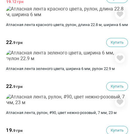
19.
12 грн
Атласная лента красного цвета, рулон, длина 22.8 м, ширина 6 мм
22.
Купить
9 грн
Атласная лента зеленого цвета, ширина 6 мм, рулон 22.9 м
22.
Купить
9 грн
Атласная лента, рулон, #90, цвет нежно-розовый, 7 мм, 23 м
19.
Купить
9 грн