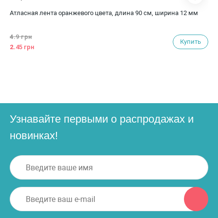
Атласная лента оранжевого цвета, длина 90 см, ширина 12 мм
4.
9 грн
Купить
2.
45 грн
Узнавайте первыми о распродажах и
новинках!