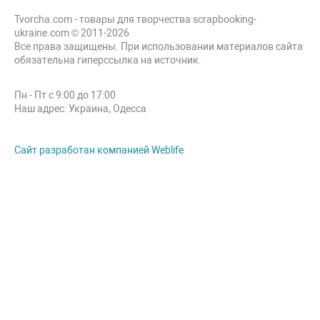
Tvorcha.com - товары для творчества scrapbooking-
ukraine.com © 2011-2026
Все права защищены. При использовании материалов сайта
обязательна гиперссылка на источник.
Пн - Пт с 9:00 до 17:00
Наш адрес: Украина, Одесса
Сайт разработан компанией Weblife