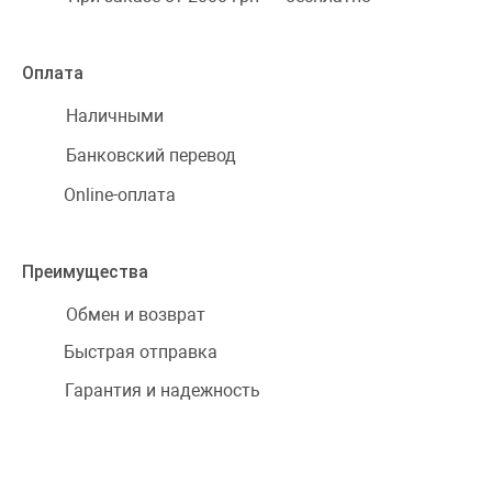
Оплата
Наличными
Банковский перевод
Online-оплата
Преимущества
Обмен и возврат
Быстрая отправка
Гарантия и надежность