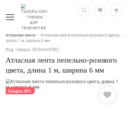
Рукоделие и флористика
Ленты, кружево и шнуры
Атласная лента
Атласная лента пепельно-розового цвета,
длина 1 м, ширина 6 мм
Код товара: RC6mmY082
Атласная лента пепельно-розового
цвета, длина 1 м, ширина 6 мм
Скидка 30%