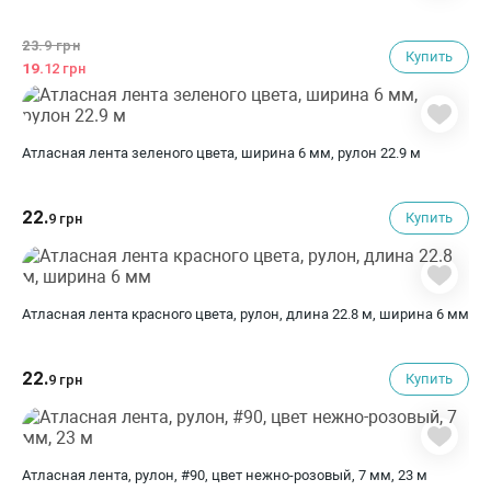
23.
9 грн
Купить
19.
12 грн
Атласная лента зеленого цвета, ширина 6 мм, рулон 22.9 м
22.
Купить
9 грн
Атласная лента красного цвета, рулон, длина 22.8 м, ширина 6 мм
22.
Купить
9 грн
Атласная лента, рулон, #90, цвет нежно-розовый, 7 мм, 23 м