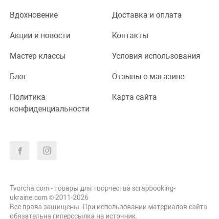
Вдохновение
Доставка и оплата
Акции и новости
Контакты
Мастер-классы
Условия использования
Блог
Отзывы о магазине
Политика
Карта сайта
конфиденциальности
Tvorcha.com - товары для творчества scrapbooking-
ukraine.com © 2011-2026
Все права защищены. При использовании материалов сайта
обязательна гиперссылка на источник.