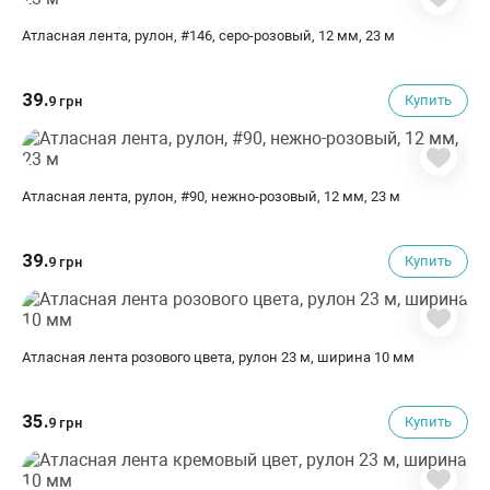
Атласная лента, рулон, #146, серо-розовый, 12 мм, 23 м
39.
Купить
9 грн
Атласная лента, рулон, #90, нежно-розовый, 12 мм, 23 м
39.
Купить
9 грн
Атласная лента розового цвета, рулон 23 м, ширина 10 мм
35.
Купить
9 грн