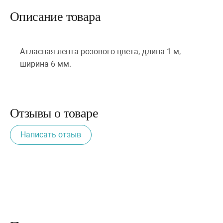
Описание товара
Атласная лента розового цвета, длина 1 м,
ширина 6 мм.
Отзывы о товаре
Написать отзыв