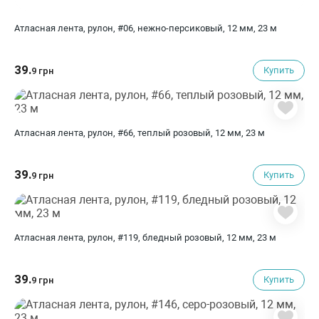
Атласная лента, рулон, #06, нежно-персиковый, 12 мм, 23 м
39.
Купить
9 грн
Атласная лента, рулон, #66, теплый розовый, 12 мм, 23 м
39.
Купить
9 грн
Атласная лента, рулон, #119, бледный розовый, 12 мм, 23 м
39.
Купить
9 грн