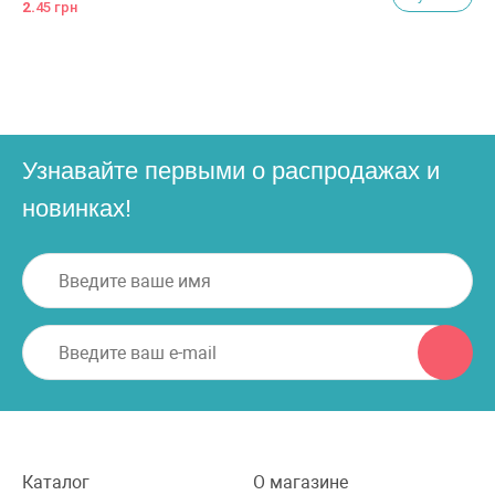
2.
45 грн
Узнавайте первыми о распродажах и
новинках!
Каталог
О магазине