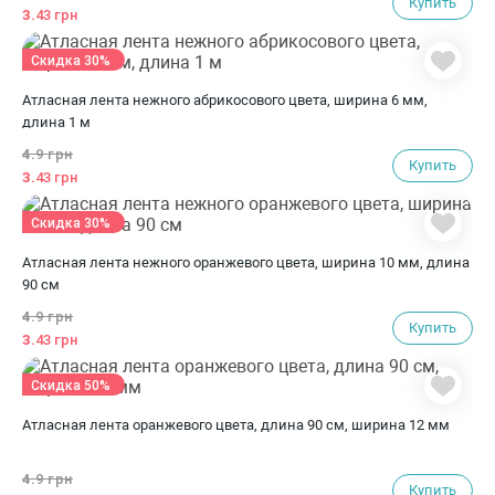
Купить
3.
43 грн
Скидка 30%
Атласная лента нежного абрикосового цвета, ширина 6 мм,
длина 1 м
4.
9 грн
Купить
3.
43 грн
Скидка 30%
Атласная лента нежного оранжевого цвета, ширина 10 мм, длина
90 см
4.
9 грн
Купить
3.
43 грн
Скидка 50%
Атласная лента оранжевого цвета, длина 90 см, ширина 12 мм
4.
9 грн
Купить