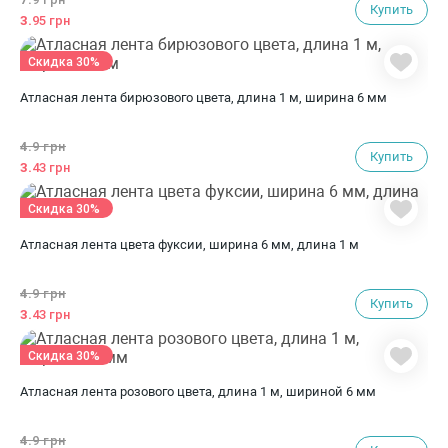
Купить
3.
95 грн
Скидка 30%
Атласная лента бирюзового цвета, длина 1 м, ширина 6 мм
4.
9 грн
Купить
3.
43 грн
Скидка 30%
Атласная лента цвета фуксии, ширина 6 мм, длина 1 м
4.
9 грн
Купить
3.
43 грн
Скидка 30%
Атласная лента розового цвета, длина 1 м, шириной 6 мм
4.
9 грн