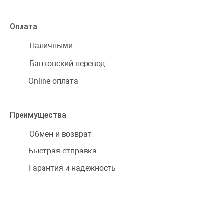
Оплата
Наличными
Банковский перевод
Online-оплата
Преимущества
Обмен и возврат
Быстрая отправка
Гарантия и надежность