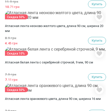
11.
9 грн
Купить
10.
71 грн
Скидка 50%
Атласная лента неоново-желтого цвета, длина 90 см, ширина 20
мм
8.
9 грн
Купить
4.
45 грн
Скидка 10%
Атласная белая лента с серебряной строчкой, 9 мм, 90 см
7.
9 грн
Купить
7.
11 грн
Скидка 50%
Атласная лента оранжевого цвета, длина 90 см, ширина 16 мм
7.
9 грн