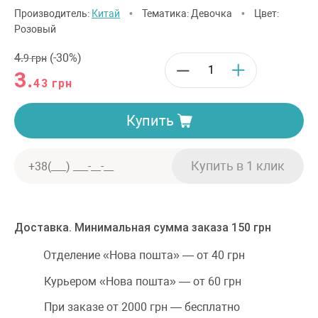
Производитель:
Китай
•
Тематика: Девочка
•
Цвет:
Розовый
4.
(-30%)
9 грн
3.
43 грн
Купить
Доставка. Минимальная сумма заказа 150 грн
Отделение «Нова пошта» — от 40 грн
Курьером «Нова пошта» — от 60 грн
При заказе от 2000 грн — бесплатно