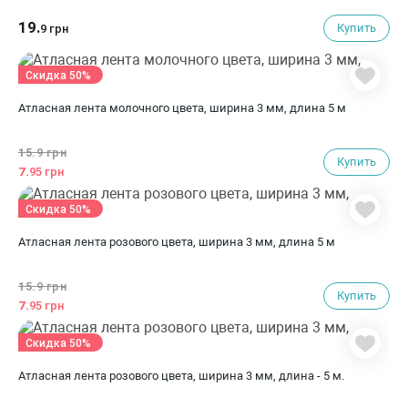
19.
Купить
9 грн
Скидка 50%
Атласная лента молочного цвета, ширина 3 мм, длина 5 м
15.
9 грн
Купить
7.
95 грн
Скидка 50%
Атласная лента розового цвета, ширина 3 мм, длина 5 м
15.
9 грн
Купить
7.
95 грн
Скидка 50%
Атласная лента розового цвета, ширина 3 мм, длина - 5 м.