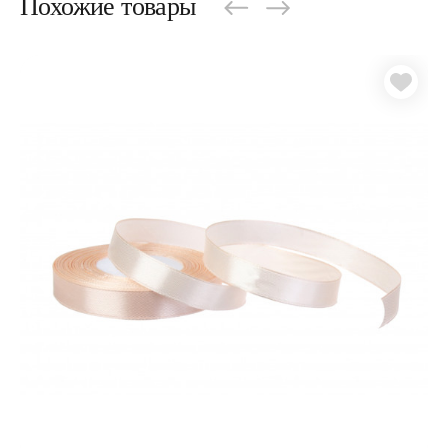
Похожие товары