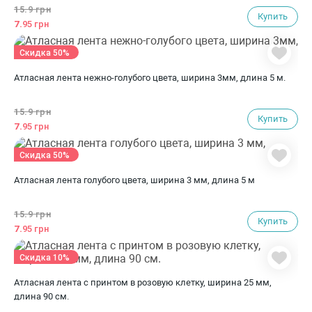
15.
9 грн
Купить
7.
95 грн
Скидка 50%
Атласная лента нежно-голубого цвета, ширина 3мм, длина 5 м.
15.
9 грн
Купить
7.
95 грн
Скидка 50%
Атласная лента голубого цвета, ширина 3 мм, длина 5 м
15.
9 грн
Купить
7.
95 грн
Скидка 10%
Атласная лента с принтом в розовую клетку, ширина 25 мм,
длина 90 см.