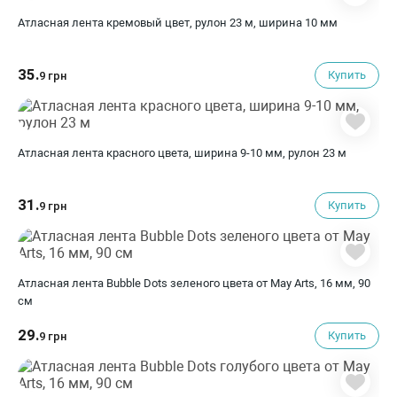
Атласная лента кремовый цвет, рулон 23 м, ширина 10 мм
35.
Купить
9 грн
Атласная лента красного цвета, ширина 9-10 мм, рулон 23 м
31.
Купить
9 грн
Атласная лента Bubble Dots зеленого цвета от May Arts, 16 мм, 90
cм
29.
Купить
9 грн