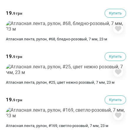
19.
Купить
9 грн
Атласная лента, рулон, #68, бледно-розовый, 7 мм, 23 м
19.
Купить
9 грн
Атласная лента, рулон, #25, цвет нежно розовый, 7 мм, 23 м
19.
Купить
9 грн
Атласная лента, рулон, #169, светло-розовый, 7 мм, 23 м