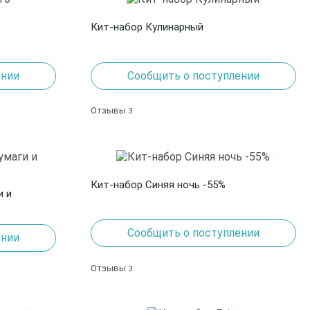
Кит-набор Кулинарный
ении
Сообщить о поступлении
Отзывы
3
Кит-набор Синяя ночь -55%
и и
Сообщить о поступлении
ении
Отзывы
3