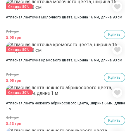
Скидка 50%
Атласная ленточка молочного цвета, ширина 16 мм, длина 90 см
7.9
грн
Купить
3.95
грн
Скидка 50%
Атласная ленточка кремового цвета, ширина 16 мм, длина 90 см
7.9
грн
Купить
3.95
грн
Скидка 30%
Атласная лента нежного абрикосового цвета, ширина 6 мм, длина
1 м
4.9
грн
Купить
3.43
грн