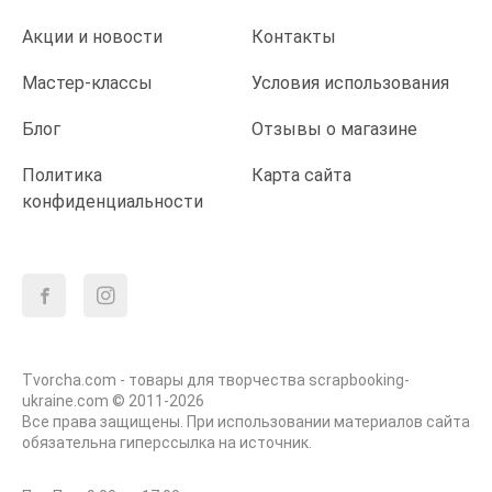
Акции и новости
Контакты
Мастер-классы
Условия использования
Блог
Отзывы о магазине
Политика
Карта сайта
конфиденциальности
Tvorcha.com - товары для творчества scrapbooking-
ukraine.com © 2011-2026
Все права защищены. При использовании материалов сайта
обязательна гиперссылка на источник.