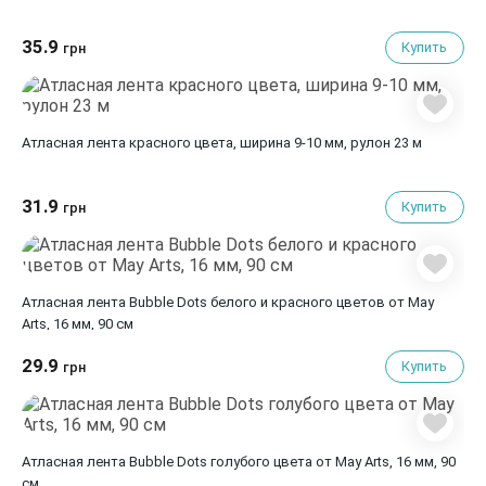
35.9
Купить
грн
Атласная лента красного цвета, ширина 9-10 мм, рулон 23 м
31.9
Купить
грн
Атласная лента Bubble Dots белого и красного цветов от May
Arts, 16 мм, 90 cм
29.9
Купить
грн
Атласная лента Bubble Dots голубого цвета от May Arts, 16 мм, 90
cм