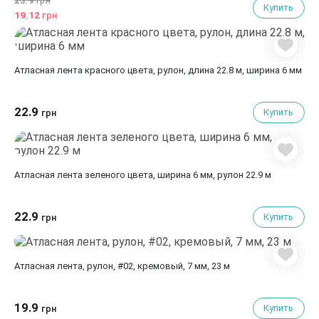
23.9
грн
Купить
19.12
грн
Атласная лента красного цвета, рулон, длина 22.8 м, ширина 6 мм
22.9
Купить
грн
Атласная лента зеленого цвета, ширина 6 мм, рулон 22.9 м
22.9
Купить
грн
Атласная лента, рулон, #02, кремовый, 7 мм, 23 м
19.9
Купить
грн