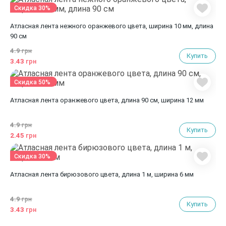
Скидка 30%
Атласная лента нежного оранжевого цвета, ширина 10 мм, длина
90 см
4.9
грн
Купить
3.43
грн
Скидка 50%
Атласная лента оранжевого цвета, длина 90 см, ширина 12 мм
4.9
грн
Купить
2.45
грн
Скидка 30%
Атласная лента бирюзового цвета, длина 1 м, ширина 6 мм
4.9
грн
Купить
3.43
грн