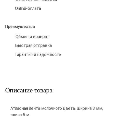
Online-оплата
Преимущества
Обмен и возврат
Быстрая отправка
Гарантия и надежность
Описание товара
Атласная лента молочного цвета, ширина 3 мм,
длина 5 м.