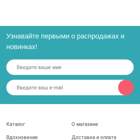
Узнавайте первыми о распродажах и
новинках!
Каталог
О магазине
Вдохновение
Доставка и оплата