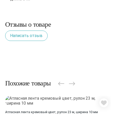
Отзывы о товаре
Написать отзыв
Похожие товары
Атласная лента кремовый цвет, рулон 23 м, ширина 10 мм