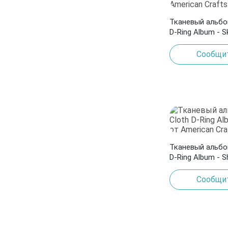
Тканевый альбо
D-Ring Album - S
Crafts
Сообщит
Тканевый альбо
D-Ring Album - 
American Crafts
Сообщит