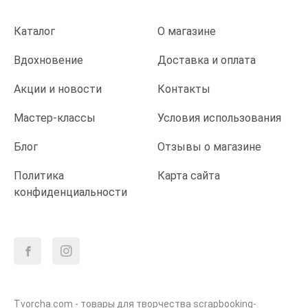
Каталог
О магазине
Вдохновение
Доставка и оплата
Акции и новости
Контакты
Мастер-классы
Условия использования
Блог
Отзывы о магазине
Политика
Карта сайта
конфиденциальности
Tvorcha.com - товары для творчества scrapbooking-