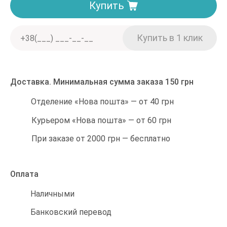
Купить
Доставка. Минимальная сумма заказа 150 грн
Отделение «Нова пошта» — от 40 грн
Курьером «Нова пошта» — от 60 грн
При заказе от 2000 грн — бесплатно
Оплата
Наличными
Банковский перевод