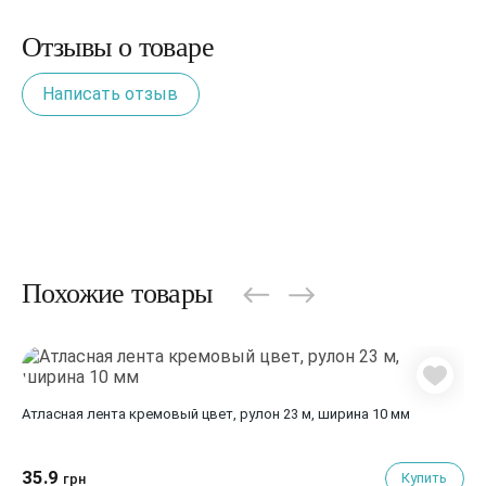
Отзывы о товаре
Написать отзыв
Похожие товары
Атласная лента кремовый цвет, рулон 23 м, ширина 10 мм
35.9
Купить
грн