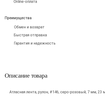
Online-оплата
Преимущества
Обмен и возврат
Быстрая отправка
Гарантия и надежность
Описание товара
Атласная лента, рулон, #146, серо-розовый, 7 мм, 23 