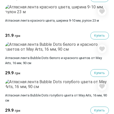
Атласная лента красного цвета, ширина 9-10 мм, рулон 23 м
31.9
Купить
грн
Атласная лента Bubble Dots белого и красного цветов от May
Arts, 16 мм, 90 cм
29.9
Купить
грн
Атласная лента Bubble Dots голубого цвета от May Arts, 16 мм, 90
cм
29.9
Купить
грн