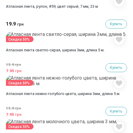
Атласная лента, рулон, #59, цвет серый, 7 мм, 23 м
19.9
Купить
грн
Скидка 50%
Атласная лента светло-серая, ширина 3мм, длина 5 м.
15.9
грн
Купить
7.95
грн
Скидка 50%
Атласная лента нежно-голубого цвета, ширина 3мм, длина 5 м.
15.9
грн
Купить
7.95
грн
Скидка 50%