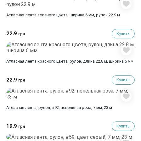
Атласная лента зеленого цвета, ширина 6 мм, рулон 22.9 м
22.9
Купить
грн
Атласная лента красного цвета, рулон, длина 22.8 м, ширина 6 мм
22.9
Купить
грн
Атласная лента, рулон, #92, пепельная роза, 7 мм, 23 м
19.9
Купить
грн