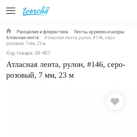
Рукоделие и флористика
Ленты, кружево и шнуры
Атласная лента
Атласная лента, рулон, #146, серо-
розовый, 7 мм, 23 м
Код товара: 58-407
Атласная лента, рулон, #146, серо-
розовый, 7 мм, 23 м