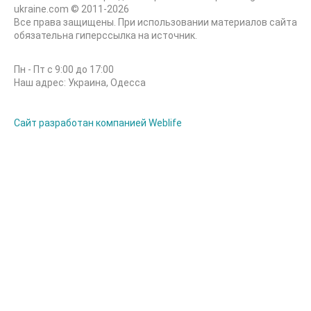
ukraine.com © 2011-2026
Все права защищены. При использовании материалов сайта
обязательна гиперссылка на источник.
Пн - Пт с 9:00 до 17:00
Наш адрес: Украина, Одесса
Сайт разработан компанией Weblife