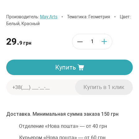
Производитель:
May Arts
•
Тематика: Геометрия
•
Цвет:
Белый, Красный
29.
9 грн
Купить
Доставка. Минимальная сумма заказа 150 грн
Отделение «Нова пошта» — от 40 грн
Курьером «Нова пошта» — от 60 грн