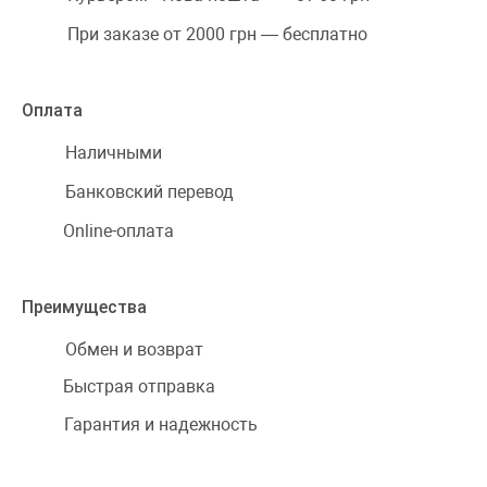
При заказе от 2000 грн — бесплатно
Оплата
Наличными
Банковский перевод
Online-оплата
Преимущества
Обмен и возврат
Быстрая отправка
Гарантия и надежность