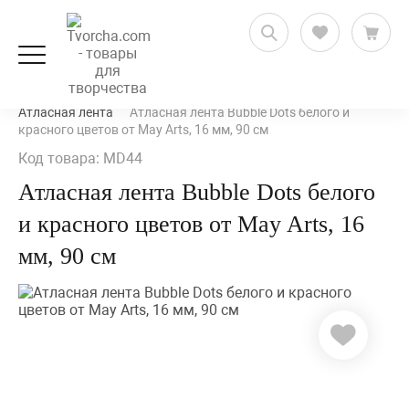
Рукоделие и флористика
Ленты, кружево и шнуры
Атласная лента
Атласная лента Bubble Dots белого и
красного цветов от May Arts, 16 мм, 90 cм
Код товара: MD44
Атласная лента Bubble Dots белого
и красного цветов от May Arts, 16
мм, 90 cм