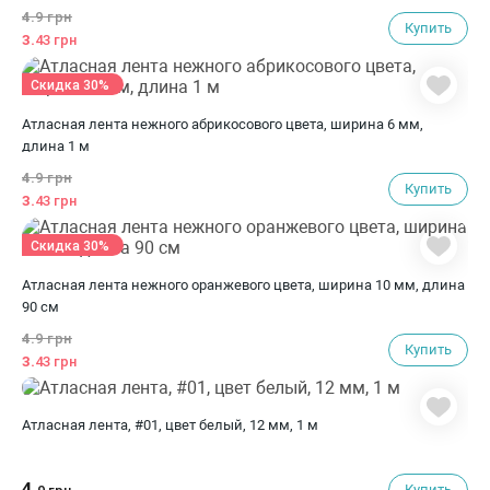
4.
9 грн
Купить
3.
43 грн
Скидка 30%
Атласная лента нежного абрикосового цвета, ширина 6 мм,
длина 1 м
4.
9 грн
Купить
3.
43 грн
Скидка 30%
Атласная лента нежного оранжевого цвета, ширина 10 мм, длина
90 см
4.
9 грн
Купить
3.
43 грн
Атласная лента, #01, цвет белый, 12 мм, 1 м
4.
Купить