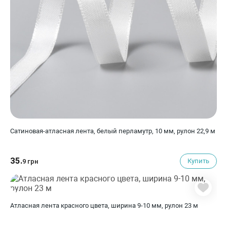
Сатиновая-атласная лента, белый перламутр, 10 мм, рулон 22,9 м
35.
Купить
9 грн
Атласная лента красного цвета, ширина 9-10 мм, рулон 23 м