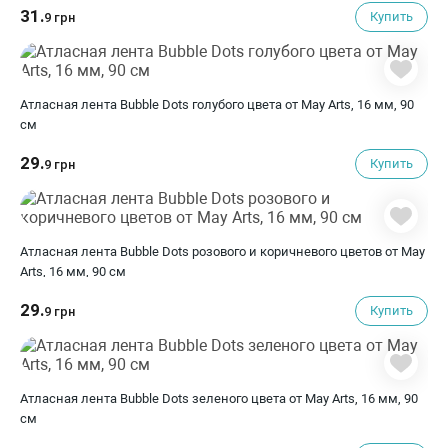
31.
Купить
9 грн
Атласная лента Bubble Dots голубого цвета от May Arts, 16 мм, 90
cм
29.
Купить
9 грн
Атласная лента Bubble Dots розового и коричневого цветов от May
Arts, 16 мм, 90 cм
29.
Купить
9 грн
Атласная лента Bubble Dots зеленого цвета от May Arts, 16 мм, 90
cм