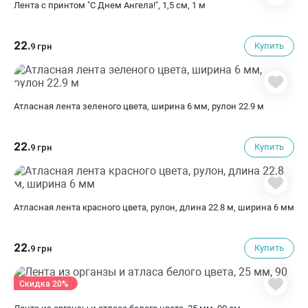
Лента с принтом "С Днем Ангела!", 1,5 см, 1 м
22.
Купить
9 грн
Атласная лента зеленого цвета, ширина 6 мм, рулон 22.9 м
22.
Купить
9 грн
Атласная лента красного цвета, рулон, длина 22.8 м, ширина 6 мм
22.
Купить
9 грн
Скидка 20%