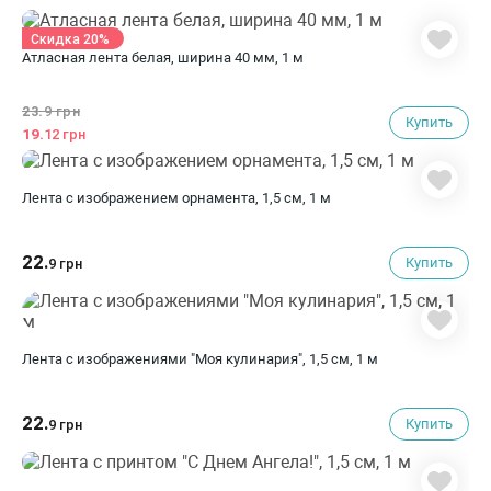
Скидка 20%
Атласная лента белая, ширина 40 мм, 1 м
23.
9 грн
Купить
19.
12 грн
Лента с изображением орнамента, 1,5 см, 1 м
22.
Купить
9 грн
Лента с изображениями "Моя кулинария", 1,5 см, 1 м
22.
Купить
9 грн