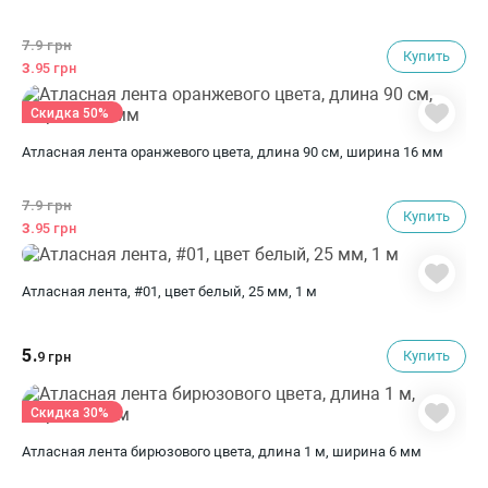
7.
9 грн
Купить
3.
95 грн
Скидка 50%
Атласная лента оранжевого цвета, длина 90 см, ширина 16 мм
7.
9 грн
Купить
3.
95 грн
Атласная лента, #01, цвет белый, 25 мм, 1 м
5.
Купить
9 грн
Скидка 30%
Атласная лента бирюзового цвета, длина 1 м, ширина 6 мм