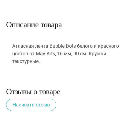
Описание товара
Атласная лента Bubble Dots белого и красного
цветов от May Arts, 16 мм, 90 cм. Кружки
текстурные.
Отзывы о товаре
Написать отзыв