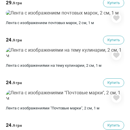
29.
Купить
9 грн
Лента с изображением почтовых марок, 2 см, 1 м
24.
Купить
9 грн
Лента с изображениями на тему кулинарии, 2 см, 1 м
24.
Купить
9 грн
Лента с изображениями "Почтовые марки", 2 см, 1 м
24.
Купить
9 грн