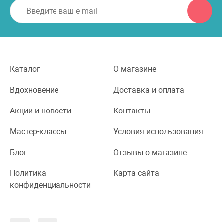
Каталог
О магазине
Вдохновение
Доставка и оплата
Акции и новости
Контакты
Мастер-классы
Условия использования
Блог
Отзывы о магазине
Политика
Карта сайта
конфиденциальности