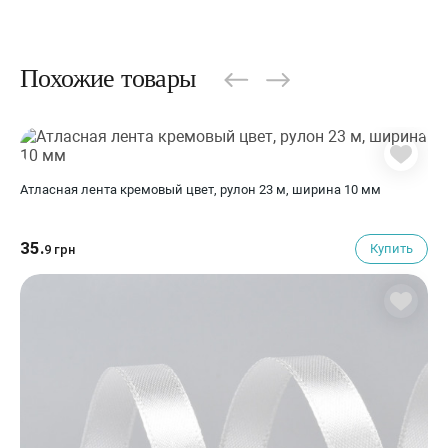
Похожие товары
Атласная лента кремовый цвет, рулон 23 м, ширина 10 мм
35.
Купить
9 грн