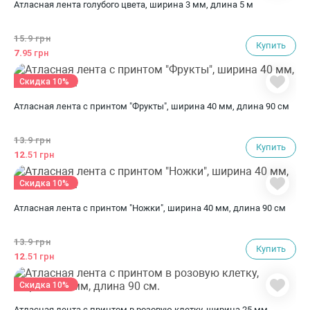
Атласная лента голубого цвета, ширина 3 мм, длина 5 м
15.
9 грн
Купить
7.
95 грн
Скидка 10%
Атласная лента с принтом "Фрукты", ширина 40 мм, длина 90 см
13.
9 грн
Купить
12.
51 грн
Скидка 10%
Атласная лента с принтом "Ножки", ширина 40 мм, длина 90 см
13.
9 грн
Купить
12.
51 грн
Скидка 10%
Атласная лента с принтом в розовую клетку, ширина 25 мм,