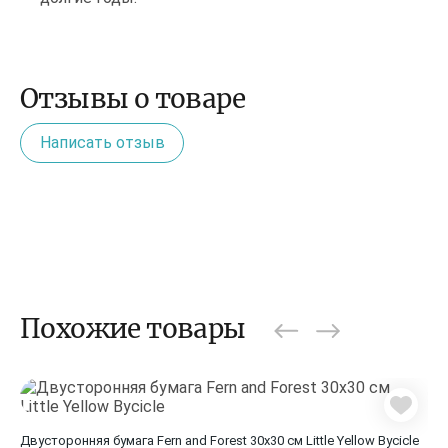
Отзывы о товаре
Написать отзыв
Похожие товары
Двусторонняя бумага Fern and Forest 30х30 см Little Yellow Bycicle