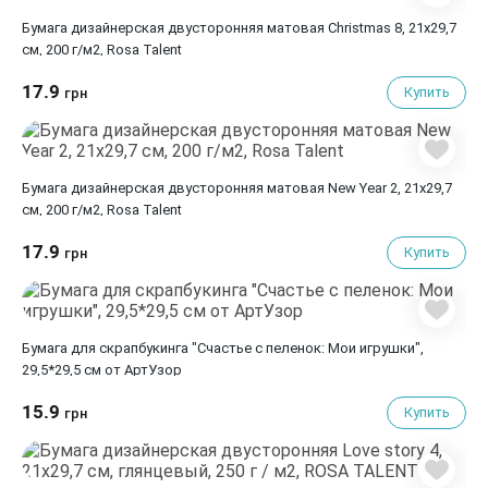
Бумага дизайнерская двусторонняя матовая Christmas 8, 21х29,7
см, 200 г/м2, Rosa Talent
17.9
Купить
грн
Бумага дизайнерская двусторонняя матовая New Year 2, 21х29,7
см, 200 г/м2, Rosa Talent
17.9
Купить
грн
Бумага для скрапбукинга "Счастье с пеленок: Мои игрушки",
29,5*29,5 см от АртУзор
15.9
Купить
грн