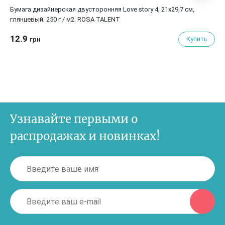
Бумага дизайнерская двусторонняя Love story 4, 21х29,7 см,
глянцевый, 250 г / м2, ROSA TALENT
12.9
Купить
грн
Узнавайте первыми о
распродажах и новинках!