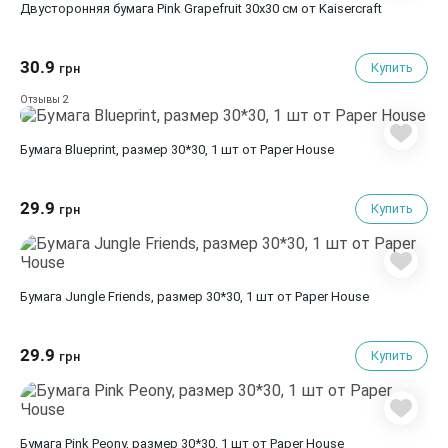
Двусторонняя бумага Pink Grapefruit 30х30 см от Kaisercraft
30.9
Купить
грн
2
Отзывы
Бумага Blueprint, размер 30*30, 1 шт от Paper House
29.9
Купить
грн
Бумага Jungle Friends, размер 30*30, 1 шт от Paper House
29.9
Купить
грн
Бумага Pink Peony, размер 30*30, 1 шт от Paper House