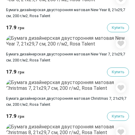
Бумага дизайнерская двусторонняя матовая New Year 8, 21х29,7
см, 200 г/м2, Rosa Talent
17.9
Купить
грн
Бумага дизайнерская двусторонняя матовая New Year 7, 21х29,7
см, 200 г/м2, Rosa Talent
17.9
Купить
грн
Бумага дизайнерская двусторонняя матовая Christmas 7, 21х29,7
см, 200 г/м2, Rosa Talent
17.9
Купить
грн