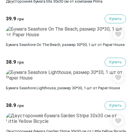
Двусторонняя бумага Ella 30х30 см от компании Prima
39.9
Купить
грн
Бумага Seashore On The Beach, размер 30*30, 1 шт от Paper House
38.9
Купить
грн
Бумага Seashore Lighthouse, размер 30*30, 1 шт от Paper House
38.9
Купить
грн
Двусторонняя бумага Garden Stripe 30х30 см от Little Yellow Bicycle