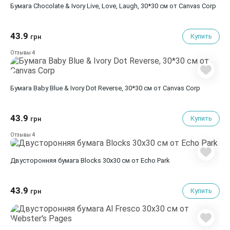
Бумага Chocolate & Ivory Live, Love, Laugh, 30*30 см от Canvas Corp
43.9
Купить
грн
4
Отзывы
Бумага Baby Blue & Ivory Dot Reverse, 30*30 см от Canvas Corp
43.9
Купить
грн
4
Отзывы
Двусторонняя бумага Blocks 30х30 см от Echo Park
43.9
Купить
грн