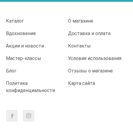
Каталог
О магазине
Вдохновение
Доставка и оплата
Акции и новости
Контакты
Мастер-классы
Условия использования
Блог
Отзывы о магазине
Политика
Карта сайта
конфиденциальности