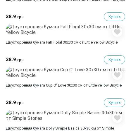
38.9
Купить
грн
Двусторонняя бумага Fall Floral 30х30 см от Little Yellow Bicycle
38.9
Купить
грн
Двусторонняя бумага Cup O' Love 30х30 см от Little Yellow Bicycle
38.9
Купить
грн
Двусторонняя бумага Dolly Simple Basics 30х30 см от Simple