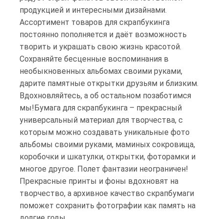
продукцией и интересными дизайнами.
Ассортимент товаров для скрапбукинга
постоянно пополняется и даёт возможность
творить и украшать свою жизнь красотой.
Сохраняйте бесценные воспоминания в
необыкновенных альбомах своими руками,
дарите памятные открытки друзьям и близким.
Вдохновляйтесь, а об остальном позаботимся
мы!Бумага для скрапбукинга – прекрасный
универсальный материал для творчества, с
которым можно создавать уникальные фото
альбомы своими руками, маминых сокровища,
коробочки и шкатулки, открытки, фоторамки и
многое другое. Полет фантазии неограничен!
Прекрасные принты и фоны вдохновят на
творчество, а архивное качество скрапбумаги
поможет сохранить фотографии как память на
долгие годы.