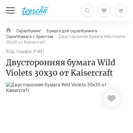
Скрапбукинг
Бумага для скрапбукинга
Скрапбумага с принтом
Двусторонняя бумага Wild Violets
30х30 от Kaisercraft
Код товара: P481
Двусторонняя бумага Wild
Violets 30х30 от Kaisercraft