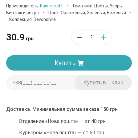
Производитель:
Kaisercraft
•
Тематика: Цветы, Узоры,
Винтаж и ретро
•
Цвет: Оранжевый, Зеленый, Бежевый
•
Коллекция: Devonshire
30.9
грн
Купить
Доставка. Минимальная сумма заказа 150 грн
Отделение «Нова пошта» — от 40 грн
Курьером «Нова пошта» — от 60 грн