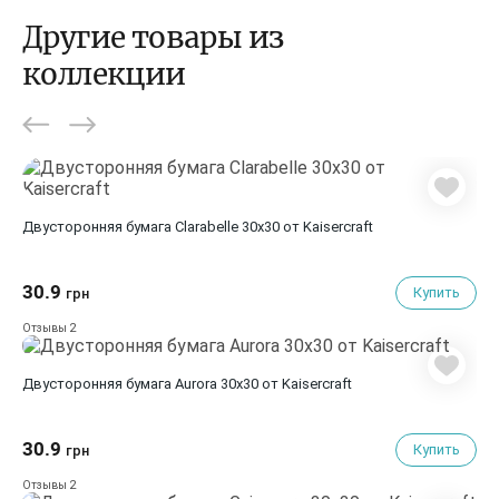
Другие товары из
коллекции
Двусторонняя бумага Clarabelle 30х30 от Kaisercraft
30.9
Купить
грн
2
Отзывы
Двусторонняя бумага Aurora 30х30 от Kaisercraft
30.9
Купить
грн
2
Отзывы