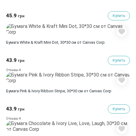
45.9
Купить
грн
Бумага White & Kraft Mini Dot, 30*30 см от Canvas Corp
43.9
Купить
грн
4
Отзывы
Бумага Pink & Ivory Ribbon Stripe, 30*30 см от Canvas Corp
43.9
Купить
грн
4
Отзывы