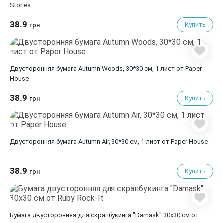
Stories
38.9
Купить
грн
Двусторонняя бумага Autumn Woods, 30*30 см, 1 лист от Paper
House
38.9
Купить
грн
Двусторонняя бумага Autumn Air, 30*30 см, 1 лист от Paper House
38.9
Купить
грн
Бумага двусторонняя для скрапбукинга "Damask" 30х30 см от