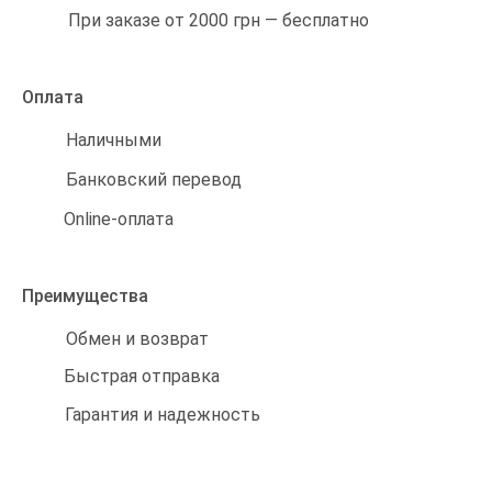
При заказе от 2000 грн — бесплатно
Оплата
Наличными
Банковский перевод
Online-оплата
Преимущества
Обмен и возврат
Быстрая отправка
Гарантия и надежность