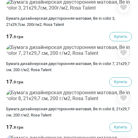
Бумага дизайнерская двусторонняя матовая, Be in color 3,
21х29,7см, 200г/м2, Rosa Talent
17.
Купить
9 грн
Бумага дизайнерская двусторонняя матовая, Be in color 7, 21х29,7
см, 200 г/м2, Rosa Talent
17.
Купить
9 грн
Бумага дизайнерская двусторонняя матовая, Be in color 8, 21х29,7
см, 200 г/м2, Rosa Talent
17.
Купить
9 грн