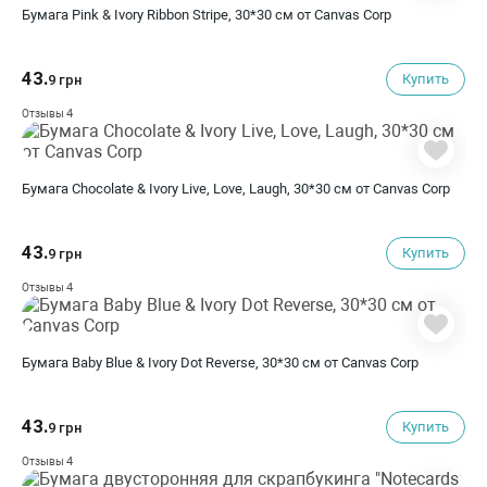
Бумага Pink & Ivory Ribbon Stripe, 30*30 см от Canvas Corp
43.
Купить
9 грн
4
Отзывы
Бумага Chocolate & Ivory Live, Love, Laugh, 30*30 см от Canvas Corp
43.
Купить
9 грн
4
Отзывы
Бумага Baby Blue & Ivory Dot Reverse, 30*30 см от Canvas Corp
43.
Купить
9 грн
4
Отзывы