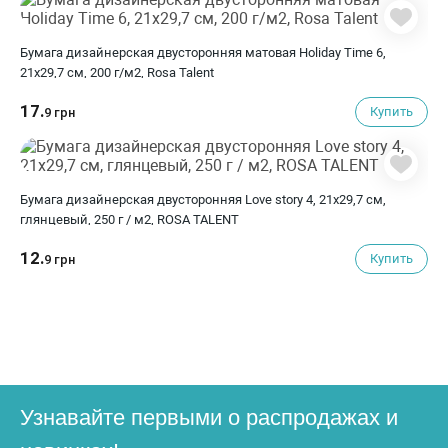
Бумага дизайнерская двусторонняя матовая Holiday Time 6,
21х29,7 см, 200 г/м2, Rosa Talent
17.
Купить
9 грн
Бумага дизайнерская двусторонняя Love story 4, 21х29,7 см,
глянцевый, 250 г / м2, ROSA TALENT
12.
Купить
9 грн
Узнавайте первыми о распродажах и