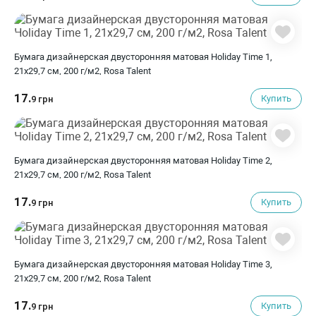
Бумага дизайнерская двусторонняя матовая Holiday Time 1,
21х29,7 см, 200 г/м2, Rosa Talent
17.
Купить
9 грн
Бумага дизайнерская двусторонняя матовая Holiday Time 2,
21х29,7 см, 200 г/м2, Rosa Talent
17.
Купить
9 грн
Бумага дизайнерская двусторонняя матовая Holiday Time 3,
21х29,7 см, 200 г/м2, Rosa Talent
17.
Купить
9 грн