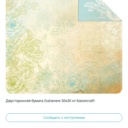
Двусторонняя бумага Guinevere 30х30 от Kaisercraft
Сообщить о поступлении