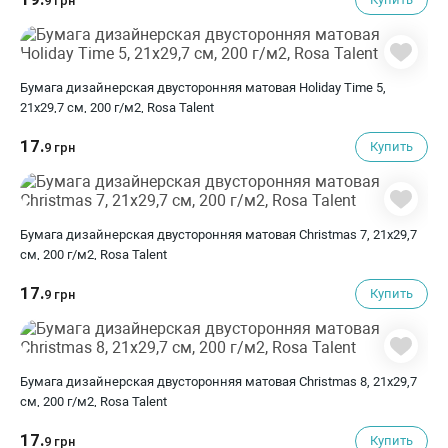
9 грн
Бумага дизайнерская двусторонняя матовая Holiday Time 5,
21х29,7 см, 200 г/м2, Rosa Talent
17.
Купить
9 грн
Бумага дизайнерская двусторонняя матовая Christmas 7, 21х29,7
см, 200 г/м2, Rosa Talent
17.
Купить
9 грн
Бумага дизайнерская двусторонняя матовая Christmas 8, 21х29,7
см, 200 г/м2, Rosa Talent
17.
Купить
9 грн