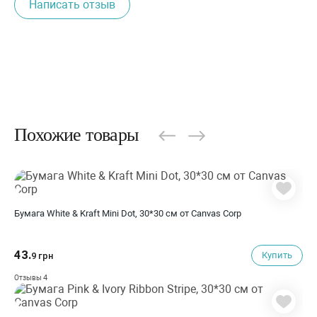
Написать отзыв
Похожие товары
Бумага White & Kraft Mini Dot, 30*30 см от Canvas Corp
43.
Купить
9 грн
4
Отзывы