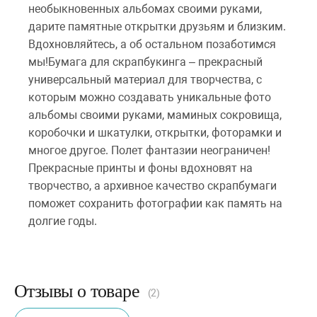
необыкновенных альбомах своими руками,
дарите памятные открытки друзьям и близким.
Вдохновляйтесь, а об остальном позаботимся
мы!Бумага для скрапбукинга – прекрасный
универсальный материал для творчества, с
которым можно создавать уникальные фото
альбомы своими руками, маминых сокровища,
коробочки и шкатулки, открытки, фоторамки и
многое другое. Полет фантазии неограничен!
Прекрасные принты и фоны вдохновят на
творчество, а архивное качество скрапбумаги
поможет сохранить фотографии как память на
долгие годы.
Отзывы о товаре
(2)