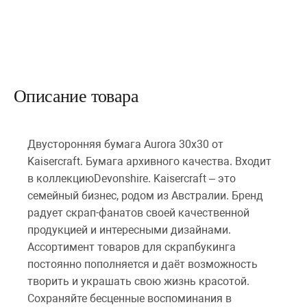
Описание товара
Двусторонняя бумага Aurora 30х30 от
Kaisercraft. Бумага архивного качества. Входит
в коллекциюDevonshire. Kaisercraft – это
семейный бизнес, родом из Австралии. Бренд
радует скрап-фанатов своей качественной
продукцией и интересными дизайнами.
Ассортимент товаров для скрапбукинга
постоянно пополняется и даёт возможность
творить и украшать свою жизнь красотой.
Сохраняйте бесценные воспоминания в