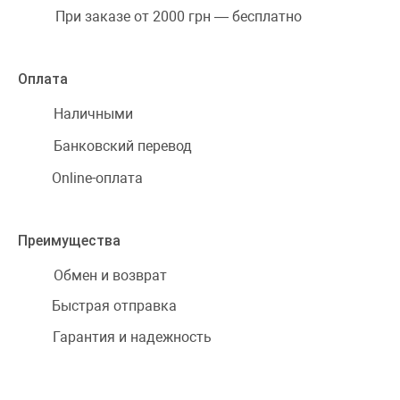
При заказе от 2000 грн — бесплатно
Оплата
Наличными
Банковский перевод
Online-оплата
Преимущества
Обмен и возврат
Быстрая отправка
Гарантия и надежность