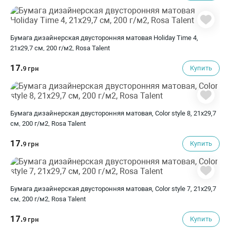
Бумага дизайнерская двусторонняя матовая Holiday Time 4,
21х29,7 см, 200 г/м2, Rosa Talent
17.
Купить
9 грн
Бумага дизайнерская двусторонняя матовая, Color style 8, 21х29,7
см, 200 г/м2, Rosa Talent
17.
Купить
9 грн
Бумага дизайнерская двусторонняя матовая, Color style 7, 21х29,7
см, 200 г/м2, Rosa Talent
17.
Купить
9 грн