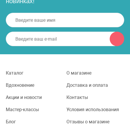
новинках!
Каталог
О магазине
Вдохновение
Доставка и оплата
Акции и новости
Контакты
Мастер-классы
Условия использования
Блог
Отзывы о магазине