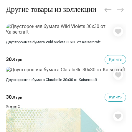
Другие товары из коллекции
Двусторонняя бумага Wild Violets 30х30 от Kaisercraft
30.
Купить
9 грн
Двусторонняя бумага Clarabelle 30х30 от Kaisercraft
30.
Купить
9 грн
2
Отзывы