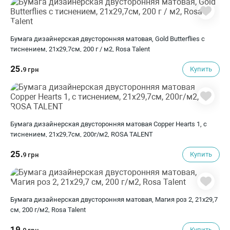
Бумага дизайнерская двусторонняя матовая, Gold Butterflies с
тиснением, 21х29,7см, 200 г / м2, Rosa Talent
25.
Купить
9 грн
Бумага дизайнерская двусторонняя матовая Copper Hearts 1, с
тиснением, 21х29,7см, 200г/м2, ROSA TALENT
25.
Купить
9 грн
Бумага дизайнерская двусторонняя матовая, Магия роз 2, 21х29,7
см, 200 г/м2, Rosa Talent
19.
Купить