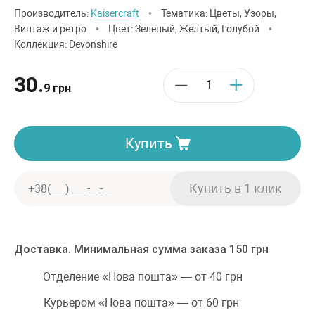
Производитель:
Kaisercraft
•
Тематика: Цветы, Узоры,
Винтаж и ретро
•
Цвет: Зеленый, Желтый, Голубой
•
Коллекция: Devonshire
30.
9 грн
Купить
Доставка. Минимальная сумма заказа 150 грн
Отделение «Нова пошта» — от 40 грн
Курьером «Нова пошта» — от 60 грн