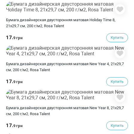
Бумага дизайнерская двусторонняя матовая Holiday Time 8,
21х29,7 см, 200 г/м2, Rosa Talent
17.
Купить
9 грн
Бумага дизайнерская двусторонняя матовая New Year 4, 21х29,7
см, 200 г/м2, Rosa Talent
17.
Купить
9 грн
Бумага дизайнерская двусторонняя матовая New Year 8, 21х29,7
см, 200 г/м2, Rosa Talent
17.
Купить
9 грн