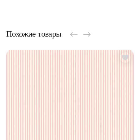
Похожие товары