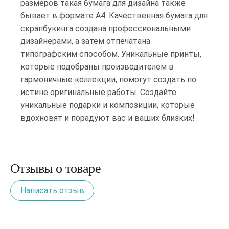
размеров такая бумага для дизайна также
бывает в формате А4. Качественная бумага для
скрапбукинга создана профессиональными
дизайнерами, а затем отпечатана
типографским способом. Уникальные принты,
которые подобраны производителем в
гармоничные коллекции, помогут создать по
истине оригинальные работы. Создайте
уникальные подарки и композиции, которые
вдохновят и порадуют вас и ваших близких!
Отзывы о товаре
Написать отзыв