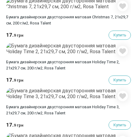
Бумага дизайнерская двусторонняя матовая Christmas 7, 21х29,7
см, 200 г/м2, Rosa Talent
17.
Купить
9 грн
Бумага дизайнерская двусторонняя матовая Holiday Time 2,
21х29,7 см, 200 г/м2, Rosa Talent
17.
Купить
9 грн
Бумага дизайнерская двусторонняя матовая Holiday Time 3,
21х29,7 см, 200 г/м2, Rosa Talent
17.
Купить
9 грн