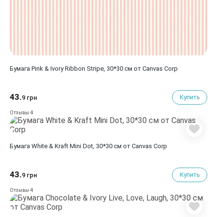
Бумага Pink & Ivory Ribbon Stripe, 30*30 см от Canvas Corp
43.
Купить
9 грн
4
Отзывы
Бумага White & Kraft Mini Dot, 30*30 см от Canvas Corp
43.
Купить
9 грн
4
Отзывы