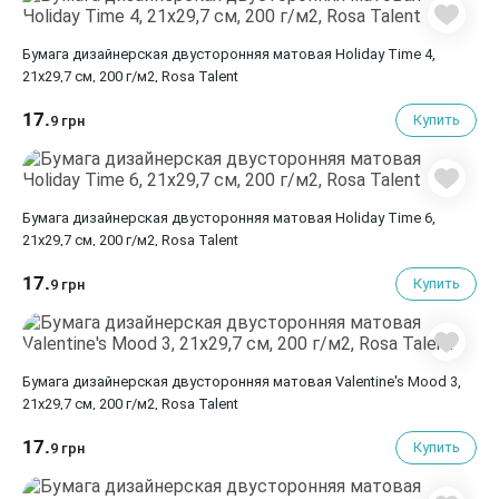
Бумага дизайнерская двусторонняя матовая Holiday Time 4,
21х29,7 см, 200 г/м2, Rosa Talent
17.
Купить
9 грн
Бумага дизайнерская двусторонняя матовая Holiday Time 6,
21х29,7 см, 200 г/м2, Rosa Talent
17.
Купить
9 грн
Бумага дизайнерская двусторонняя матовая Valentine's Mood 3,
21х29,7 см, 200 г/м2, Rosa Talent
17.
Купить
9 грн