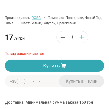
Производитель:
ROSA
•
Тематика: Праздники, Новый Год,
Зима
•
Цвет: Белый, Голубой, Оранжевый
17.
9 грн
Товар заканчивается
Купить
Доставка. Минимальная сумма заказа 150 грн