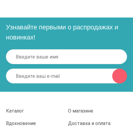
Узнавайте первыми о распродажах и
новинках!
Каталог
О магазине
Вдохновение
Доставка и оплата