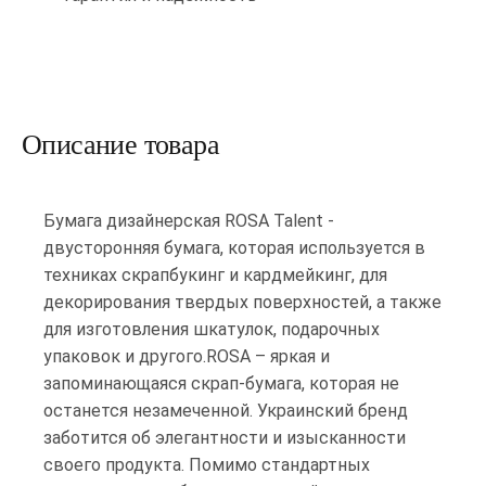
Описание товара
Бумага дизайнерская ROSA Talent -
двусторонняя бумага, которая используется в
техниках скрапбукинг и кардмейкинг, для
декорирования твердых поверхностей, а также
для изготовления шкатулок, подарочных
упаковок и другого.ROSA – яркая и
запоминающаяся скрап-бумага, которая не
останется незамеченной. Украинский бренд
заботится об элегантности и изысканности
своего продукта. Помимо стандартных