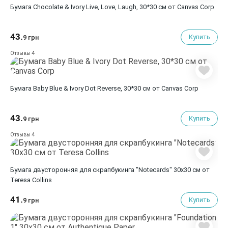
Бумага Chocolate & Ivory Live, Love, Laugh, 30*30 см от Canvas Corp
43.
Купить
9 грн
4
Отзывы
Бумага Baby Blue & Ivory Dot Reverse, 30*30 см от Canvas Corp
43.
Купить
9 грн
4
Отзывы
Бумага двусторонняя для скрапбукинга "Notecards" 30х30 см от
Teresa Collins
41.
Купить
9 грн