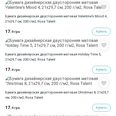
Бумага дизайнерская двусторонняя матовая Valentine's Mood 4,
21х29,7 см, 200 г/м2, Rosa Talent
17.
Купить
9 грн
Бумага дизайнерская двусторонняя матовая Holiday Time 5,
21х29,7 см, 200 г/м2, Rosa Talent
17.
Купить
9 грн
Бумага дизайнерская двусторонняя матовая Christmas 8, 21х29,7
см, 200 г/м2, Rosa Talent
17.
Купить
9 грн