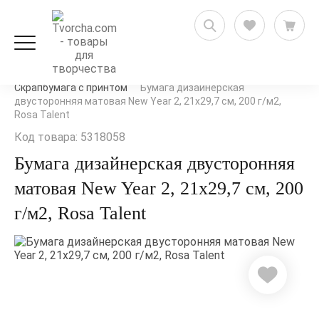
Скрапбукинг
Бумага для скрапбукинга
Скрапбумага с принтом
Бумага дизайнерская
двусторонняя матовая New Year 2, 21х29,7 см, 200 г/м2,
Rosa Talent
Код товара: 5318058
Бумага дизайнерская двусторонняя
матовая New Year 2, 21х29,7 см, 200
г/м2, Rosa Talent