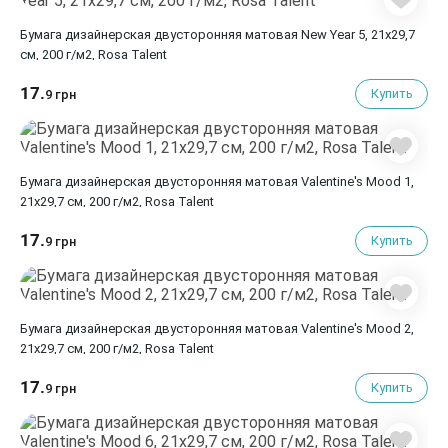
Бумага дизайнерская двусторонняя матовая New Year 5, 21х29,7
см, 200 г/м2, Rosa Talent
17.
Купить
9 грн
Бумага дизайнерская двусторонняя матовая Valentine's Mood 1,
21х29,7 см, 200 г/м2, Rosa Talent
17.
Купить
9 грн
Бумага дизайнерская двусторонняя матовая Valentine's Mood 2,
21х29,7 см, 200 г/м2, Rosa Talent
17.
Купить
9 грн