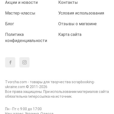
Акции и новости
Контакты
Мастер-классы
Условия использования
Блог
Отзывы о магазине
Политика
Карта сайта
конфиденциальности
Tvorcha.com - товары для творчества scrapbooking-
ukraine.com © 2011-2026
Все права защищены. При использовании материалов сайта
обязательна гиперссылка на источник.
Пн - Пт с 9:00 до 17:00
Наш адрес: Украина, Одесса