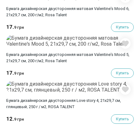
Бумага дизайнерская двусторонняя матовая Valentine's Mood 6,
21х29,7 см, 200 г/м2, Rosa Talent
17.
Купить
9 грн
Бумага дизайнерская двусторонняя матовая Valentine's Mood 5,
21х29,7 см, 200 г/м2, Rosa Talent
17.
Купить
9 грн
Бумага дизайнерская двусторонняя Love story 4, 21х29,7 см,
глянцевый, 250 г / м2, ROSA TALENT
12.
Купить
9 грн