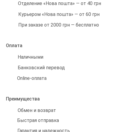
Отделение «Нова пошта» — от 40 грн
Курьером «Нова пошта» — от 60 грн
При заказе от 2000 грн — бесплатно
Оплата
Наличными
Банковский перевод
Online-оплата
Преимущества
Обмен и возврат
Быстрая отправка
Гарантия и надежность