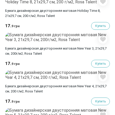
Бумага дизайнерская двусторонняя матовая Holiday Time 8,
21х29,7 см, 200 г/м2, Rosa Talent
17.
Купить
9 грн
Бумага дизайнерская двусторонняя матовая New Year 3, 21х29,7
см, 200г/м2, Rosa Talent
17.
Купить
9 грн
Бумага дизайнерская двусторонняя матовая New Year 4, 21х29,7
см, 200 г/м2, Rosa Talent
17.
Купить
9 грн