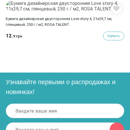
Бумага дизайнерская двусторонняя Love story 4, 21х29,7 см,
глянцевый, 250 г / м2, ROSA TALENT
12.
Купить
9 грн
Узнавайте первыми о распродажах и
новинках!