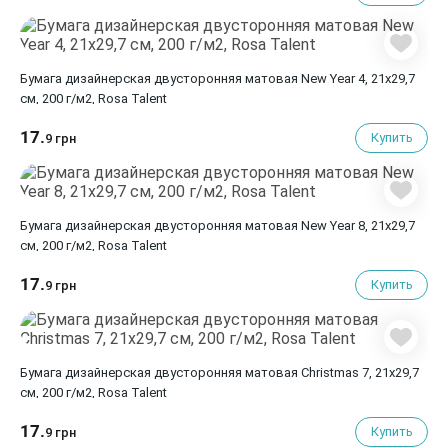
Бумага дизайнерская двусторонняя матовая New Year 4, 21х29,7
см, 200 г/м2, Rosa Talent
17.
Купить
9 грн
Бумага дизайнерская двусторонняя матовая New Year 8, 21х29,7
см, 200 г/м2, Rosa Talent
17.
Купить
9 грн
Бумага дизайнерская двусторонняя матовая Christmas 7, 21х29,7
см, 200 г/м2, Rosa Talent
17.
Купить
9 грн