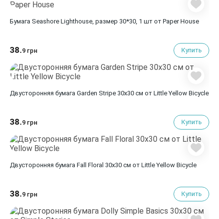
Бумага Seashore Lighthouse, размер 30*30, 1 шт от Paper House
38.
Купить
9 грн
Двусторонняя бумага Garden Stripe 30х30 см от Little Yellow Bicycle
38.
Купить
9 грн
Двусторонняя бумага Fall Floral 30х30 см от Little Yellow Bicycle
38.
Купить
9 грн