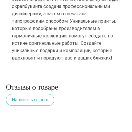
скрапбукинга создана профессиональными
дизайнерами, а затем отпечатана
типографским способом. Уникальные принты,
которые подобраны производителем в
гармоничные коллекции, помогут создать по
истине оригинальные работы. Создайте
уникальные подарки и композиции, которые
вдохновят и порадуют вас и ваших близких!
Отзывы о товаре
Написать отзыв