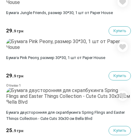
Бумага Jungle Friends, размер 30*30, 1 шт от Paper House
29.
Купить
9 грн
Бумага Pink Peony, размер 30*30, 1 шт от Paper House
29.
Купить
9 грн
1
Отзывы
Бумага двусторонняя для скрапбукинга Spring Flings and Easter
Things Collection - Cute Cuts 30х30 см Bella Blvd
25.
Купить
9 грн