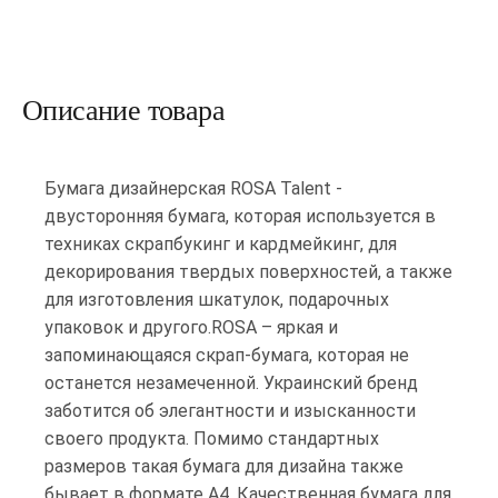
Описание товара
Бумага дизайнерская ROSA Talent -
двусторонняя бумага, которая используется в
техниках скрапбукинг и кардмейкинг, для
декорирования твердых поверхностей, а также
для изготовления шкатулок, подарочных
упаковок и другого.ROSA – яркая и
запоминающаяся скрап-бумага, которая не
останется незамеченной. Украинский бренд
заботится об элегантности и изысканности
своего продукта. Помимо стандартных
размеров такая бумага для дизайна также
бывает в формате А4. Качественная бумага для