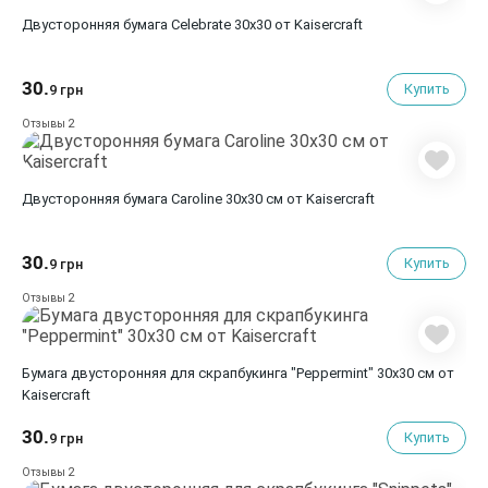
Двусторонняя бумага Celebrate 30х30 от Kaisercraft
30.
Купить
9 грн
2
Отзывы
Двусторонняя бумага Caroline 30х30 см от Kaisercraft
30.
Купить
9 грн
2
Отзывы
Бумага двусторонняя для скрапбукинга "Peppermint" 30х30 см от
Kaisercraft
30.
Купить
9 грн
2
Отзывы