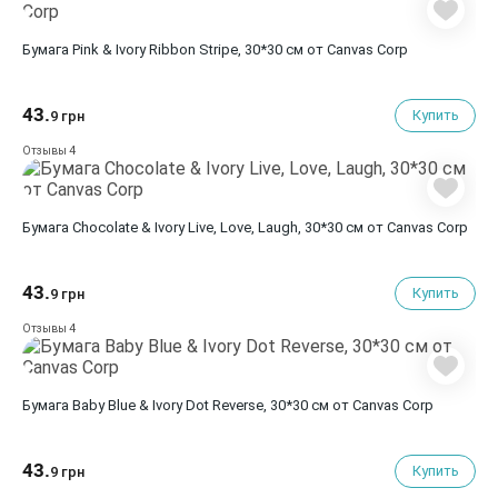
Бумага Pink & Ivory Ribbon Stripe, 30*30 см от Canvas Corp
43.
Купить
9 грн
4
Отзывы
Бумага Chocolate & Ivory Live, Love, Laugh, 30*30 см от Canvas Corp
43.
Купить
9 грн
4
Отзывы
Бумага Baby Blue & Ivory Dot Reverse, 30*30 см от Canvas Corp
43.
Купить
9 грн