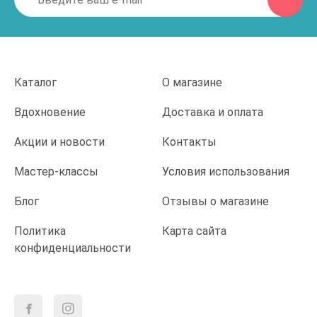
Каталог
О магазине
Вдохновение
Доставка и оплата
Акции и новости
Контакты
Мастер-классы
Условия использования
Блог
Отзывы о магазине
Политика
Карта сайта
конфиденциальности