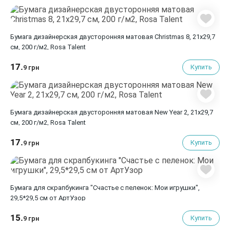
Бумага дизайнерская двусторонняя матовая Christmas 8, 21х29,7
см, 200 г/м2, Rosa Talent
17.
Купить
9 грн
Бумага дизайнерская двусторонняя матовая New Year 2, 21х29,7
см, 200 г/м2, Rosa Talent
17.
Купить
9 грн
Бумага для скрапбукинга "Счастье с пеленок: Мои игрушки",
29,5*29,5 см от АртУзор
15.
Купить
9 грн