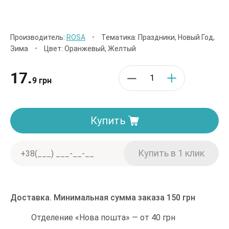
Производитель:
ROSA
•
Тематика: Праздники, Новый Год,
Зима
•
Цвет: Оранжевый, Желтый
17.
9 грн
Купить
Доставка. Минимальная сумма заказа 150 грн
Отделение «Нова пошта» — от 40 грн