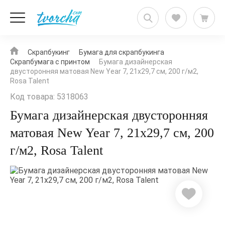
Скрапбукинг
Бумага для скрапбукинга
Скрапбумага с принтом
Бумага дизайнерская
двусторонняя матовая New Year 7, 21х29,7 см, 200 г/м2,
Rosa Talent
Код товара: 5318063
Бумага дизайнерская двусторонняя
матовая New Year 7, 21х29,7 см, 200
г/м2, Rosa Talent