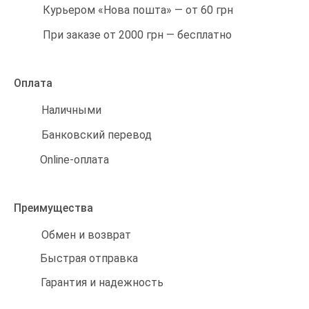
Курьером «Нова пошта» — от 60 грн
При заказе от 2000 грн — бесплатно
Оплата
Наличными
Банковский перевод
Online-оплата
Преимущества
Обмен и возврат
Быстрая отправка
Гарантия и надежность