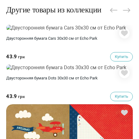
Другие товары из коллекции
Двусторонняя бумага Cars 30х30 см от Echo Park
43.9
Купить
грн
Двусторонняя бумага Dots 30х30 см от Echo Park
43.9
Купить
грн