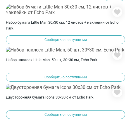
Набор бумаги Little Man 30х30 см, 12 листов + наклейки от Echo
Park
Сообщить о поступлении
Набор наклеек Little Man, 50 шт, 30*30 см, Echo Park
Сообщить о поступлении
Двусторонняя бумага Icons 30х30 см от Echo Park
Сообщить о поступлении