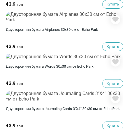
43.9
Купить
грн
Двусторонняя бумага Airplanes 30х30 см от Echo Park
43.9
Купить
грн
Двусторонняя бумага Words 30х30 см от Echo Park
43.9
Купить
грн
Двусторонняя бумага Journaling Cards 3"X4" 30х30 см от Echo Park
43.9
Купить
грн