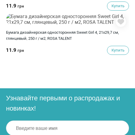
11.9
Купить
грн
Бумага дизайнерская односторонняя Sweet Girl 4, 21х29,7 см,
глянцевый, 250 г / м2, ROSA TALENT
11.9
Купить
грн
Узнавайте первыми о распродажах и
новинках!