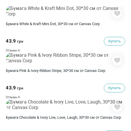
Бумага White & Kraft Mini Dot, 30*30 см от Canvas Corp
43.9
Купить
грн
4
Отзывы
Бумага Pink & Ivory Ribbon Stripe, 30*30 см от Canvas Corp
43.9
Купить
грн
4
Отзывы
Бумага Chocolate & Ivory Live, Love, Laugh, 30*30 см от Canvas Corp