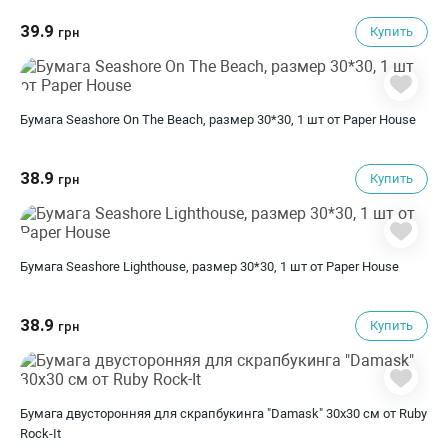
39.9
Купить
грн
Бумага Seashore On The Beach, размер 30*30, 1 шт от Paper House
38.9
Купить
грн
Бумага Seashore Lighthouse, размер 30*30, 1 шт от Paper House
38.9
Купить
грн
Бумага двусторонняя для скрапбукинга "Damask" 30х30 см от Ruby
Rock-It