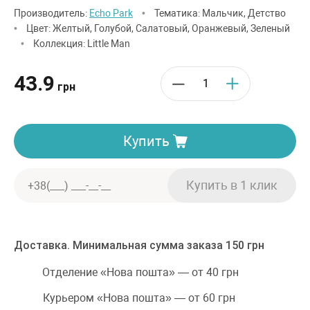
Производитель:
Echo Park
•
Тематика: Мальчик, Детство
•
Цвет: Желтый, Голубой, Салатовый, Оранжевый, Зеленый
•
Коллекция: Little Man
43.9
грн
Купить
Доставка. Минимальная сумма заказа 150 грн
Отделение «Нова пошта» — от 40 грн
Курьером «Нова пошта» — от 60 грн