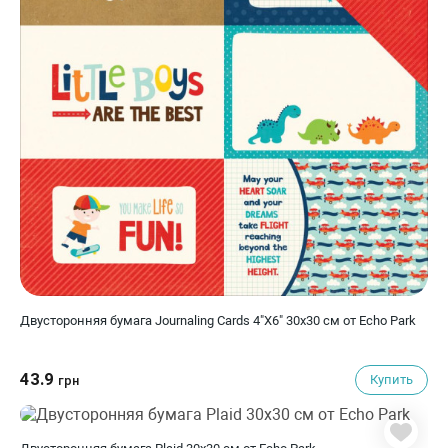
Двусторонняя бумага Journaling Cards 4"X6" 30х30 см от Echo Park
43.9
Купить
грн