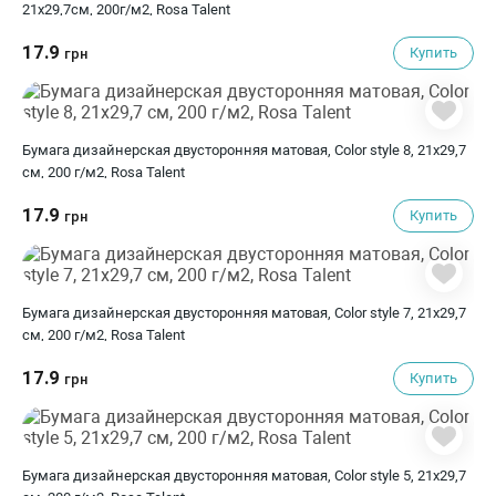
21х29,7см, 200г/м2, Rosa Talent
17.9
Купить
грн
Бумага дизайнерская двусторонняя матовая, Color style 8, 21х29,7
см, 200 г/м2, Rosa Talent
17.9
Купить
грн
Бумага дизайнерская двусторонняя матовая, Color style 7, 21х29,7
см, 200 г/м2, Rosa Talent
17.9
Купить
грн
Бумага дизайнерская двусторонняя матовая, Color style 5, 21х29,7