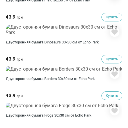
Двусторонняя бумага Plaid 30х30 см от Echo Park
43.9
Купить
грн
Двусторонняя бумага Dinosaurs 30х30 см от Echo Park
43.9
Купить
грн
Двусторонняя бумага Borders 30х30 см от Echo Park
43.9
Купить
грн
Двусторонняя бумага Frogs 30х30 см от Echo Park