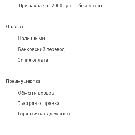
При заказе от 2000 грн — бесплатно
Оплата
Наличными
Банковский перевод
Online-оплата
Преимущества
Обмен и возврат
Быстрая отправка
Гарантия и надежность