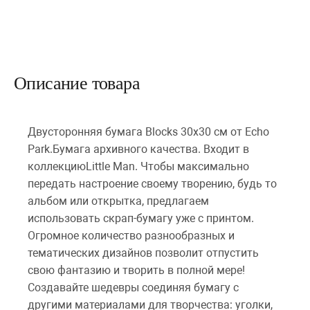
Описание товара
Двусторонняя бумага Blocks 30х30 см от Echo
Park.Бумага архивного качества. Входит в
коллекциюLittle Man. Чтобы максимально
передать настроение своему творению, будь то
альбом или открытка, предлагаем
использовать скрап-бумагу уже с принтом.
Огромное количество разнообразных и
тематических дизайнов позволит отпустить
свою фантазию и творить в полной мере!
Создавайте шедевры соединяя бумагу с
другими материалами для творчества: уголки,