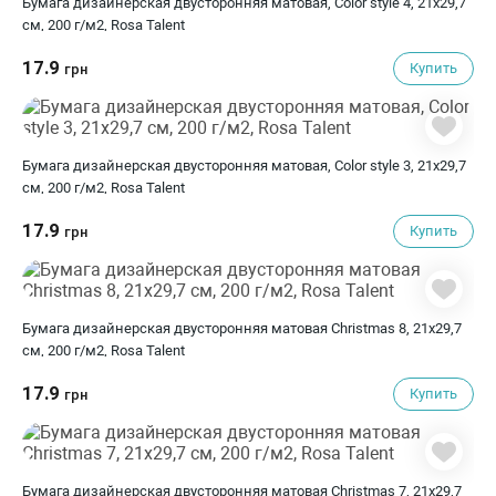
Бумага дизайнерская двусторонняя матовая, Color style 4, 21х29,7
см, 200 г/м2, Rosa Talent
17.9
Купить
грн
Бумага дизайнерская двусторонняя матовая, Color style 3, 21х29,7
см, 200 г/м2, Rosa Talent
17.9
Купить
грн
Бумага дизайнерская двусторонняя матовая Christmas 8, 21х29,7
см, 200 г/м2, Rosa Talent
17.9
Купить
грн
Бумага дизайнерская двусторонняя матовая Christmas 7, 21х29,7