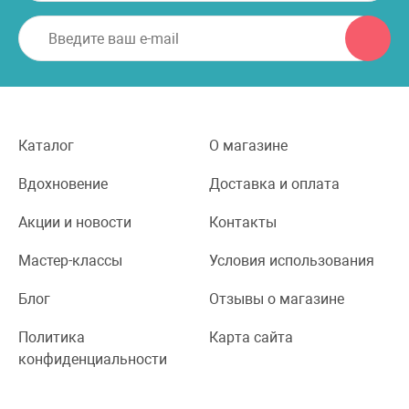
Каталог
О магазине
Вдохновение
Доставка и оплата
Акции и новости
Контакты
Мастер-классы
Условия использования
Блог
Отзывы о магазине
Политика
Карта сайта
конфиденциальности