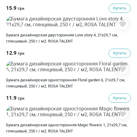
15.9
Купить
грн
Бумага дизайнерская двусторонняя Love story 4, 21х29,7 см,
глянцевый, 250 г / м2, ROSA TALENT
12.9
Купить
грн
Бумага дизайнерская односторонняя Floral garden 6, 21х29,7 см,
глянцевый, 250 г / м2, ROSA TALENT
11.9
Купить
грн
Бумага дизайнерская односторонняя Magic flowers 1, 21х29,7 см,
глянцевый, 250 г / м2, ROSA TALENT