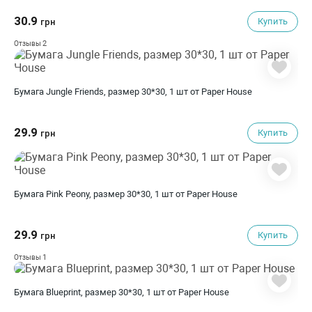
30.9
Купить
грн
2
Отзывы
Бумага Jungle Friends, размер 30*30, 1 шт от Paper House
29.9
Купить
грн
Бумага Pink Peony, размер 30*30, 1 шт от Paper House
29.9
Купить
грн
1
Отзывы
Бумага Blueprint, размер 30*30, 1 шт от Paper House