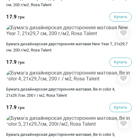
см, 200 г/м2, Rosa Talent
17.9
Купить
грн
Бумага дизайнерская двусторонняя матовая New Year 7, 21х29,7
см, 200 г/м2, Rosa Talent
17.9
Купить
грн
Бумага дизайнерская двусторонняя матовая, Be in color 4,
21х29,7см, 200 г / м2, Rosa Talent
17.9
Купить
грн
Бумага дизайнерская двусторонняя матовая, Be in color 5,